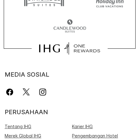
MEDIA SOSIAL
PERUSAHAAN
Tentang IHG
Karier IHG
Merek Global IHG
Pengembangan Hotel