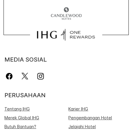
MEDIA SOSIAL
PERUSAHAAN
Tentang IHG
Karier IHG
Merek Global IHG
Pengembangan Hotel
Butuh Bantuan?
Jelajahi Hotel