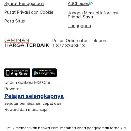
Syarat Penggunaan
AdChoices
Pusat Privasi dan Cookie
Jangan Menjual Informasi
Pribadi Saya
Peta Situs
Tanggapan
Pesan Online atau Telepon:
1 877 834 3613
Unduh aplikasi IHG One
Rewards
Pelajari selengkapnya
seputar pemesanan cepat dan
Reward dari mana saja
Untuk memastikan bahwa kami memberi Anda pengalaman terbaik di