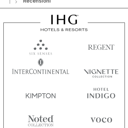
Recensioni