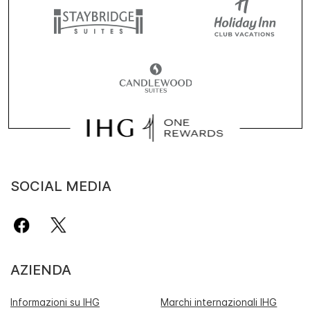
SOCIAL MEDIA
AZIENDA
Informazioni su IHG
Marchi internazionali IHG