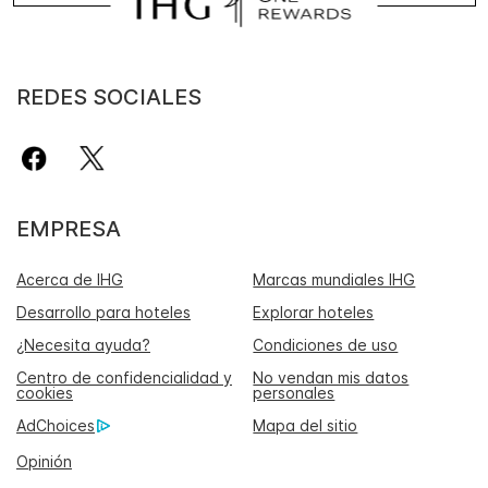
REDES SOCIALES
EMPRESA
Acerca de IHG
Marcas mundiales IHG
Desarrollo para hoteles
Explorar hoteles
¿Necesita ayuda?
Condiciones de uso
Centro de confidencialidad y
No vendan mis datos
cookies
personales
AdChoices
Mapa del sitio
Opinión