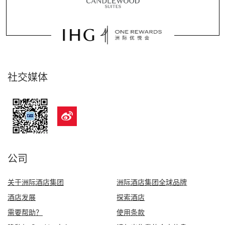
社交媒体
公司
关于洲际酒店集团
洲际酒店集团全球品牌
酒店发展
探索酒店
需要帮助？
使用条款