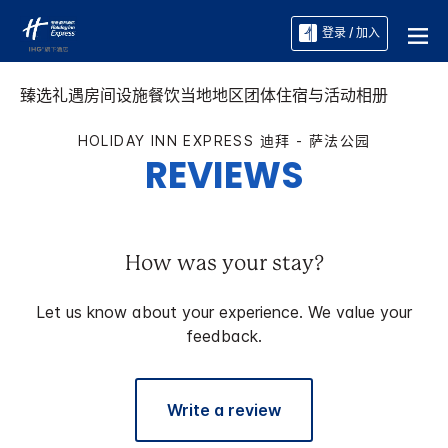
登录 / 加入
臻选礼遇
房间
设施
餐饮
当地地区
团体住宿与活动
相册
HOLIDAY INN EXPRESS
迪拜 - 萨法公园
REVIEWS
How was your stay?
Let us know about your experience. We value your
feedback.
Write a review