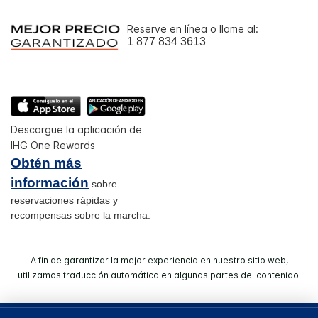
Reserve en línea o llame al:
1 877 834 3613
Descargue la aplicación de
IHG One Rewards
Obtén más
información
sobre
reservaciones rápidas y
recompensas sobre la marcha.
A fin de garantizar la mejor experiencia en nuestro sitio web,
utilizamos traducción automática en algunas partes del contenido.