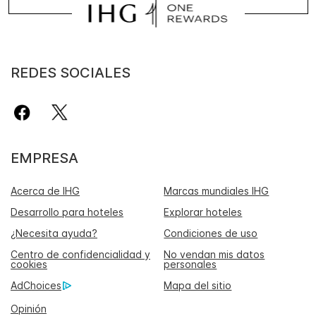
REDES SOCIALES
EMPRESA
Acerca de IHG
Marcas mundiales IHG
Desarrollo para hoteles
Explorar hoteles
¿Necesita ayuda?
Condiciones de uso
Centro de confidencialidad y
No vendan mis datos
cookies
personales
AdChoices
Mapa del sitio
Opinión