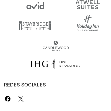
REDES SOCIALES