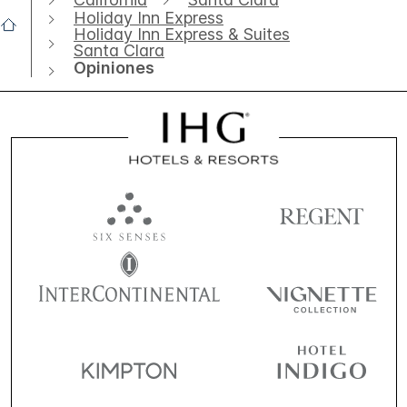
Holiday Inn Express
Holiday Inn Express & Suites
Santa Clara
Opiniones