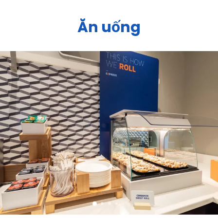
Ăn uống