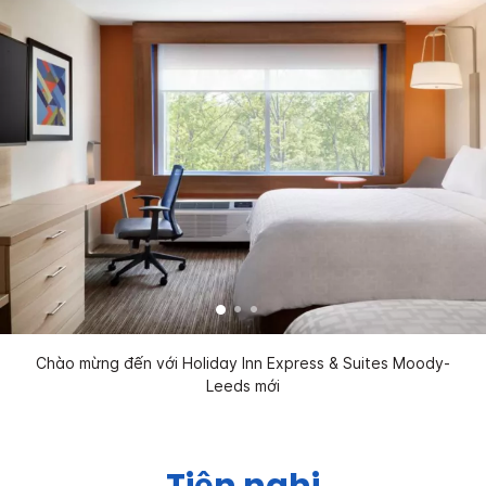
Chào mừng đến với Holiday Inn Express & Suites Moody-
Leeds mới
Tiện nghi