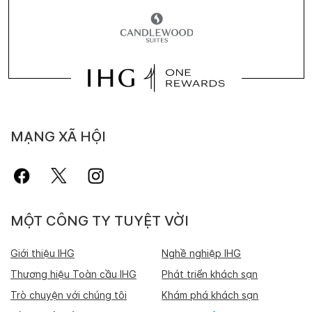
MẠNG XÃ HỘI
MỘT CÔNG TY TUYỆT VỜI
Giới thiệu IHG
Nghề nghiệp IHG
Thương hiệu Toàn cầu IHG
Phát triển khách sạn
Trò chuyện với chúng tôi
Khám phá khách sạn