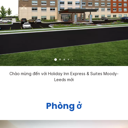
Chào mừng đến với Holiday Inn Express & Suites Moody-
Leeds mới
Phòng ở