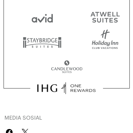
MEDIA SOSIAL