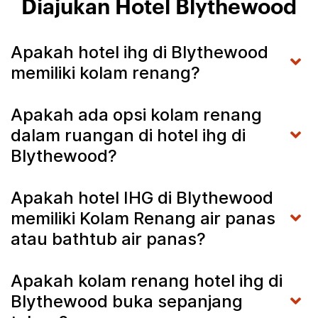
Diajukan Hotel Blythewood
Apakah hotel ihg di Blythewood
memiliki kolam renang?
Apakah ada opsi kolam renang
dalam ruangan di hotel ihg di
Blythewood?
Apakah hotel IHG di Blythewood
memiliki Kolam Renang air panas
atau bathtub air panas?
Apakah kolam renang hotel ihg di
Blythewood buka sepanjang