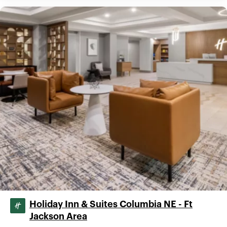
Holiday Inn & Suites Columbia NE - Ft
Jackson Area