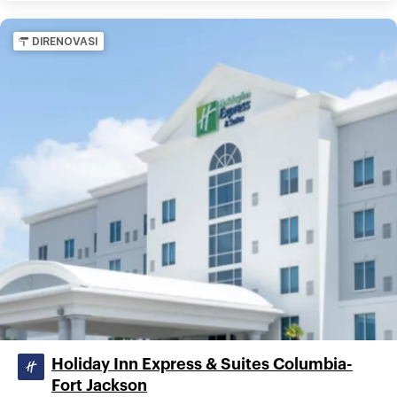
DIRENOVASI
Holiday Inn Express & Suites Columbia-
Fort Jackson