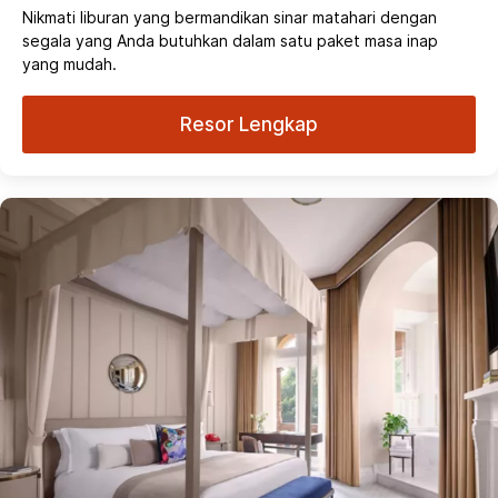
Nikmati liburan yang bermandikan sinar matahari dengan
segala yang Anda butuhkan dalam satu paket masa inap
yang mudah.
Resor Lengkap