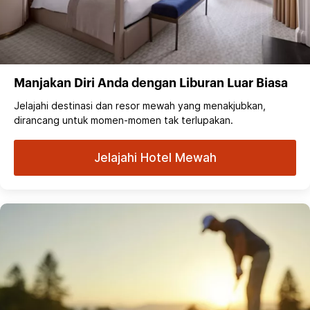
Manjakan Diri Anda dengan Liburan Luar Biasa
Jelajahi destinasi dan resor mewah yang menakjubkan,
dirancang untuk momen-momen tak terlupakan.
Jelajahi Hotel Mewah