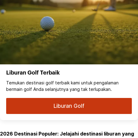
Liburan Golf Terbaik
Temukan destinasi golf terbaik kami untuk pengalaman
bermain golf Anda selanjutnya yang tak terlupakan.
Liburan Golf
2026 Destinasi Populer: Jelajahi destinasi liburan yang