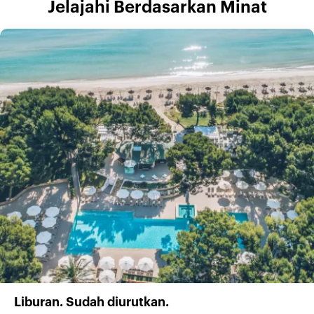
Jelajahi Berdasarkan Minat
Liburan. Sudah diurutkan.