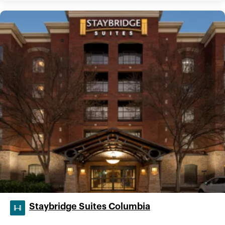
Staybridge Suites Columbia