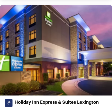
Holiday Inn Express & Suites Lexington