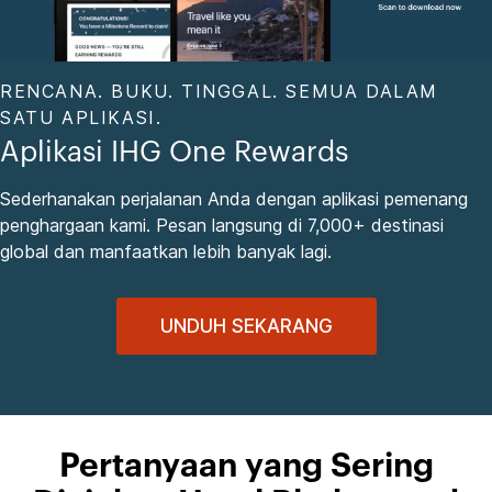
RENCANA. BUKU. TINGGAL. SEMUA DALAM
SATU APLIKASI.
Aplikasi IHG One Rewards
Sederhanakan perjalanan Anda dengan aplikasi pemenang
penghargaan kami. Pesan langsung di 7,000+ destinasi
global dan manfaatkan lebih banyak lagi.
UNDUH SEKARANG
Pertanyaan yang Sering