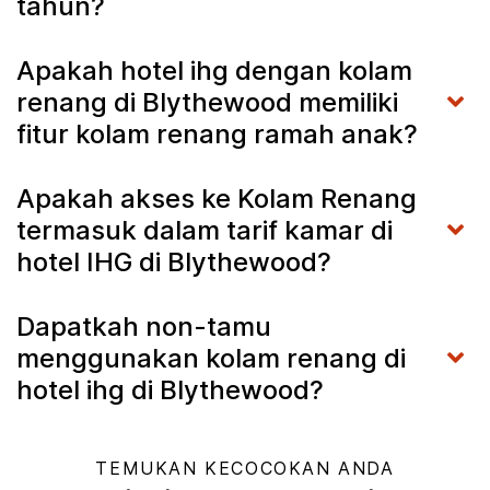
tahun?
Apakah hotel ihg dengan kolam
renang di Blythewood memiliki
fitur kolam renang ramah anak?
Apakah akses ke Kolam Renang
termasuk dalam tarif kamar di
hotel IHG di Blythewood?
Dapatkah non-tamu
menggunakan kolam renang di
hotel ihg di Blythewood?
TEMUKAN KECOCOKAN ANDA