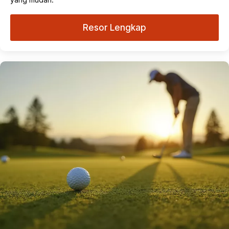
Resor Lengkap