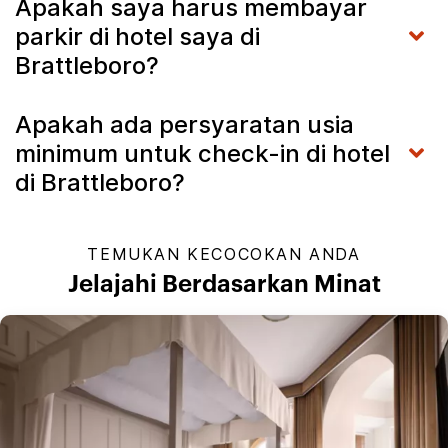
Apakah saya harus membayar
parkir di hotel saya di
Brattleboro?
Apakah ada persyaratan usia
minimum untuk check-in di hotel
di Brattleboro?
TEMUKAN KECOCOKAN ANDA
Jelajahi Berdasarkan Minat