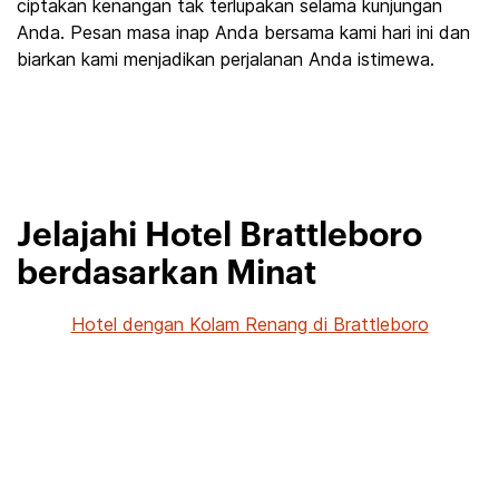
ciptakan kenangan tak terlupakan selama kunjungan
Anda. Pesan masa inap Anda bersama kami hari ini dan
biarkan kami menjadikan perjalanan Anda istimewa.
Jelajahi Hotel Brattleboro
berdasarkan Minat
Hotel dengan Kolam Renang di Brattleboro