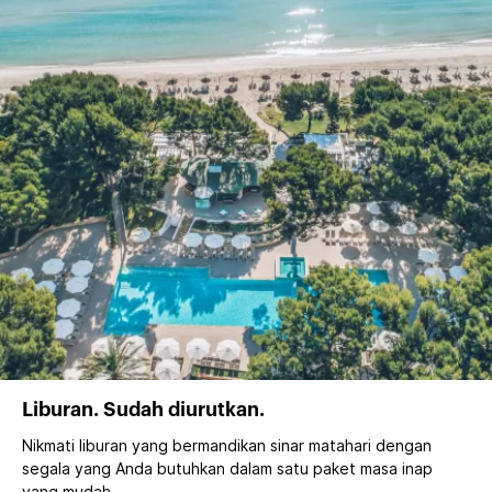
Liburan. Sudah diurutkan.
Nikmati liburan yang bermandikan sinar matahari dengan
segala yang Anda butuhkan dalam satu paket masa inap
yang mudah.