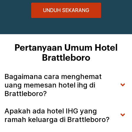
UNDUH SEKARANG
Pertanyaan Umum Hotel
Brattleboro
Bagaimana cara menghemat
uang memesan hotel ihg di
Brattleboro?
Apakah ada hotel IHG yang
ramah keluarga di Brattleboro?