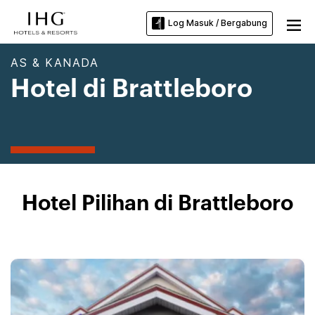
Log Masuk / Bergabung
AS & KANADA
Hotel di Brattleboro
Hotel Pilihan di Brattleboro