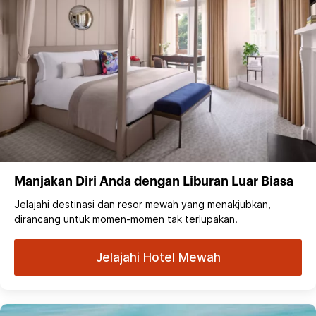
Manjakan Diri Anda dengan Liburan Luar Biasa
Jelajahi destinasi dan resor mewah yang menakjubkan,
dirancang untuk momen-momen tak terlupakan.
Jelajahi Hotel Mewah