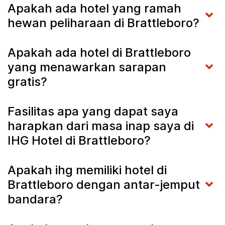
Apakah ada hotel yang ramah
hewan peliharaan di Brattleboro?
Apakah ada hotel di Brattleboro
yang menawarkan sarapan
gratis?
Fasilitas apa yang dapat saya
harapkan dari masa inap saya di
IHG Hotel di Brattleboro?
Apakah ihg memiliki hotel di
Brattleboro dengan antar-jemput
bandara?