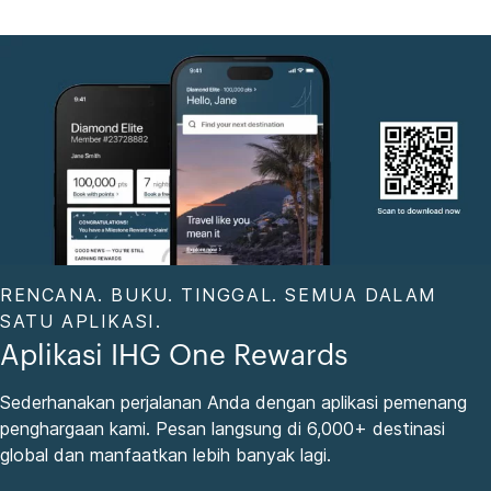
RENCANA. BUKU. TINGGAL. SEMUA DALAM
SATU APLIKASI.
Aplikasi IHG One Rewards
Sederhanakan perjalanan Anda dengan aplikasi pemenang
penghargaan kami. Pesan langsung di 6,000+ destinasi
global dan manfaatkan lebih banyak lagi.