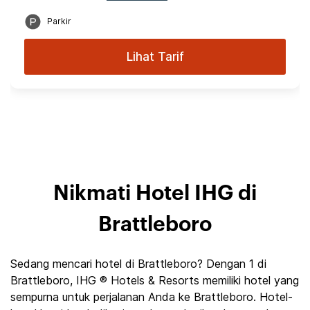
Parkir
Lihat Tarif
Nikmati Hotel IHG di
Brattleboro
Sedang mencari hotel di Brattleboro? Dengan 1 di
Brattleboro, IHG ® Hotels & Resorts memiliki hotel yang
sempurna untuk perjalanan Anda ke Brattleboro. Hotel-