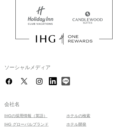
ソーシャルメディア
会社名
IHGの採用情報（英語）
ホテルの検索
IHG グローバルブランド
ホテル開発