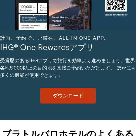
計画。予約で。ご滞在。ALL IN ONE APP.
IHG® One Rewardsアプリ
受賞歴のあるIHGアプリで旅行を効率よく進めましょう。世界
各地6,000以上の目的地を直接ご予約いただけます。 ほかにも
多くの機能が使用できます。
ダウンロード
ブラトルバロホテルのよくある