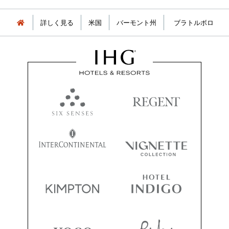
詳しく見る
米国
バーモント州
ブラトルボロ