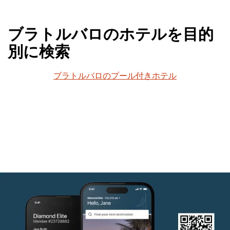
ブラトルバロのホテルを目的
別に検索
ブラトルバロのプール付きホテル