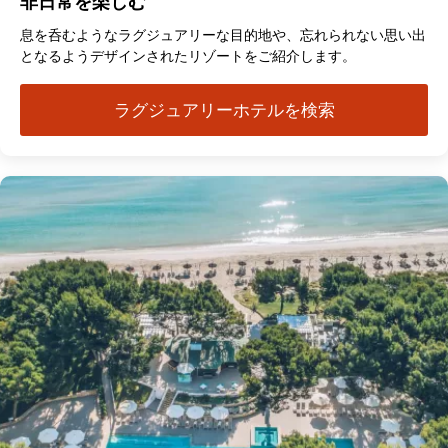
非日常を楽しむ
息を呑むようなラグジュアリーな目的地や、忘れられない思い出
となるようデザインされたリゾートをご紹介します。
ラグジュアリーホテルを検索