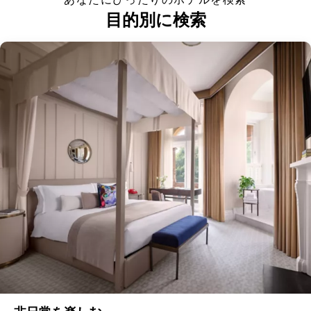
目的別に検索