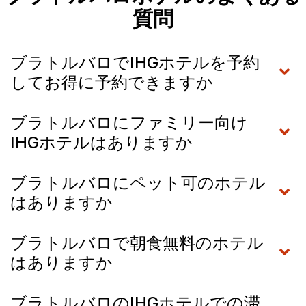
質問
ブラトルバロでIHGホテルを予約
してお得に予約できますか
ブラトルバロにファミリー向け
IHGホテルはありますか
ブラトルバロにペット可のホテル
はありますか
ブラトルバロで朝食無料のホテル
はありますか
ブラトルバロのIHGホテルでの滞