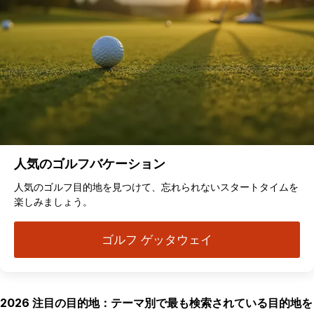
人気のゴルフバケーション
人気のゴルフ目的地を見つけて、忘れられないスタートタイムを
楽しみましょう。
ゴルフ ゲッタウェイ
2026 注目の目的地：テーマ別で最も検索されている目的地を