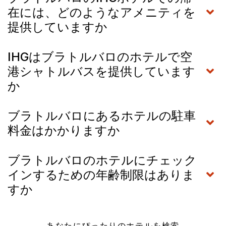
在には、どのようなアメニティを
提供していますか
IHGはブラトルバロのホテルで空
港シャトルバスを提供しています
か
ブラトルバロにあるホテルの駐車
料金はかかりますか
ブラトルバロのホテルにチェック
インするための年齢制限はありま
すか
あなたにぴったりのホテルを検索