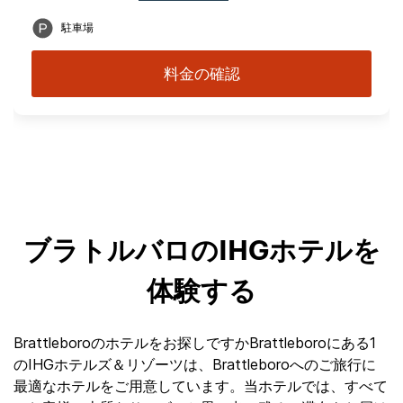
駐車場
料金の確認
ブラトルバロのIHGホテルを
体験する
Brattleboroのホテルをお探しですかBrattleboroにある1
のIHGホテルズ＆リゾーツは、Brattleboroへのご旅行に
最適なホテルをご用意しています。当ホテルでは、すべて