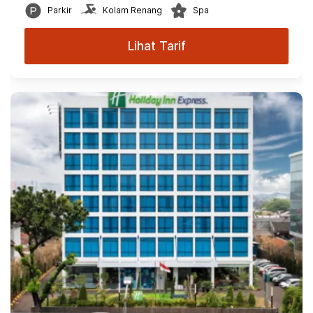
Parkir
Kolam Renang
Spa
Lihat Tarif