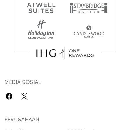
MEDIA SOSIAL
PERUSAHAAN