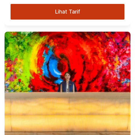
Lihat Tarif