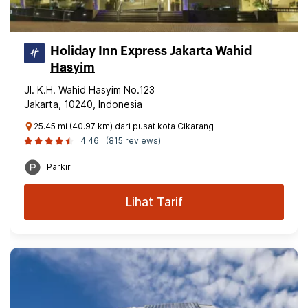
Holiday Inn Express Jakarta Wahid
Hasyim
Jl. K.H. Wahid Hasyim No.123
Jakarta, 10240, Indonesia
25.45 mi (40.97 km) dari pusat kota Cikarang
4.46
(815 reviews)
Parkir
Lihat Tarif