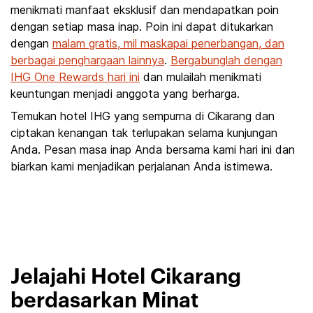
menikmati manfaat eksklusif dan mendapatkan poin
dengan setiap masa inap. Poin ini dapat ditukarkan
dengan
malam gratis, mil maskapai penerbangan, dan
berbagai penghargaan lainnya
.
Bergabunglah dengan
IHG One Rewards hari ini
dan mulailah menikmati
keuntungan menjadi anggota yang berharga.
Temukan hotel IHG yang sempurna di Cikarang dan
ciptakan kenangan tak terlupakan selama kunjungan
Anda. Pesan masa inap Anda bersama kami hari ini dan
biarkan kami menjadikan perjalanan Anda istimewa.
Jelajahi Hotel Cikarang
berdasarkan Minat