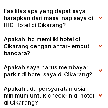
Fasilitas apa yang dapat saya
harapkan dari masa inap saya di
IHG Hotel di Cikarang?
Apakah ihg memiliki hotel di
Cikarang dengan antar-jemput
bandara?
Apakah saya harus membayar
parkir di hotel saya di Cikarang?
Apakah ada persyaratan usia
minimum untuk check-in di hotel
di Cikarang?