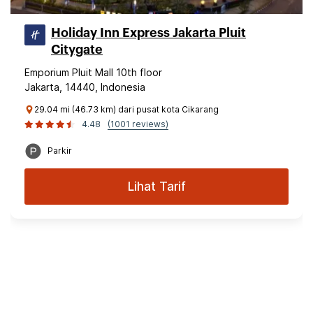
Holiday Inn Express Jakarta Pluit
Citygate
Emporium Pluit Mall 10th floor
Jakarta, 14440, Indonesia
29.04 mi (46.73 km) dari pusat kota Cikarang
4.48
(1001 reviews)
Parkir
Lihat Tarif