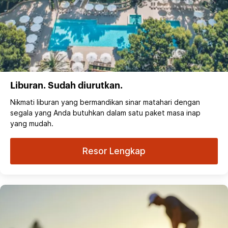
Liburan. Sudah diurutkan.
Nikmati liburan yang bermandikan sinar matahari dengan
segala yang Anda butuhkan dalam satu paket masa inap
yang mudah.
Resor Lengkap