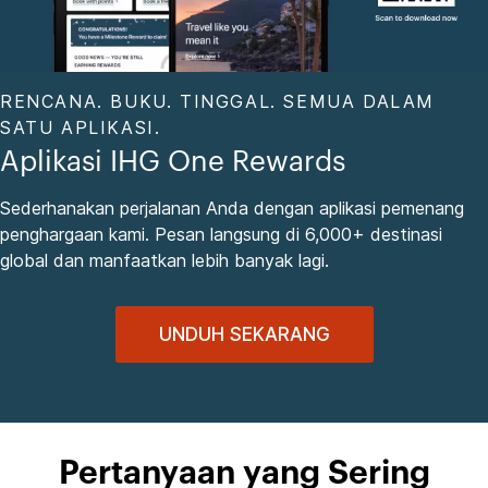
RENCANA. BUKU. TINGGAL. SEMUA DALAM
SATU APLIKASI.
Aplikasi IHG One Rewards
Sederhanakan perjalanan Anda dengan aplikasi pemenang
penghargaan kami. Pesan langsung di 6,000+ destinasi
global dan manfaatkan lebih banyak lagi.
UNDUH SEKARANG
Pertanyaan yang Sering