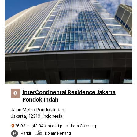
InterContinental Residence Jakarta
Pondok Indah
Jalan Metro Pondok Indah
Jakarta, 12310, Indonesia
26.93 mi (43.34 km) dari pusat kota Cikarang
Parkir
Kolam Renang