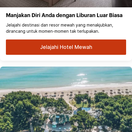
Manjakan Diri Anda dengan Liburan Luar Biasa
Jelajahi destinasi dan resor mewah yang menakjubkan,
dirancang untuk momen-momen tak terlupakan.
Jelajahi Hotel Mewah