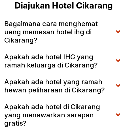
Diajukan Hotel Cikarang
Bagaimana cara menghemat
uang memesan hotel ihg di
Cikarang?
Apakah ada hotel IHG yang
ramah keluarga di Cikarang?
Apakah ada hotel yang ramah
hewan peliharaan di Cikarang?
Apakah ada hotel di Cikarang
yang menawarkan sarapan
gratis?