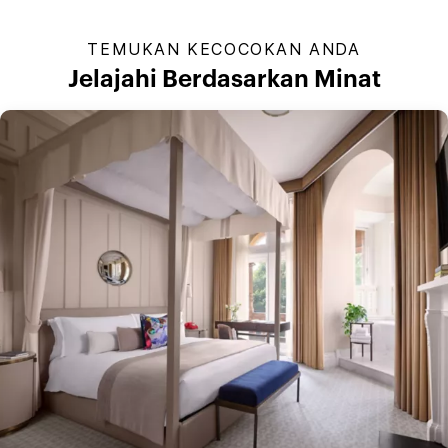
TEMUKAN KECOCOKAN ANDA
Jelajahi Berdasarkan Minat