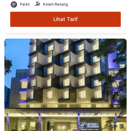
Parkir
Kolam Renang
Lihat Tarif