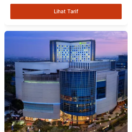
Lihat Tarif