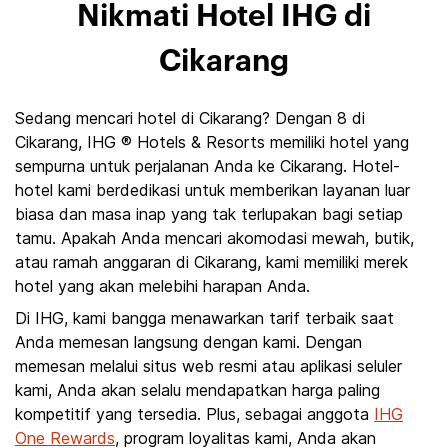
Nikmati Hotel IHG di
Cikarang
Sedang mencari hotel di Cikarang? Dengan 8 di
Cikarang, IHG ® Hotels & Resorts memiliki hotel yang
sempurna untuk perjalanan Anda ke Cikarang. Hotel-
hotel kami berdedikasi untuk memberikan layanan luar
biasa dan masa inap yang tak terlupakan bagi setiap
tamu. Apakah Anda mencari akomodasi mewah, butik,
atau ramah anggaran di Cikarang, kami memiliki merek
hotel yang akan melebihi harapan Anda.
Di IHG, kami bangga menawarkan tarif terbaik saat
Anda memesan langsung dengan kami. Dengan
memesan melalui situs web resmi atau aplikasi seluler
kami, Anda akan selalu mendapatkan harga paling
kompetitif yang tersedia. Plus, sebagai anggota
IHG
One Rewards
, program loyalitas kami, Anda akan