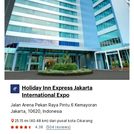
Holiday Inn Express Jakarta
International Expo
Jalan Arena Pekan Raya Pintu 6 Kemayoran
Jakarta, 10620, Indonesia
25.15 mi (40.48 km) dari pusat kota Cikarang
4.38
(504 reviews)