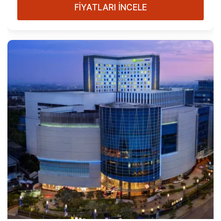
FİYATLARI İNCELE