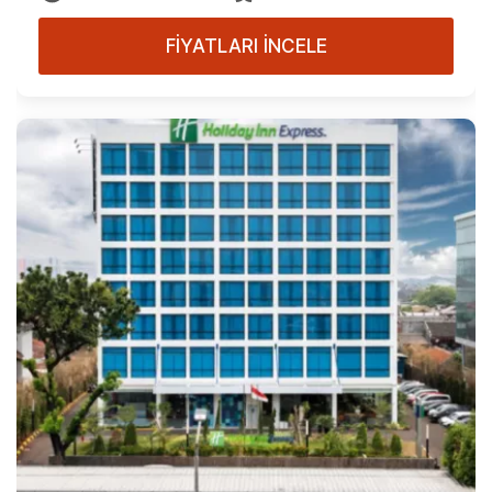
FİYATLARI İNCELE