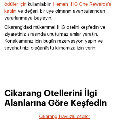
ödüller için
kullanılabilir.
Hemen IHG One Rewards'a
katılın
ve değerli bir üye olmanın avantajlarından
yararlanmaya başlayın.
Cikarang'daki mükemmel IHG otelini keşfedin ve
ziyaretiniz sırasında unutulmaz anılar yaratın.
Konaklamanız için bugün rezervasyon yapın ve
seyahatinizi olağanüstü kılmamıza izin verin.
Cikarang Otellerini İlgi
Alanlarına Göre Keşfedin
Cikarang Havuzlu oteller