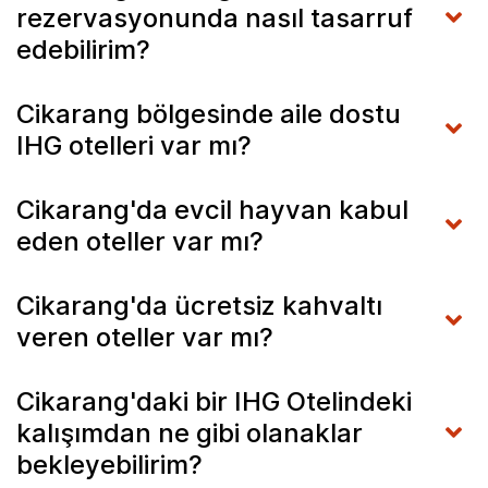
rezervasyonunda nasıl tasarruf
edebilirim?
Cikarang bölgesinde aile dostu
IHG otelleri var mı?
Cikarang'da evcil hayvan kabul
eden oteller var mı?
Cikarang'da ücretsiz kahvaltı
veren oteller var mı?
Cikarang'daki bir IHG Otelindeki
kalışımdan ne gibi olanaklar
bekleyebilirim?