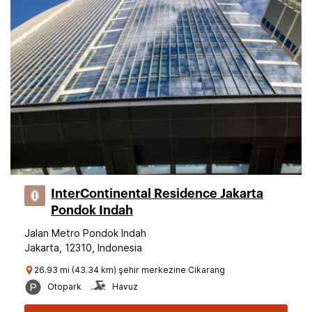
InterContinental Residence Jakarta
Pondok Indah
Jalan Metro Pondok Indah
Jakarta, 12310, Indonesia
26.93 mi (43.34 km) şehir merkezine Cikarang
Otopark
Havuz