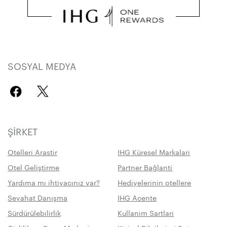
SOSYAL MEDYA
ŞIRKET
Otelleri Arastir
IHG Küresel Markalari
Otel Geliştirme
Partner Bağlanti
Yardıma mı ihtiyacınız var?
Hediyelerinin otellere
Seyahat Danışma
IHG Acente
Sürdürülebilirlik
Kullanim Sartlari