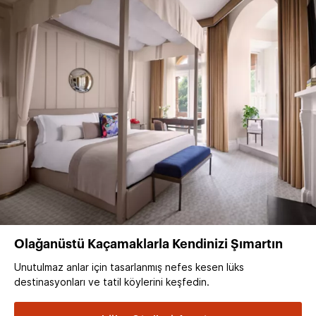
Olağanüstü Kaçamaklarla Kendinizi Şımartın
Unutulmaz anlar için tasarlanmış nefes kesen lüks
destinasyonları ve tatil köylerini keşfedin.