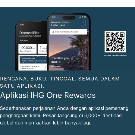
RENCANA. BUKU. TINGGAL. SEMUA DALAM
SATU APLIKASI.
Aplikasi IHG One Rewards
Sederhanakan perjalanan Anda dengan aplikasi pemenang
penghargaan kami. Pesan langsung di 6,000+ destinasi
global dan manfaatkan lebih banyak lagi.