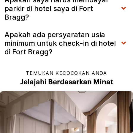
parkir di hotel saya di Fort
Bragg?
Apakah ada persyaratan usia
minimum untuk check-in di hotel
di Fort Bragg?
TEMUKAN KECOCOKAN ANDA
Jelajahi Berdasarkan Minat