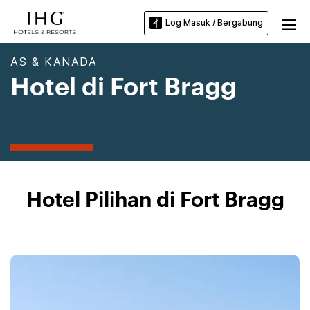
Log Masuk / Bergabung
AS & KANADA
Hotel di Fort Bragg
Hotel Pilihan di Fort Bragg