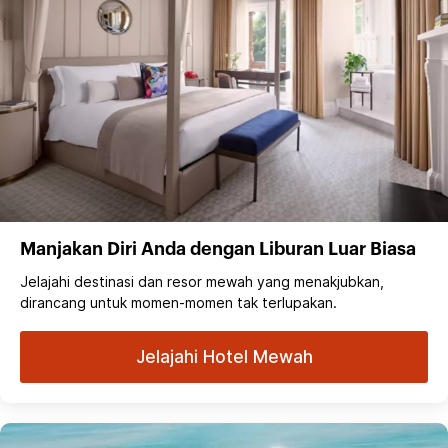
Manjakan Diri Anda dengan Liburan Luar Biasa
Jelajahi destinasi dan resor mewah yang menakjubkan,
dirancang untuk momen-momen tak terlupakan.
Jelajahi Hotel Mewah