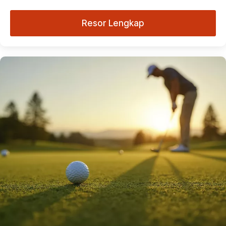
Resor Lengkap