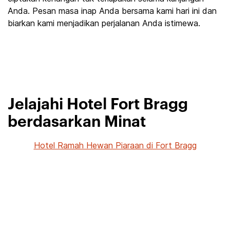
Anda. Pesan masa inap Anda bersama kami hari ini dan
biarkan kami menjadikan perjalanan Anda istimewa.
Jelajahi Hotel Fort Bragg
berdasarkan Minat
Hotel Ramah Hewan Piaraan di Fort Bragg