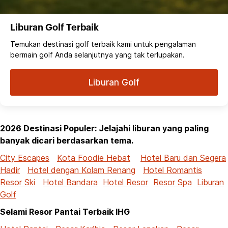
Liburan Golf Terbaik
Temukan destinasi golf terbaik kami untuk pengalaman
bermain golf Anda selanjutnya yang tak terlupakan.
Liburan Golf
2026 Destinasi Populer: Jelajahi liburan yang paling
banyak dicari berdasarkan tema.
City Escapes
Kota Foodie Hebat
Hotel Baru dan Segera
Hadir
Hotel dengan Kolam Renang
Hotel Romantis
Resor Ski
Hotel Bandara
Hotel Resor
Resor Spa
Liburan
Golf
Selami Resor Pantai Terbaik IHG