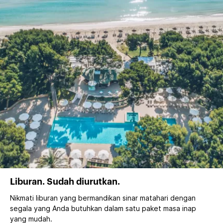
Liburan. Sudah diurutkan.
Nikmati liburan yang bermandikan sinar matahari dengan
segala yang Anda butuhkan dalam satu paket masa inap
yang mudah.