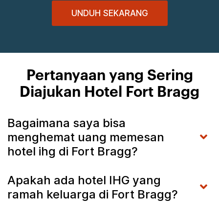
UNDUH SEKARANG
Pertanyaan yang Sering
Diajukan Hotel Fort Bragg
Bagaimana saya bisa
menghemat uang memesan
hotel ihg di Fort Bragg?
Apakah ada hotel IHG yang
ramah keluarga di Fort Bragg?