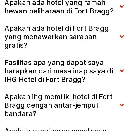
Apakah ada hotel yang ramah
hewan peliharaan di Fort Bragg?
Apakah ada hotel di Fort Bragg
yang menawarkan sarapan
gratis?
Fasilitas apa yang dapat saya
harapkan dari masa inap saya di
IHG Hotel di Fort Bragg?
Apakah ihg memiliki hotel di Fort
Bragg dengan antar-jemput
bandara?
Apakah saya harus membayar