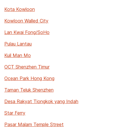
Kota Kowloon
Kowloon Walled City
Lan Kwai Fong/SoHo
Pulau Lantau
Kuil Man Mo
OCT Shenzhen Timur
Ocean Park Hong Kong
Taman Teluk Shenzhen
Desa Rakyat Tiongkok yang Indah
Star Ferry
Pasar Malam Temple Street