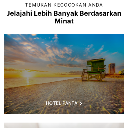
TEMUKAN KECOCOKAN ANDA
Jelajahi Lebih Banyak Berdasarkan
Minat
HOTEL PANTAI