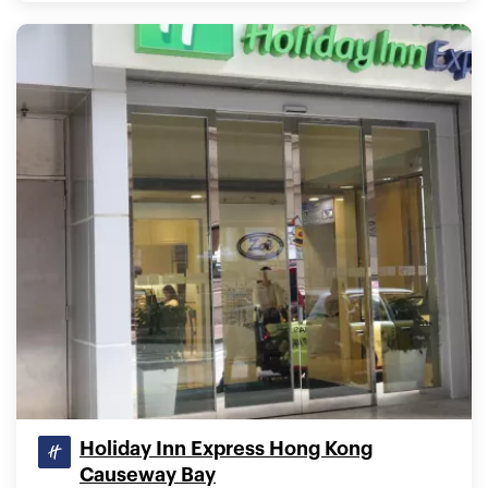
Holiday Inn Express Hong Kong
Causeway Bay