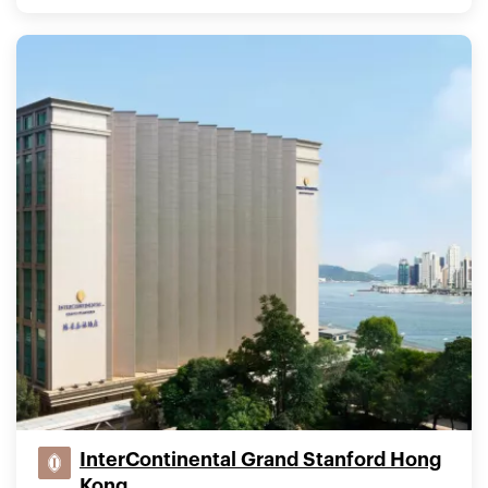
InterContinental Grand Stanford Hong
Kong