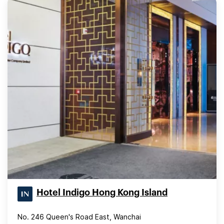
Hotel Indigo Hong Kong Island
No. 246 Queen's Road East, Wanchai