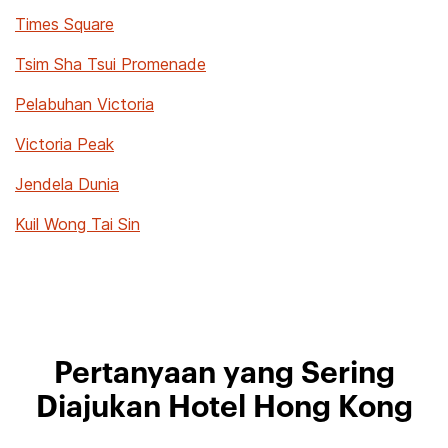
Times Square
Tsim Sha Tsui Promenade
Pelabuhan Victoria
Victoria Peak
Jendela Dunia
Kuil Wong Tai Sin
Pertanyaan yang Sering
Diajukan Hotel Hong Kong