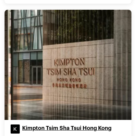
Kimpton Tsim Sha Tsui Hong Kong