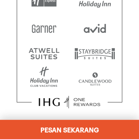
PESAN SEKARANG
MEDIA SOSIAL