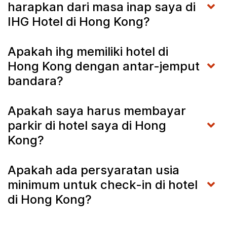
harapkan dari masa inap saya di
IHG Hotel di Hong Kong?
Apakah ihg memiliki hotel di
Hong Kong dengan antar-jemput
bandara?
Apakah saya harus membayar
parkir di hotel saya di Hong
Kong?
Apakah ada persyaratan usia
minimum untuk check-in di hotel
di Hong Kong?