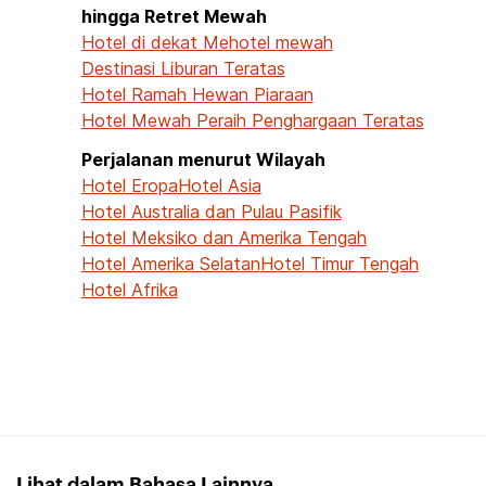
hingga Retret Mewah
Hotel di dekat Me
hotel mewah
Destinasi Liburan Teratas
Hotel Ramah Hewan Piaraan
Hotel Mewah Peraih Penghargaan Teratas
Perjalanan menurut Wilayah
Hotel Eropa
Hotel Asia
Hotel Australia dan Pulau Pasifik
Hotel Meksiko dan Amerika Tengah
Hotel Amerika Selatan
Hotel Timur Tengah
Hotel Afrika
Lihat dalam Bahasa Lainnya