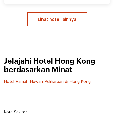
Lihat hotel lainnya
Jelajahi Hotel Hong Kong
berdasarkan Minat
Hotel Ramah Hewan Peliharaan di Hong Kong
Kota Sekitar