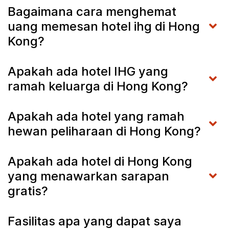
Bagaimana cara menghemat
uang memesan hotel ihg di Hong
Kong?
Apakah ada hotel IHG yang
ramah keluarga di Hong Kong?
Apakah ada hotel yang ramah
hewan peliharaan di Hong Kong?
Apakah ada hotel di Hong Kong
yang menawarkan sarapan
gratis?
Fasilitas apa yang dapat saya