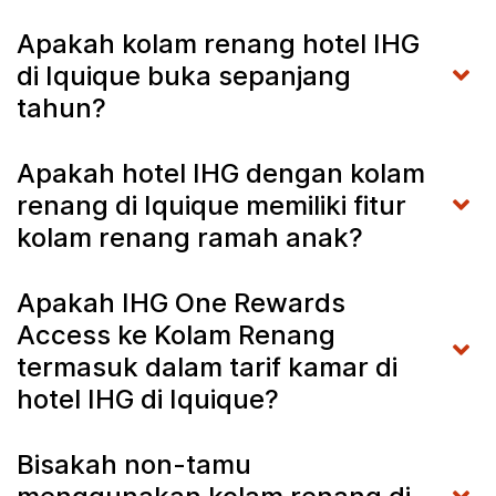
Apakah kolam renang hotel IHG
di Iquique buka sepanjang
tahun?
Apakah hotel IHG dengan kolam
renang di Iquique memiliki fitur
kolam renang ramah anak?
Apakah IHG One Rewards
Access ke Kolam Renang
termasuk dalam tarif kamar di
hotel IHG di Iquique?
Bisakah non-tamu