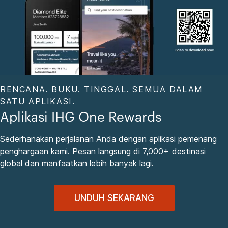
RENCANA. BUKU. TINGGAL. SEMUA DALAM
SATU APLIKASI.
Aplikasi IHG One Rewards
Sederhanakan perjalanan Anda dengan aplikasi pemenang
penghargaan kami. Pesan langsung di 7,000+ destinasi
global dan manfaatkan lebih banyak lagi.
UNDUH SEKARANG