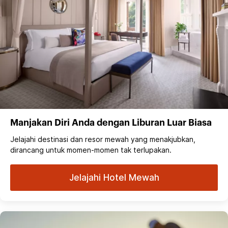
Manjakan Diri Anda dengan Liburan Luar Biasa
Jelajahi destinasi dan resor mewah yang menakjubkan,
dirancang untuk momen-momen tak terlupakan.
Jelajahi Hotel Mewah