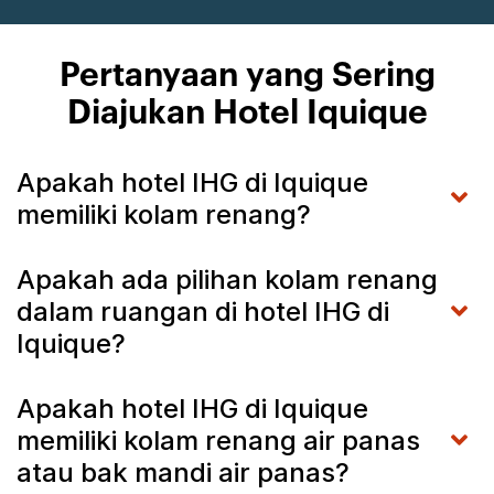
Pertanyaan yang Sering
Diajukan Hotel Iquique
Apakah hotel IHG di Iquique
memiliki kolam renang?
Apakah ada pilihan kolam renang
dalam ruangan di hotel IHG di
Iquique?
Apakah hotel IHG di Iquique
memiliki kolam renang air panas
atau bak mandi air panas?