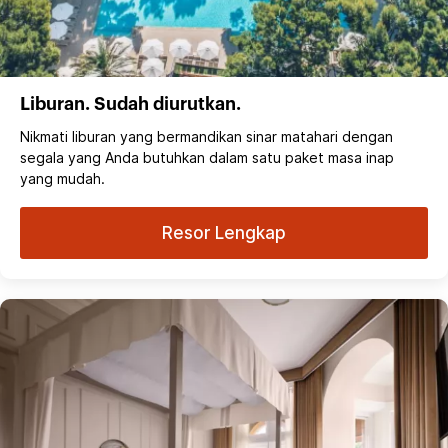
Liburan. Sudah diurutkan.
Nikmati liburan yang bermandikan sinar matahari dengan
segala yang Anda butuhkan dalam satu paket masa inap
yang mudah.
Resor Lengkap