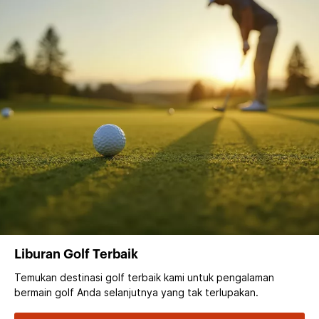
Liburan Golf Terbaik
Temukan destinasi golf terbaik kami untuk pengalaman
bermain golf Anda selanjutnya yang tak terlupakan.