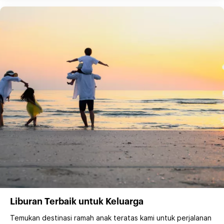
Liburan Terbaik untuk Keluarga
Temukan destinasi ramah anak teratas kami untuk perjalanan