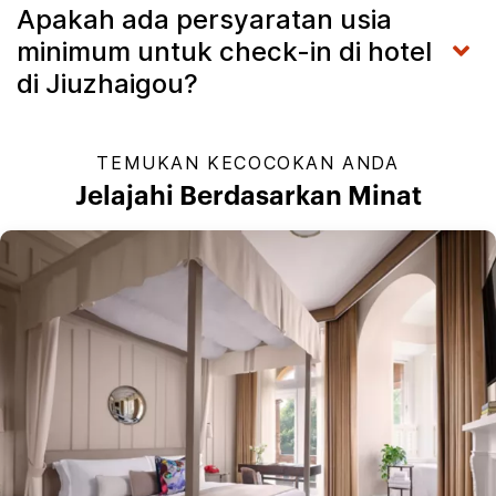
Apakah ada persyaratan usia
minimum untuk check-in di hotel
di Jiuzhaigou?
TEMUKAN KECOCOKAN ANDA
Jelajahi Berdasarkan Minat