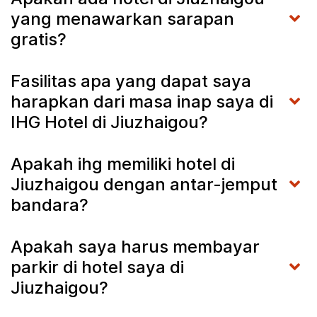
yang menawarkan sarapan
gratis?
Fasilitas apa yang dapat saya
harapkan dari masa inap saya di
IHG Hotel di Jiuzhaigou?
Apakah ihg memiliki hotel di
Jiuzhaigou dengan antar-jemput
bandara?
Apakah saya harus membayar
parkir di hotel saya di
Jiuzhaigou?