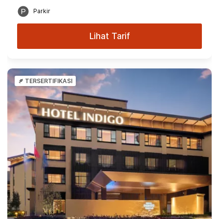
Parkir
Lihat Tarif
TERSERTIFIKASI