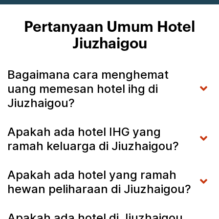
Pertanyaan Umum Hotel
Jiuzhaigou
Bagaimana cara menghemat
uang memesan hotel ihg di
Jiuzhaigou?
Apakah ada hotel IHG yang
ramah keluarga di Jiuzhaigou?
Apakah ada hotel yang ramah
hewan peliharaan di Jiuzhaigou?
Apakah ada hotel di Jiuzhaigou