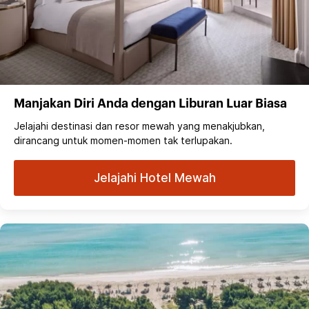
Manjakan Diri Anda dengan Liburan Luar Biasa
Jelajahi destinasi dan resor mewah yang menakjubkan,
dirancang untuk momen-momen tak terlupakan.
Jelajahi Hotel Mewah