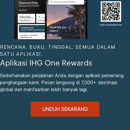
RENCANA. BUKU. TINGGAL. SEMUA DALAM
SATU APLIKASI.
Aplikasi IHG One Rewards
Sederhanakan perjalanan Anda dengan aplikasi pemenang
penghargaan kami. Pesan langsung di 7,000+ destinasi
global dan manfaatkan lebih banyak lagi.
UNDUH SEKARANG