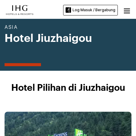
Log Masuk / Bergabung
ASIA
Hotel Jiuzhaigou
Hotel Pilihan di Jiuzhaigou