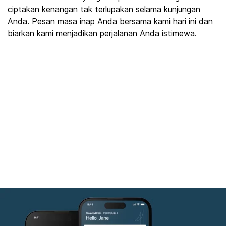
ciptakan kenangan tak terlupakan selama kunjungan
Anda. Pesan masa inap Anda bersama kami hari ini dan
biarkan kami menjadikan perjalanan Anda istimewa.