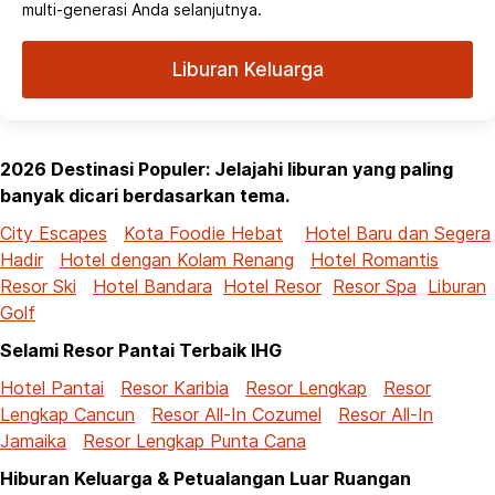
multi-generasi Anda selanjutnya.
Liburan Keluarga
2026 Destinasi Populer: Jelajahi liburan yang paling
banyak dicari berdasarkan tema.
City Escapes
Kota Foodie Hebat
Hotel Baru dan Segera
Hadir
Hotel dengan Kolam Renang
Hotel Romantis
Resor Ski
Hotel Bandara
Hotel Resor
Resor Spa
Liburan
Golf
Selami Resor Pantai Terbaik IHG
Hotel Pantai
Resor Karibia
Resor Lengkap
Resor
Lengkap Cancun
Resor All-In Cozumel
Resor All-In
Jamaika
Resor Lengkap Punta Cana
Hiburan Keluarga & Petualangan Luar Ruangan