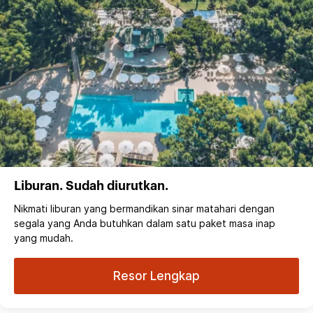
Liburan. Sudah diurutkan.
Nikmati liburan yang bermandikan sinar matahari dengan
segala yang Anda butuhkan dalam satu paket masa inap
yang mudah.
Resor Lengkap