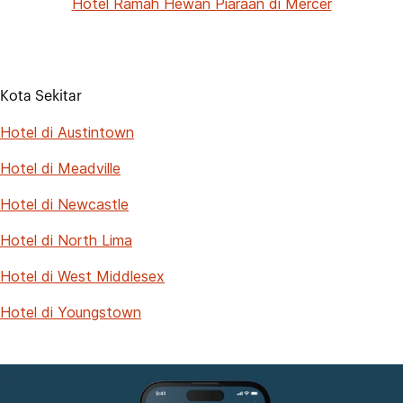
Hotel Ramah Hewan Piaraan di Mercer
Kota Sekitar
Hotel di Austintown
Hotel di Meadville
Hotel di Newcastle
Hotel di North Lima
Hotel di West Middlesex
Hotel di Youngstown