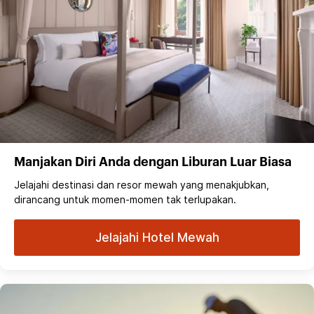
Manjakan Diri Anda dengan Liburan Luar Biasa
Jelajahi destinasi dan resor mewah yang menakjubkan,
dirancang untuk momen-momen tak terlupakan.
Jelajahi Hotel Mewah