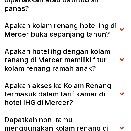
panas?
Apakah kolam renang hotel ihg di
Mercer buka sepanjang tahun?
Apakah hotel ihg dengan kolam
renang di Mercer memiliki fitur
kolam renang ramah anak?
Apakah akses ke Kolam Renang
termasuk dalam tarif kamar di
hotel IHG di Mercer?
Dapatkah non-tamu
menggunakan kolam renang di