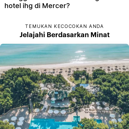
hotel ihg di Mercer?
TEMUKAN KECOCOKAN ANDA
Jelajahi Berdasarkan Minat