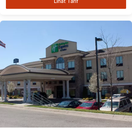
Lihat Tarif