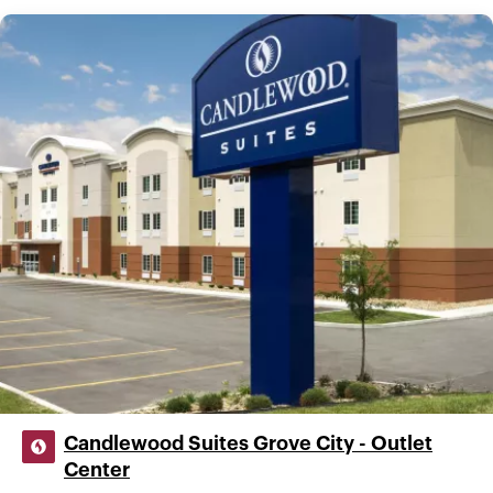
Candlewood Suites Grove City - Outlet
Center