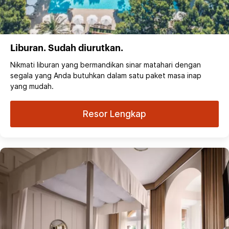
Liburan. Sudah diurutkan.
Nikmati liburan yang bermandikan sinar matahari dengan
segala yang Anda butuhkan dalam satu paket masa inap
yang mudah.
Resor Lengkap