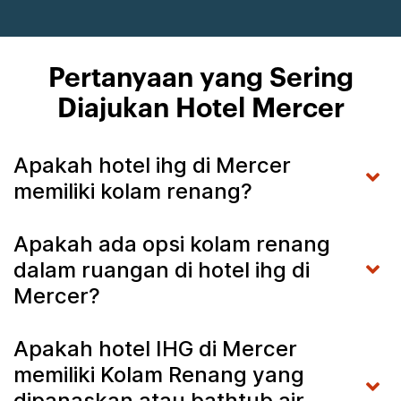
Pertanyaan yang Sering
Diajukan Hotel Mercer
Apakah hotel ihg di Mercer
memiliki kolam renang?
Apakah ada opsi kolam renang
dalam ruangan di hotel ihg di
Mercer?
Apakah hotel IHG di Mercer
memiliki Kolam Renang yang
dipanaskan atau bathtub air