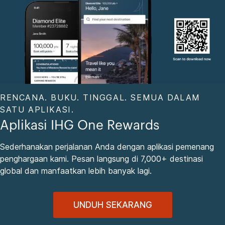
RENCANA. BUKU. TINGGAL. SEMUA DALAM
SATU APLIKASI.
Aplikasi IHG One Rewards
Sederhanakan perjalanan Anda dengan aplikasi pemenang
penghargaan kami. Pesan langsung di 7,000+ destinasi
global dan manfaatkan lebih banyak lagi.
UNDUH SEKARANG