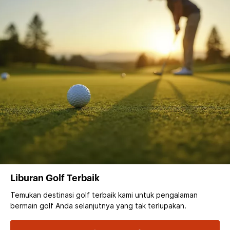
Liburan Golf Terbaik
Temukan destinasi golf terbaik kami untuk pengalaman
bermain golf Anda selanjutnya yang tak terlupakan.