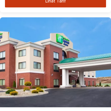
Lihat Tarif