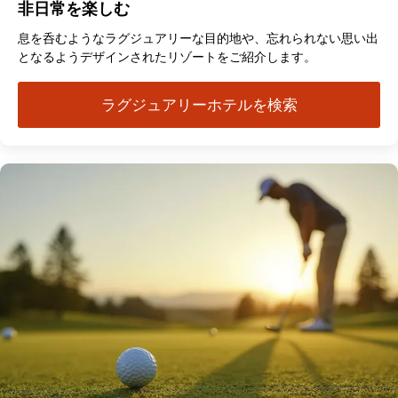
非日常を楽しむ
息を呑むようなラグジュアリーな目的地や、忘れられない思い出
となるようデザインされたリゾートをご紹介します。
ラグジュアリーホテルを検索