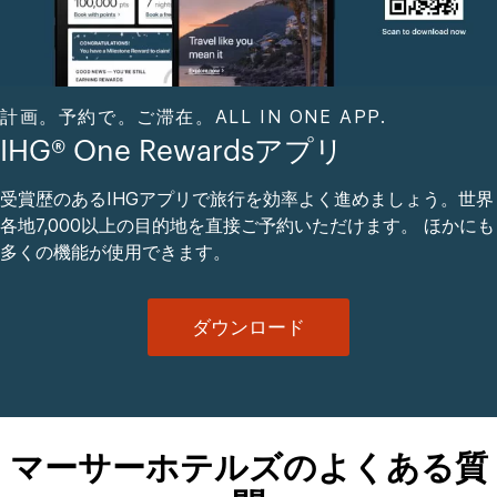
計画。予約で。ご滞在。ALL IN ONE APP.
IHG® One Rewardsアプリ
受賞歴のあるIHGアプリで旅行を効率よく進めましょう。世界
各地7,000以上の目的地を直接ご予約いただけます。 ほかにも
多くの機能が使用できます。
ダウンロード
マーサーホテルズのよくある質