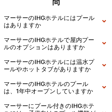
問
マーサーのIHGホテルにはプール
はありますか
マーサーのIHGホテルで屋内プー
ルのオプションはありますか
マーサーのIHGホテルには温水プ
ールやホットタブがありますか
マーサーのIHGホテルのプール
は、1年中オープンしていますか
マーサーにプール付きのIHGホテ