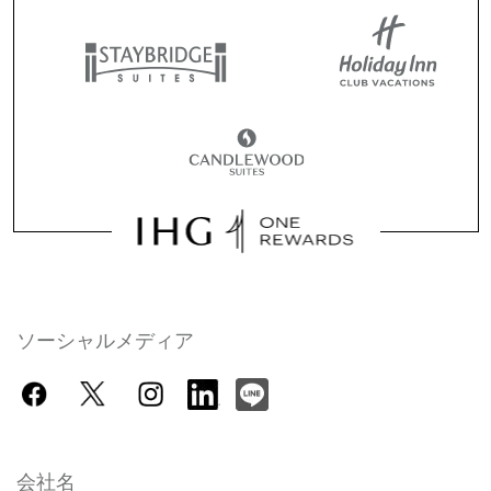
ソーシャルメディア
会社名