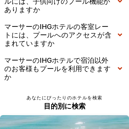
ルには、子供向けのプール機能が
ありますか
マーサーのIHGホテルの客室レー
トには、プールへのアクセスが含
まれていますか
マーサーのIHGホテルで宿泊以外
のお客様もプールを利用できます
か
あなたにぴったりのホテルを検索
目的別に検索