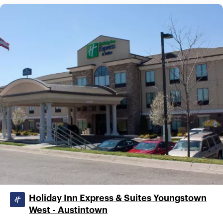
Holiday Inn Express & Suites Youngstown
West - Austintown