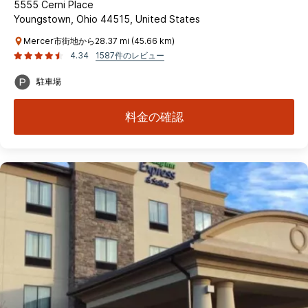
5555 Cerni Place
Youngstown, Ohio 44515, United States
Mercer市街地から28.37 mi (45.66 km)
4.34
1587件のレビュー
駐車場
料金の確認