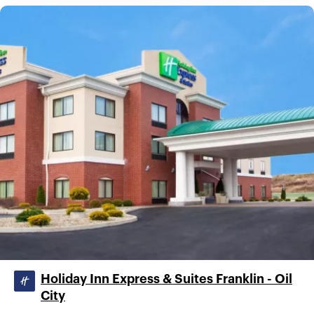
Holiday Inn Express & Suites Franklin - Oil
City