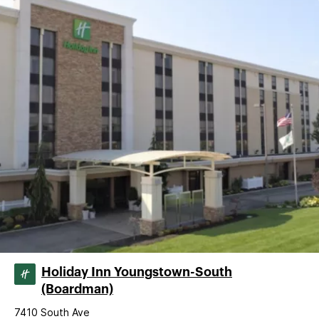
Holiday Inn Youngstown-South
(Boardman)
7410 South Ave