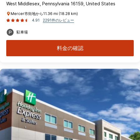
West Middlesex, Pennsylvania 16159, United States
Mercer市街地から11.36 mi (18.28 km)
4.91
2291件のレビュー
駐車場
料金の確認