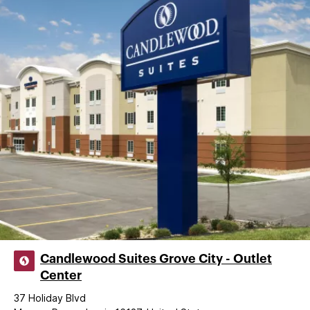
Candlewood Suites Grove City - Outlet
Center
37 Holiday Blvd