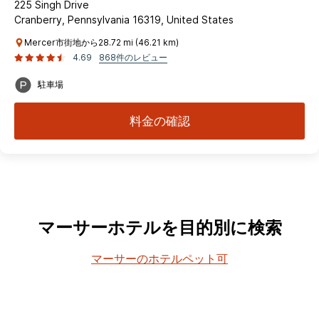
225 Singh Drive
Cranberry, Pennsylvania 16319, United States
Mercer市街地から28.72 mi (46.21 km)
4.69
868件のレビュー
駐車場
料金の確認
マーサーホテルを目的別に検索
マーサーのホテルペット可