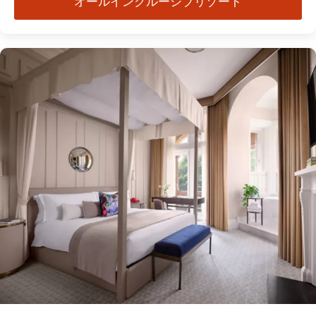
オールインクルーシブリゾート