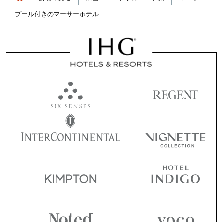
プール付きのマーサーホテル