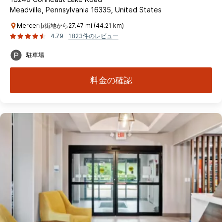
Meadville, Pennsylvania 16335, United States
Mercer市街地から27.47 mi (44.21 km)
4.79
1823件のレビュー
駐車場
料金の確認