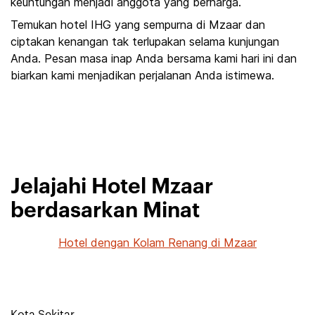
keuntungan menjadi anggota yang berharga.
Temukan hotel IHG yang sempurna di Mzaar dan
ciptakan kenangan tak terlupakan selama kunjungan
Anda. Pesan masa inap Anda bersama kami hari ini dan
biarkan kami menjadikan perjalanan Anda istimewa.
Jelajahi Hotel Mzaar
berdasarkan Minat
Hotel dengan Kolam Renang di Mzaar