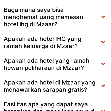
Bagaimana saya bisa
menghemat uang memesan
hotel ihg di Mzaar?
Apakah ada hotel IHG yang
ramah keluarga di Mzaar?
Apakah ada hotel yang ramah
hewan peliharaan di Mzaar?
Apakah ada hotel di Mzaar yang
menawarkan sarapan gratis?
Fasilitas apa yang dapat saya