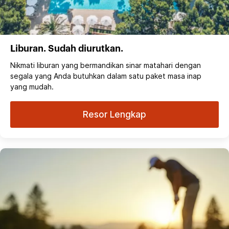
Liburan. Sudah diurutkan.
Nikmati liburan yang bermandikan sinar matahari dengan
segala yang Anda butuhkan dalam satu paket masa inap
yang mudah.
Resor Lengkap