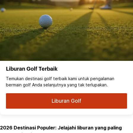
Liburan Golf Terbaik
Temukan destinasi golf terbaik kami untuk pengalaman
bermain golf Anda selanjutnya yang tak terlupakan.
Liburan Golf
2026 Destinasi Populer: Jelajahi liburan yang paling