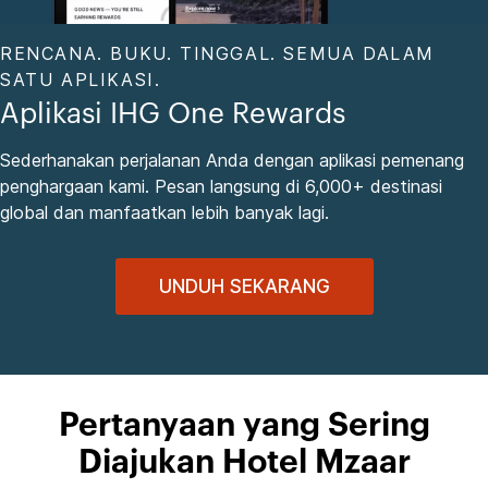
RENCANA. BUKU. TINGGAL. SEMUA DALAM
SATU APLIKASI.
Aplikasi IHG One Rewards
Sederhanakan perjalanan Anda dengan aplikasi pemenang
penghargaan kami. Pesan langsung di 6,000+ destinasi
global dan manfaatkan lebih banyak lagi.
UNDUH SEKARANG
Pertanyaan yang Sering
Diajukan Hotel Mzaar