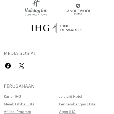
MEDIA SOSIAL
PERUSAHAAN
Karier IHG
Jelajahi Hotel
Merek Global IHG
Pengembangan Hotel
Afiliasi Program
Agen IHG