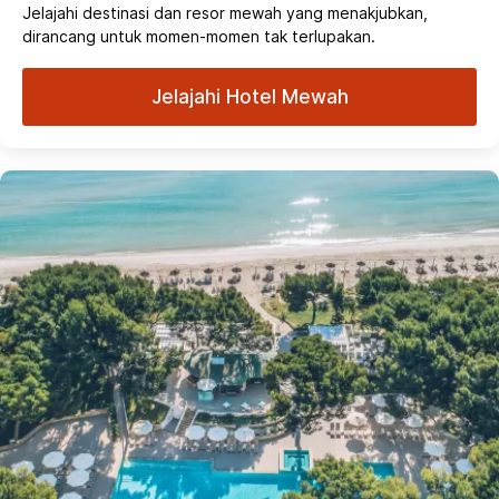
Jelajahi destinasi dan resor mewah yang menakjubkan,
dirancang untuk momen-momen tak terlupakan.
Jelajahi Hotel Mewah