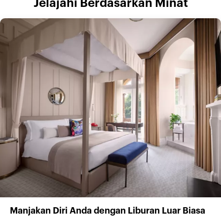
Jelajahi Berdasarkan Minat
Manjakan Diri Anda dengan Liburan Luar Biasa