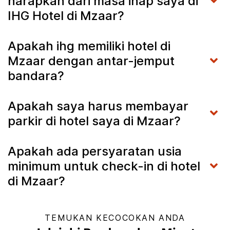
harapkan dari masa inap saya di
IHG Hotel di Mzaar?
Apakah ihg memiliki hotel di
Mzaar dengan antar-jemput
bandara?
Apakah saya harus membayar
parkir di hotel saya di Mzaar?
Apakah ada persyaratan usia
minimum untuk check-in di hotel
di Mzaar?
TEMUKAN KECOCOKAN ANDA