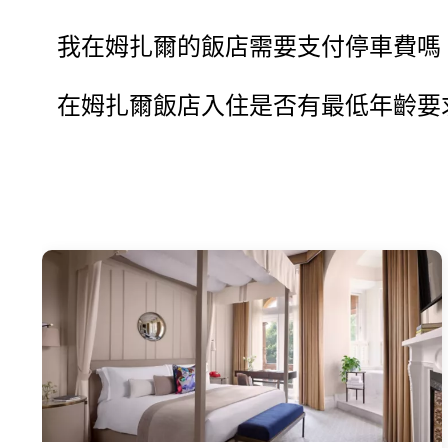
我在姆扎爾的飯店需要支付停車費嗎
在姆扎爾飯店入住是否有最低年齡要