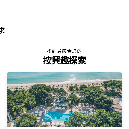
求
找到最適合您的
按興趣探索