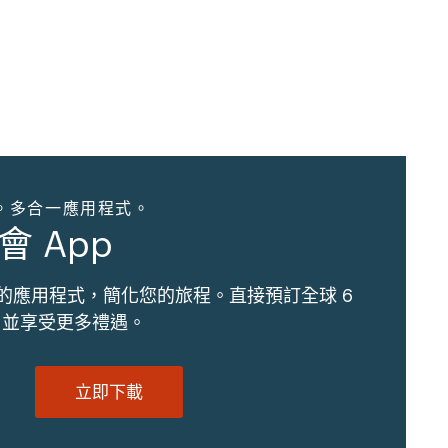
。多合一應用程式。
會 App
的應用程式，簡化您的旅程。直接預訂全球 6
地，並享受更多禮遇。
立即下載