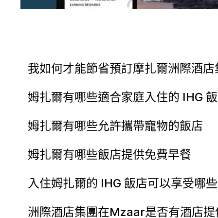
我如何才能節省預訂摩扎爾洲際酒店
姆扎爾有哪些適合家庭入住的 IHG 
姆扎爾有哪些允許攜帶寵物的飯店
姆扎爾有哪些飯店提供免費早餐
入住姆扎爾的 IHG 飯店可以享受哪
洲際酒店集團在Mzaar是否有酒店