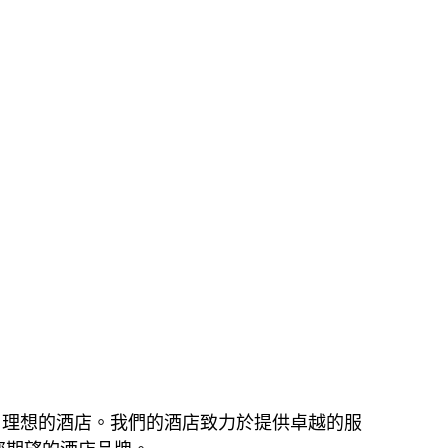
提供了理想的酒店。我們的酒店致力於提供卓越的服