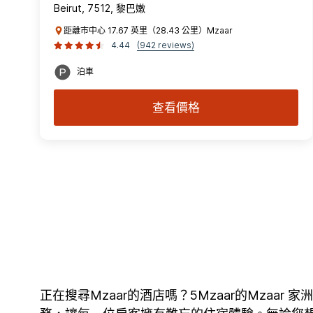
Beirut, 7512, 黎巴嫩
距離市中心 17.67 英里（28.43 公里）Mzaar
4.44
(942 reviews)
泊車
查看價格
正在搜尋Mzaar的酒店嗎？5Mzaar的Mza