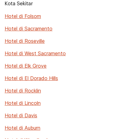
Kota Sekitar
Hotel di Folsom
Hotel di Sacramento
Hotel di Roseville
Hotel di West Sacramento
Hotel di Elk Grove
Hotel di El Dorado Hills
Hotel di Rocklin
Hotel di Lincoln
Hotel di Davis
Hotel di Auburn