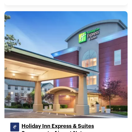
Holiday Inn Express & Suites