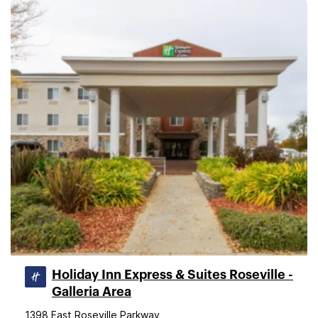
Holiday Inn Express & Suites Roseville -
Galleria Area
1398 East Roseville Parkway