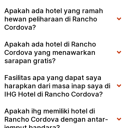
Apakah ada hotel yang ramah
hewan peliharaan di Rancho
Cordova?
Apakah ada hotel di Rancho
Cordova yang menawarkan
sarapan gratis?
Fasilitas apa yang dapat saya
harapkan dari masa inap saya di
IHG Hotel di Rancho Cordova?
Apakah ihg memiliki hotel di
Rancho Cordova dengan antar-
jemput bandara?