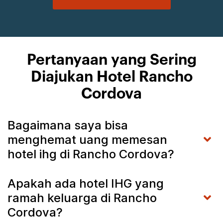
Pertanyaan yang Sering
Diajukan Hotel Rancho
Cordova
Bagaimana saya bisa
menghemat uang memesan
hotel ihg di Rancho Cordova?
Apakah ada hotel IHG yang
ramah keluarga di Rancho
Cordova?