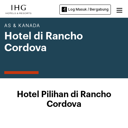
Log Masuk / Bergabung
AS & KANADA
Hotel di Rancho
Cordova
Hotel Pilihan di Rancho
Cordova