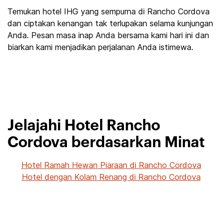
Temukan hotel IHG yang sempurna di Rancho Cordova
dan ciptakan kenangan tak terlupakan selama kunjungan
Anda. Pesan masa inap Anda bersama kami hari ini dan
biarkan kami menjadikan perjalanan Anda istimewa.
Jelajahi Hotel Rancho
Cordova berdasarkan Minat
Hotel Ramah Hewan Piaraan di Rancho Cordova
Hotel dengan Kolam Renang di Rancho Cordova