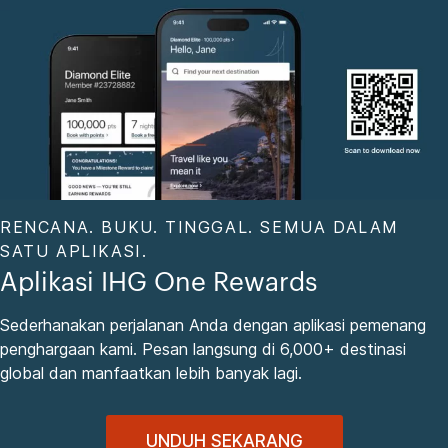
RENCANA. BUKU. TINGGAL. SEMUA DALAM
SATU APLIKASI.
Aplikasi IHG One Rewards
Sederhanakan perjalanan Anda dengan aplikasi pemenang
penghargaan kami. Pesan langsung di 6,000+ destinasi
global dan manfaatkan lebih banyak lagi.
UNDUH SEKARANG