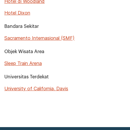
Hotel di Woodland
Hotel Dixon
Bandara Sekitar
Sacramento Internasional (SMF)
Objek Wisata Area
Sleep Train Arena
Universitas Terdekat
University of California, Davis