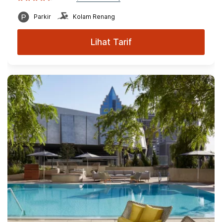
Parkir
Kolam Renang
Lihat Tarif