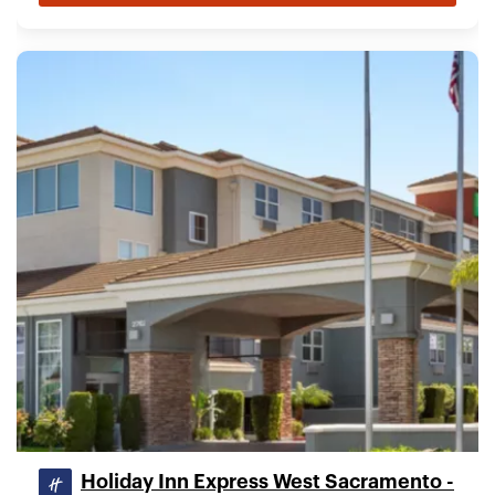
Holiday Inn Express West Sacramento -