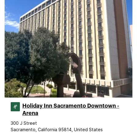
Holiday Inn Sacramento Downtown -
Arena
300 J Street
Sacramento, California 95814, United States