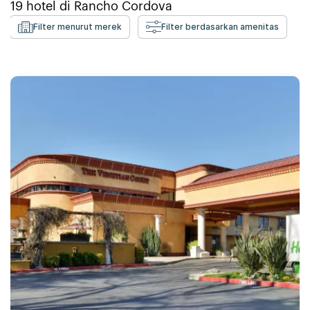
19
hotel di
Rancho Cordova
Filter menurut merek
Filter berdasarkan amenitas