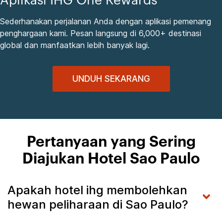
Aplikasi IHG One Rewards
Sederhanakan perjalanan Anda dengan aplikasi pemenang
penghargaan kami. Pesan langsung di 6,000+ destinasi
global dan manfaatkan lebih banyak lagi.
UNDUH SEKARANG
Pertanyaan yang Sering
Diajukan Hotel Sao Paulo
Apakah hotel ihg membolehkan
hewan peliharaan di Sao Paulo?