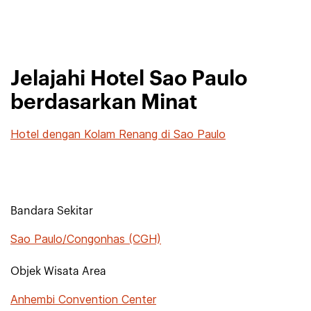
Jelajahi Hotel Sao Paulo
berdasarkan Minat
Hotel dengan Kolam Renang di Sao Paulo
Bandara Sekitar
Sao Paulo/Congonhas (CGH)
Objek Wisata Area
Anhembi Convention Center