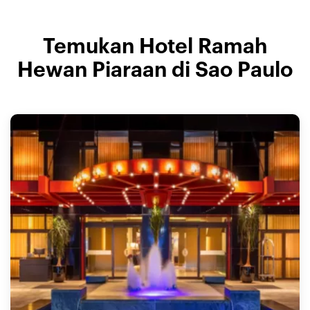
Temukan Hotel Ramah
Hewan Piaraan di Sao Paulo