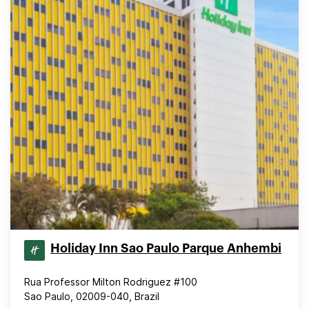
Holiday Inn Sao Paulo Parque Anhembi
Rua Professor Milton Rodriguez #100
Sao Paulo, 02009-040, Brazil