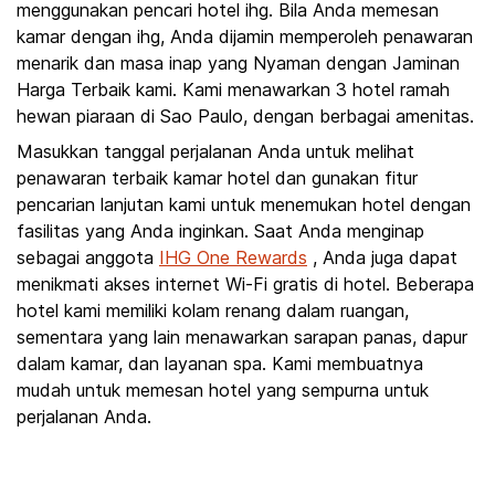
menggunakan pencari hotel ihg. Bila Anda memesan
kamar dengan ihg, Anda dijamin memperoleh penawaran
menarik dan masa inap yang Nyaman dengan Jaminan
Harga Terbaik kami. Kami menawarkan 3 hotel ramah
hewan piaraan di Sao Paulo, dengan berbagai amenitas.
Masukkan tanggal perjalanan Anda untuk melihat
penawaran terbaik kamar hotel dan gunakan fitur
pencarian lanjutan kami untuk menemukan hotel dengan
fasilitas yang Anda inginkan. Saat Anda menginap
sebagai anggota
IHG One Rewards
, Anda juga dapat
menikmati akses internet Wi-Fi gratis di hotel. Beberapa
hotel kami memiliki kolam renang dalam ruangan,
sementara yang lain menawarkan sarapan panas, dapur
dalam kamar, dan layanan spa. Kami membuatnya
mudah untuk memesan hotel yang sempurna untuk
perjalanan Anda.