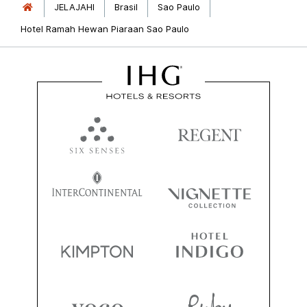
JELAJAHI
Brasil
Sao Paulo
Hotel Ramah Hewan Piaraan Sao Paulo