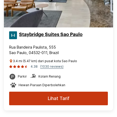
Staybridge Suites Sao Paulo
Rua Bandeira Paulista, 555
Sao Paulo, 04532-011, Brazil
3.4 mi (5.47 km) dari pusat kota Sao Paulo
4.38
(1030 reviews)
Parkir
Kolam Renang
Hewan Piaraan Diperbolehkan
Lihat Tarif