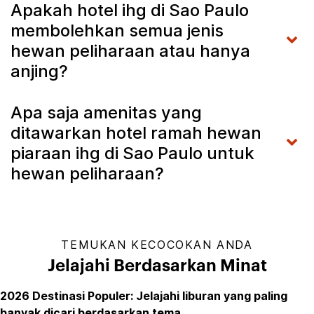
Apakah hotel ihg di Sao Paulo
membolehkan semua jenis
hewan peliharaan atau hanya
anjing?
Apa saja amenitas yang
ditawarkan hotel ramah hewan
piaraan ihg di Sao Paulo untuk
hewan peliharaan?
TEMUKAN KECOCOKAN ANDA
Jelajahi Berdasarkan Minat
2026 Destinasi Populer: Jelajahi liburan yang paling
banyak dicari berdasarkan tema.