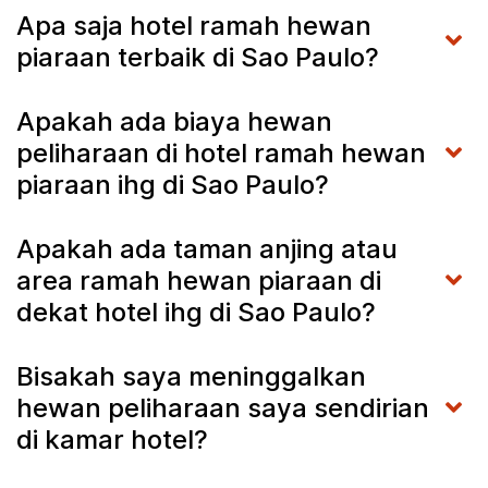
Apa saja hotel ramah hewan
piaraan terbaik di Sao Paulo?
Apakah ada biaya hewan
peliharaan di hotel ramah hewan
piaraan ihg di Sao Paulo?
Apakah ada taman anjing atau
area ramah hewan piaraan di
dekat hotel ihg di Sao Paulo?
Bisakah saya meninggalkan
hewan peliharaan saya sendirian
di kamar hotel?