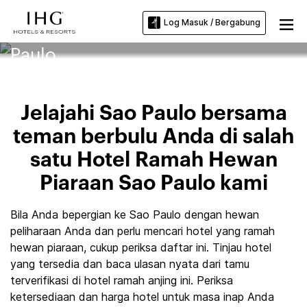
Log Masuk / Bergabung
Hotel Ramah Hewan Piaraan Sao
Paulo
Jelajahi Sao Paulo bersama
teman berbulu Anda di salah
satu Hotel Ramah Hewan
Piaraan Sao Paulo kami
Bila Anda bepergian ke Sao Paulo dengan hewan
peliharaan Anda dan perlu mencari hotel yang ramah
hewan piaraan, cukup periksa daftar ini. Tinjau hotel
yang tersedia dan baca ulasan nyata dari tamu
terverifikasi di hotel ramah anjing ini. Periksa
ketersediaan dan harga hotel untuk masa inap Anda