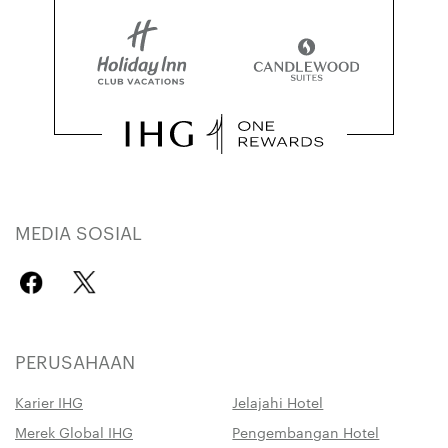
MEDIA SOSIAL
PERUSAHAAN
Karier IHG
Jelajahi Hotel
Merek Global IHG
Pengembangan Hotel