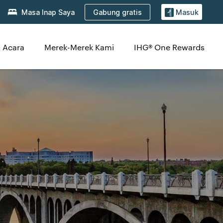
Gabung gratis
Masa Inap Saya
Masuk
 Acara
Merek-Merek Kami
IHG® One Rewards