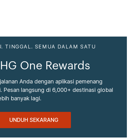
. TINGGAL. SEMUA DALAM SATU
 IHG One Rewards
jalanan Anda dengan aplikasi pemenang
 Pesan langsung di 6,000+ destinasi global
bih banyak lagi.
UNDUH SEKARANG