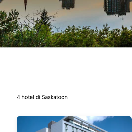
4
hotel di
Saskatoon