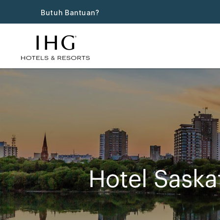
Butuh Bantuan?
Hotel Sask