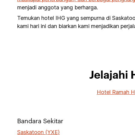
menjadi anggota yang berharga.
Temukan hotel IHG yang sempurna di Saskatoo
kami hari ini dan biarkan kami menjadikan perj
Jelajahi
Hotel Ramah H
Bandara Sekitar
Saskatoon (YXE)