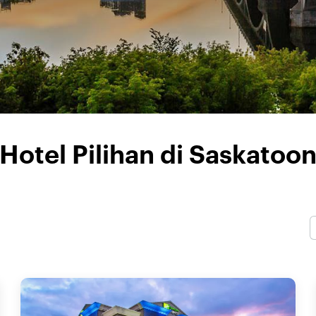
Hotel Pilihan di Saskatoo