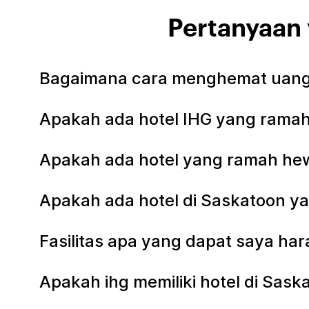
Pertanyaan 
Bagaimana cara menghemat uang 
Apakah ada hotel IHG yang ramah
Apakah ada hotel yang ramah hew
Apakah ada hotel di Saskatoon y
Fasilitas apa yang dapat saya har
Apakah ihg memiliki hotel di Sas