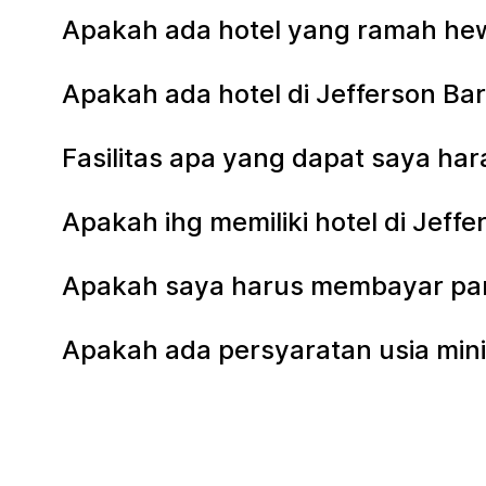
Apakah ada hotel yang ramah hew
Apakah ada hotel di Jefferson B
Fasilitas apa yang dapat saya har
Apakah ihg memiliki hotel di Jef
Apakah saya harus membayar parki
Apakah ada persyaratan usia mini