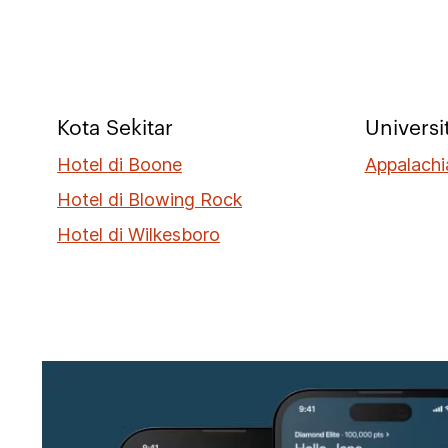
Kota Sekitar
Universi
Hotel di Boone
Appalachi
Hotel di Blowing Rock
Hotel di Wilkesboro