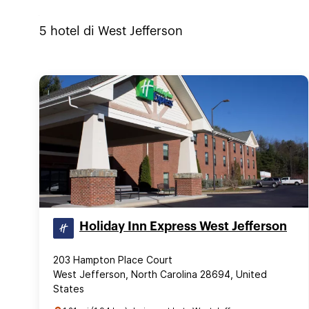
5
hotel di
West Jefferson
Holiday Inn Express West Jefferson
203 Hampton Place Court
West Jefferson, North Carolina 28694, United
States