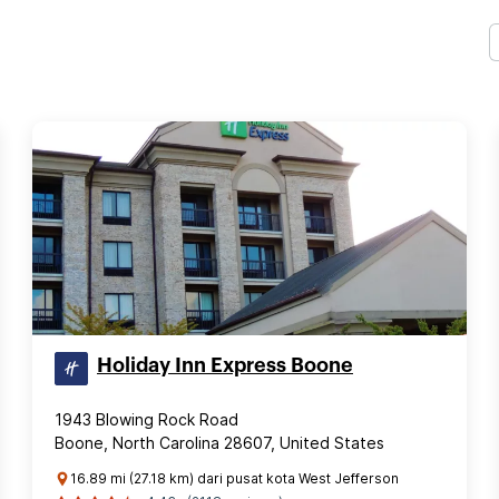
Holiday Inn Express Boone
1943 Blowing Rock Road
Boone, North Carolina 28607, United States
16.89 mi (27.18 km) dari pusat kota West Jefferson