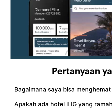
Pertanyaan ya
Bagaimana saya bisa menghemat u
Apakah ada hotel IHG yang ramah 