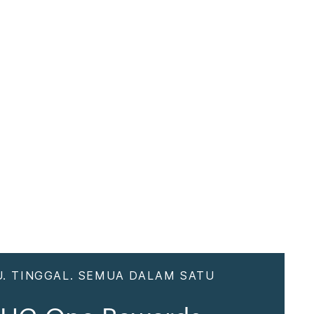
. TINGGAL. SEMUA DALAM SATU