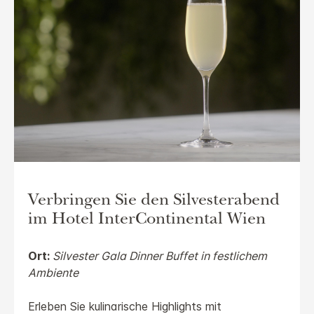
Verbringen Sie den Silvesterabend
im Hotel InterContinental Wien
Ort:
Silvester Gala Dinner Buffet in festlichem
Ambiente
Erleben Sie kulinarische Highlights mit