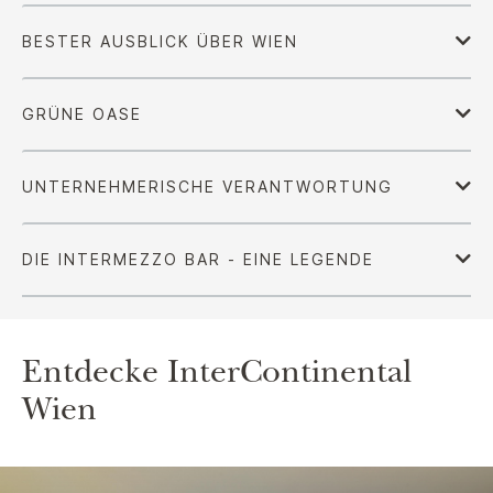
Entdecke
InterContinental
Wien