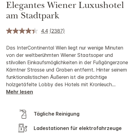
Elegantes Wiener Luxushotel
am Stadtpark
4.4
(2387)
Das InterContinental Wien liegt nur wenige Minuten
von der weltberühmten Wiener Staatsoper und
stilvollen Einkaufsmöglichkeiten in der Fußgängerzone
Kärntner Strasse und Graben entfernt. Hinter seinem
funktionalistischen Äußeren ist die prächtige
holzgetäfelte Lobby des Hotels mit Kronleuch
...
Mehr lesen
Tägliche Reinigung
Ladestationen für elektrofahrzeuge