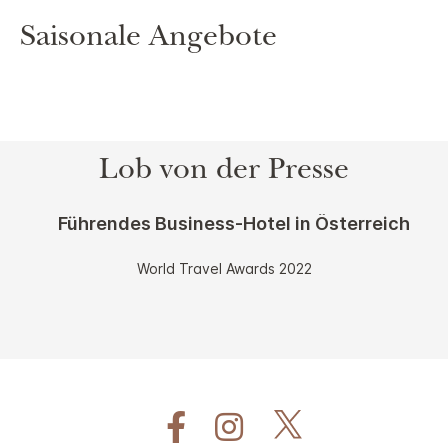
Saisonale Angebote
Lob von der Presse
Führendes Business-Hotel in Österreich
World Travel Awards 2022