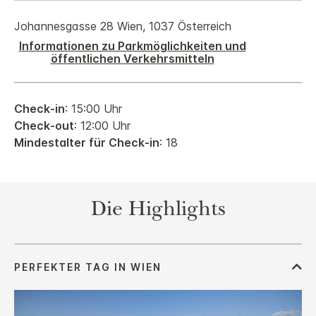
Johannesgasse 28
Wien
,
1037
Österreich
Informationen zu Parkmöglichkeiten und
öffentlichen Verkehrsmitteln
Check-in
: 15:00 Uhr
Check-out
: 12:00 Uhr
Mindestalter für Check-in
: 18
Die Highlights