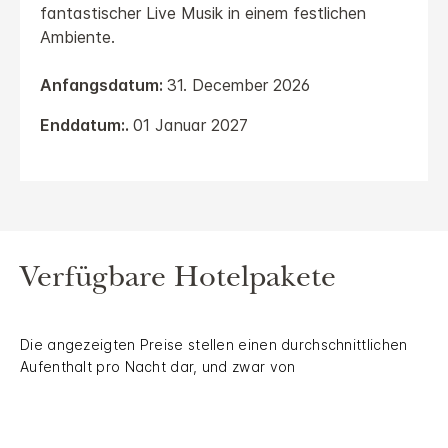
fantastischer Live Musik in einem festlichen
Ambiente.
Anfangsdatum:
31. December 2026
Enddatum:.
01 Januar 2027
Verfügbare Hotelpakete
Die angezeigten Preise stellen einen durchschnittlichen
Aufenthalt pro Nacht dar, und zwar von