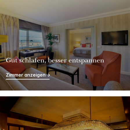
Gut schlafen, besser entspannen
Zimmer anzeigen