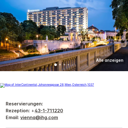
Alle anzeigen
Reservierungen:
Rezeption:
+
43-1-711220
Email:
vienna@ihg.com