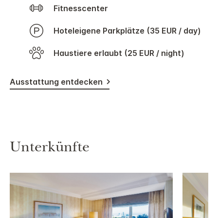
Fitnesscenter
Hoteleigene Parkplätze (35 EUR / day)
Haustiere erlaubt (25 EUR / night)
Ausstattung entdecken
Unterkünfte