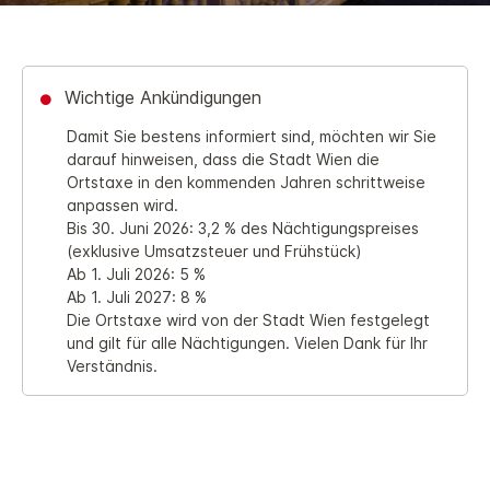
Wichtige Ankündigungen
Damit Sie bestens informiert sind, möchten wir Sie
darauf hinweisen, dass die Stadt Wien die
Ortstaxe in den kommenden Jahren schrittweise
anpassen wird.
Bis 30. Juni 2026: 3,2 % des Nächtigungspreises
(exklusive Umsatzsteuer und Frühstück)
Ab 1. Juli 2026: 5 %
Ab 1. Juli 2027: 8 %
Die Ortstaxe wird von der Stadt Wien festgelegt
und gilt für alle Nächtigungen. Vielen Dank für Ihr
Verständnis.