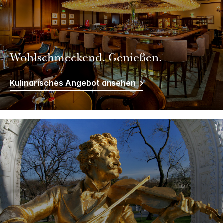
Wohlschmeckend. Genießen.
Kulinarisches Angebot ansehen