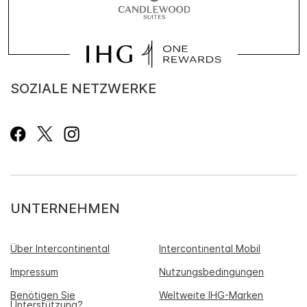
SOZIALE NETZWERKE
UNTERNEHMEN
Über Intercontinental
Intercontinental Mobil
Impressum
Nutzungsbedingungen
Benötigen Sie
Weltweite IHG-Marken
Unterstützung?