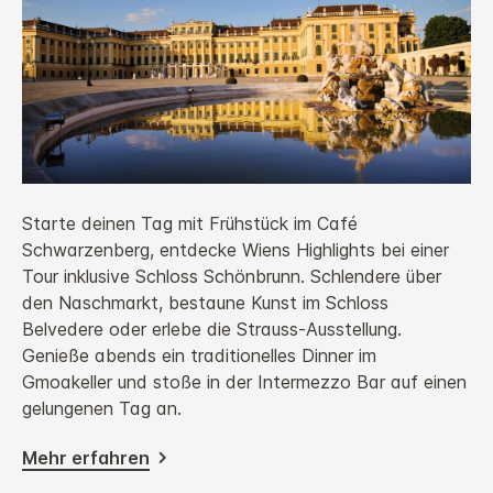
Starte deinen Tag mit Frühstück im Café
Schwarzenberg, entdecke Wiens Highlights bei einer
Tour inklusive Schloss Schönbrunn. Schlendere über
den Naschmarkt, bestaune Kunst im Schloss
Belvedere oder erlebe die Strauss-Ausstellung.
Genieße abends ein traditionelles Dinner im
Gmoakeller und stoße in der Intermezzo Bar auf einen
gelungenen Tag an.
Mehr erfahren