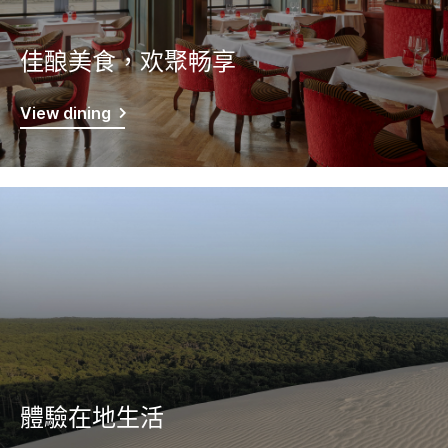
佳酿美食，欢聚畅享
View dining
體驗在地生活