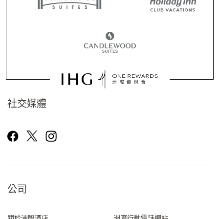
社交媒體
公司
關於洲際酒店
洲際行動電話網站