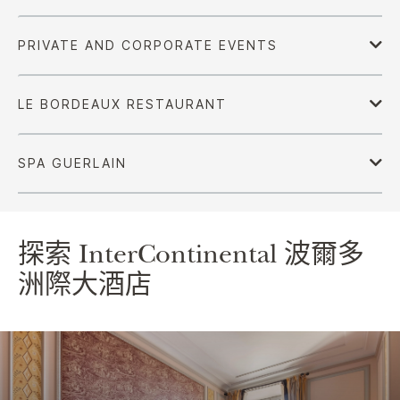
探索
InterContinental
波爾多
洲際大酒店