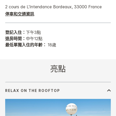
2 cours de L’Intendance
Bordeaux
,
33000
France
停車和交通資訊
登記入住：
下午3點
退房時間：
中午12點
最低單獨入住的年齡：
18歲
亮點