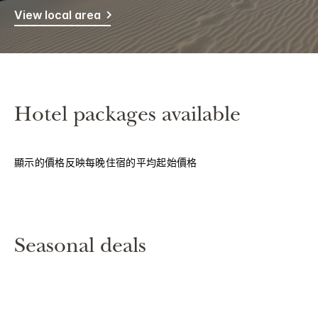
View local area
Hotel packages available
顯示的價格反映每晚住宿的平均起始價格
Seasonal deals