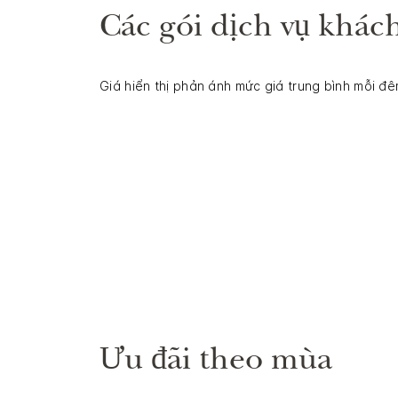
Các gói dịch vụ khách
Giá hiển thị phản ánh mức giá trung bình mỗi đêm
Ưu đãi theo mùa