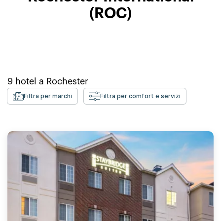
(ROC)
9
hotel a
Rochester
Filtra per marchi
Filtra per comfort e servizi