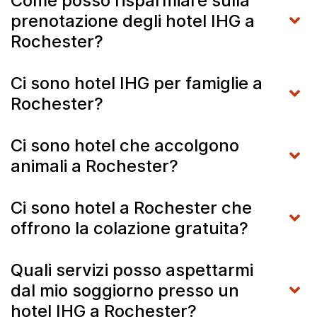
Come posso risparmiare sulla
prenotazione degli hotel IHG a
Rochester?
Ci sono hotel IHG per famiglie a
Rochester?
Ci sono hotel che accolgono
animali a Rochester?
Ci sono hotel a Rochester che
offrono la colazione gratuita?
Quali servizi posso aspettarmi
dal mio soggiorno presso un
hotel IHG a Rochester?