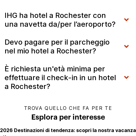
IHG ha hotel a Rochester con
una navetta da/per l’aeroporto?
Devo pagare per il parcheggio
nel mio hotel a Rochester?
È richiesta un'età minima per
effettuare il check-in in un hotel
a Rochester?
TROVA QUELLO CHE FA PER TE
Esplora per interesse
2026 Destinazioni di tendenza: scopri la nostra vacanza