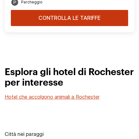
Parcheggio
CONTROLLA LE TARIFFE
Esplora gli hotel di Rochester
per interesse
Hotel che accolgono animali a Rochester
Città nei paraggi