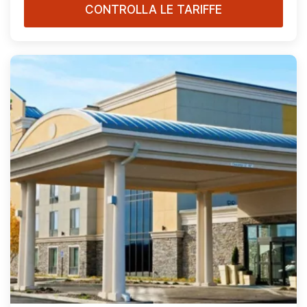
CONTROLLA LE TARIFFE