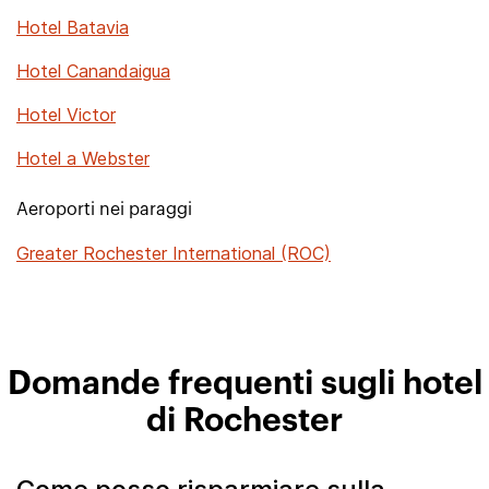
Hotel Batavia
Hotel Canandaigua
Hotel Victor
Hotel a Webster
Aeroporti nei paraggi
Greater Rochester International (ROC)
Domande frequenti sugli hotel
di Rochester