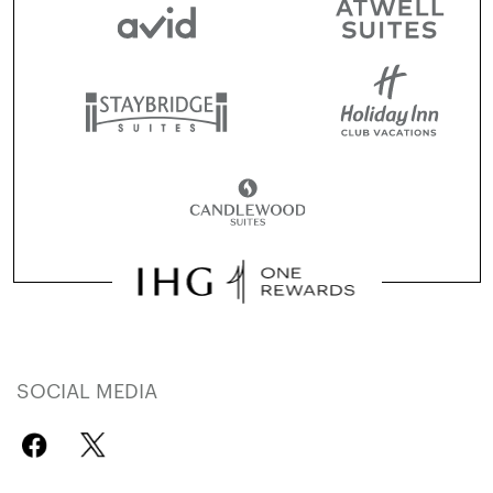
SOCIAL MEDIA