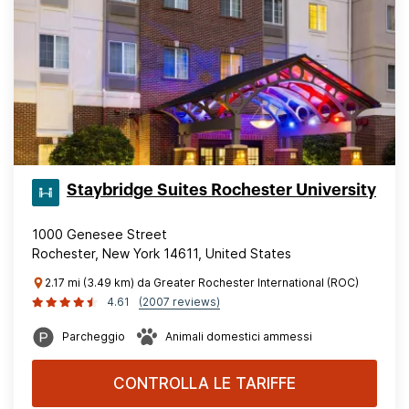
Staybridge Suites Rochester University
1000 Genesee Street
Rochester, New York 14611, United States
2.17 mi (3.49 km) da Greater Rochester International (ROC)
4.61
(2007 reviews)
Parcheggio
Animali domestici ammessi
CONTROLLA LE TARIFFE