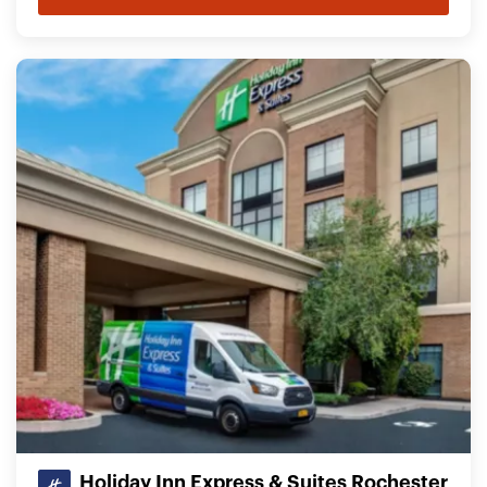
Holiday Inn Express & Suites Rochester