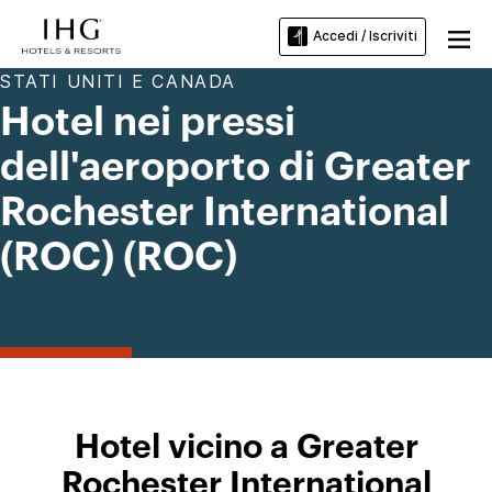
Accedi / Iscriviti
STATI UNITI E CANADA
Hotel nei pressi
dell'aeroporto di Greater
Rochester International
(ROC) (ROC)
Hotel vicino a Greater
Rochester International