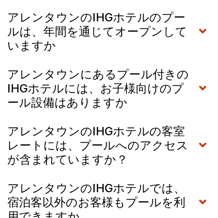
アレンタウンのIHGホテルのプー
ルは、年間を通じてオープンして
いますか
アレンタウンにあるプール付きの
IHGホテルには、お子様向けのプ
ール設備はありますか
アレンタウンのIHGホテルの客室
レートには、プールへのアクセス
が含まれていますか？
アレンタウンのIHGホテルでは、
宿泊客以外のお客様もプールを利
用できますか