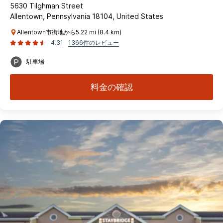
5630 Tilghman Street
Allentown, Pennsylvania 18104, United States
Allentown市街地から5.22 mi (8.4 km)
4.31
1366件のレビュー
駐車場
料金の確認