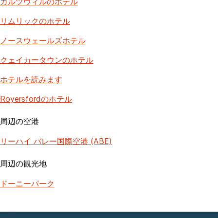
カルツヴィルのホテル
リムリックのホテル
ノースウェールズホテル
クェイカータウンのホテル
ホテルを読みます
Royersfordのホテル
周辺の空港
リーハイ バレー国際空港 (ABE)
周辺の観光地
ドーニーパーク