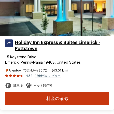
Holiday Inn Express & Suites Limerick -
Pottstown
15 Keystone Drive
Limerick, Pennsylvania 19468, United States
Allentown市街地から26.72 mi (43.01 km)
4.52
1266件のレビュー
駐車場
ペット同伴可
料金の確認