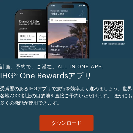
計画。予約で。ご滞在。ALL IN ONE APP.
IHG® One Rewardsアプリ
受賞歴のあるIHGアプリで旅行を効率よく進めましょう。世界
各地7,000以上の目的地を直接ご予約いただけます。 ほかにも
多くの機能が使用できます。
ダウンロード