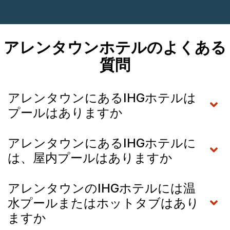
アレンタウンホテルのよくある
質問
アレンタウンにあるIHGホテルは
プールはありますか
アレンタウンにあるIHGホテルに
は、屋内プールはありますか
アレンタウンのIHGホテルには温
水プールまたはホットタブはあり
ますか