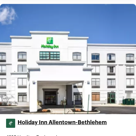
Holiday Inn Allentown-Bethlehem