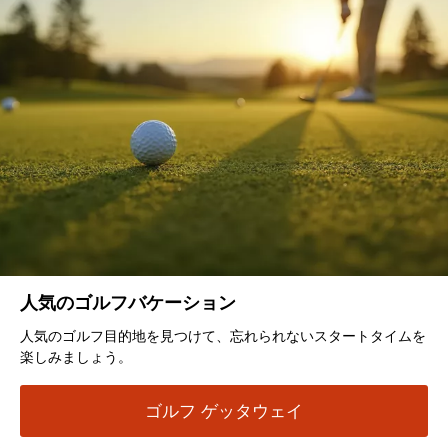
人気のゴルフバケーション
人気のゴルフ目的地を見つけて、忘れられないスタートタイムを
楽しみましょう。
ゴルフ ゲッタウェイ