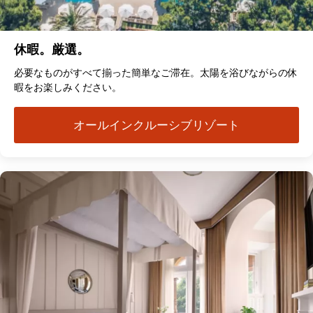
休暇。厳選。
必要なものがすべて揃った簡単なご滞在。太陽を浴びながらの休
暇をお楽しみください。
オールインクルーシブリゾート