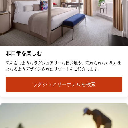
非日常を楽しむ
息を呑むようなラグジュアリーな目的地や、忘れられない思い出
となるようデザインされたリゾートをご紹介します。
ラグジュアリーホテルを検索