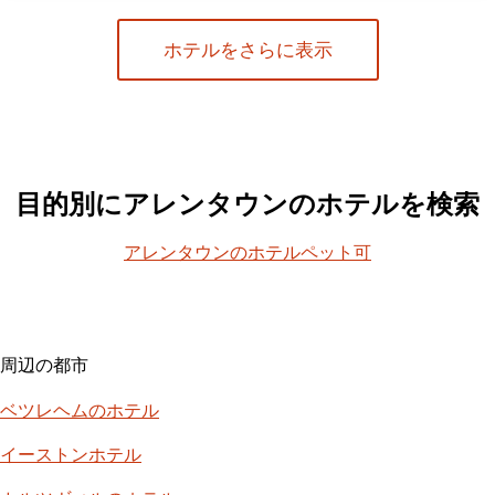
ホテルをさらに表示
目的別にアレンタウンのホテルを検索
アレンタウンのホテルペット可
周辺の都市
ベツレヘムのホテル
イーストンホテル