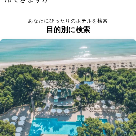
あなたにぴったりのホテルを検索
目的別に検索