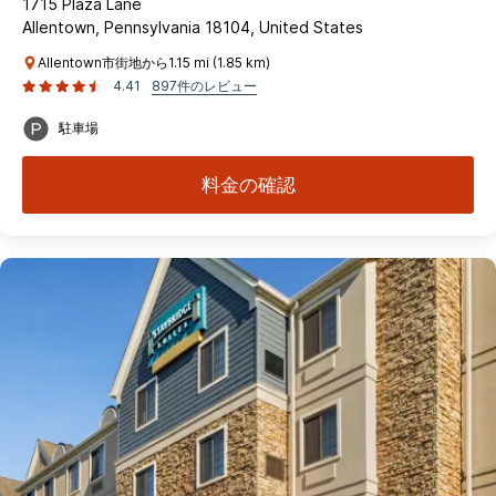
1715 Plaza Lane
Allentown, Pennsylvania 18104, United States
Allentown市街地から1.15 mi (1.85 km)
4.41
897件のレビュー
駐車場
料金の確認