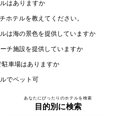
テルはありますか
ーチホテルを教えてください。
テルは海の景色を提供していますか
ビーチ施設を提供していますか
で駐車場はありますか
テルでペット可
あなたにぴったりのホテルを検索
目的別に検索