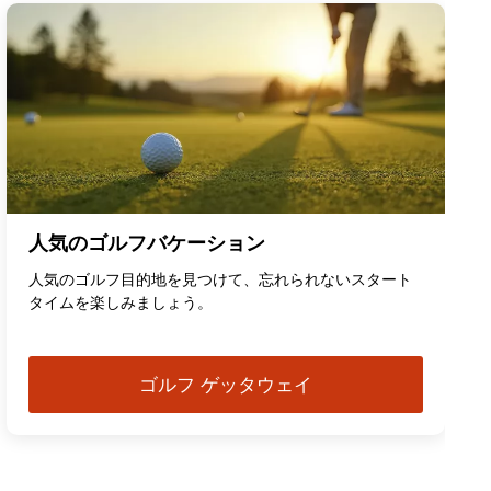
人気のゴルフバケーション
人気のゴルフ目的地を見つけて、忘れられないスタート
タイムを楽しみましょう。
ゴルフ ゲッタウェイ