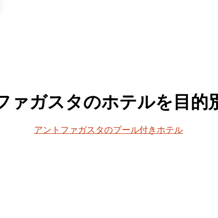
ファガスタのホテルを目的
アントファガスタのプール付きホテル