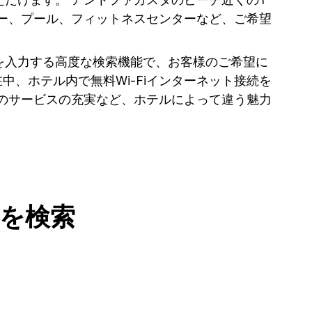
ー、プール、フィットネスセンターなど、ご希望
を入力する高度な検索機能で、お客様のご希望に
中、ホテル内で無料Wi-Fiインターネット接続を
のサービスの充実など、ホテルによって違う魅力
を検索