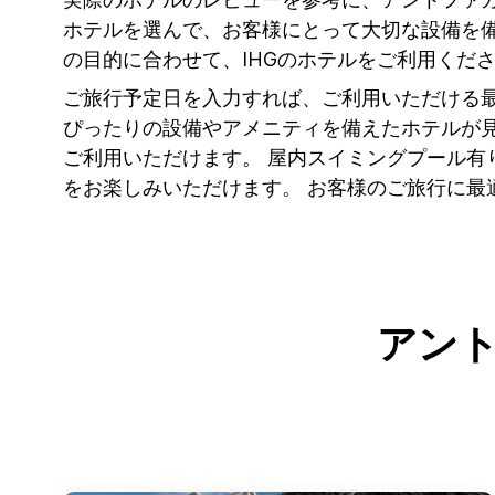
ホテルを選んで、お客様にとって大切な設備を
の目的に合わせて、IHGのホテルをご利用くだ
ご旅行予定日を入力すれば、ご利用いただける
ぴったりの設備やアメニティを備えたホテルが見
ご利用いただけます。 屋内スイミングプール
をお楽しみいただけます。 お客様のご旅行に最
アン