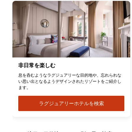
非日常を楽しむ
息を呑むようなラグジュアリーな目的地や、忘れられな
い思い出となるようデザインされたリゾートをご紹介し
ます。
ラグジュアリーホテルを検索