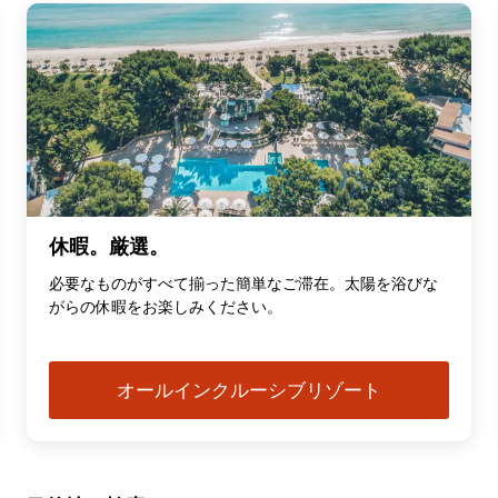
休暇。厳選。
必要なものがすべて揃った簡単なご滞在。太陽を浴びな
がらの休暇をお楽しみください。
オールインクルーシブリゾート