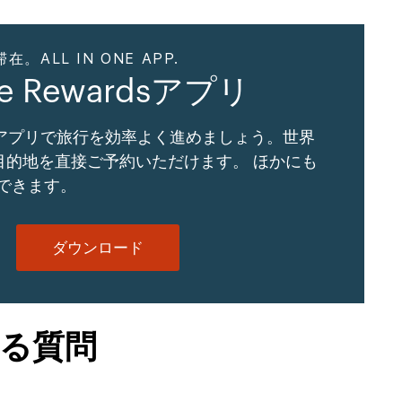
ALL IN ONE APP.
ne Rewardsアプリ
Gアプリで旅行を効率よく進めましょう。世界
の目的地を直接ご予約いただけます。 ほかにも
できます。
ダウンロード
る質問