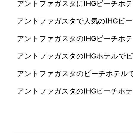
アントファガスタにIHGビーチホ
アントファガスタで人気のIHGビ
アントファガスタのIHGビーチホ
アントファガスタのIHGホテルで
アントファガスタのビーチホテル
アントファガスタのIHGビーチホ