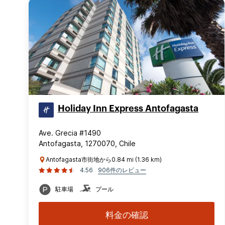
Holiday Inn Express Antofagasta
Ave. Grecia #1490
Antofagasta, 1270070, Chile
Antofagasta市街地から0.84 mi (1.36 km)
4.56
906件のレビュー
駐車場
プール
料金の確認