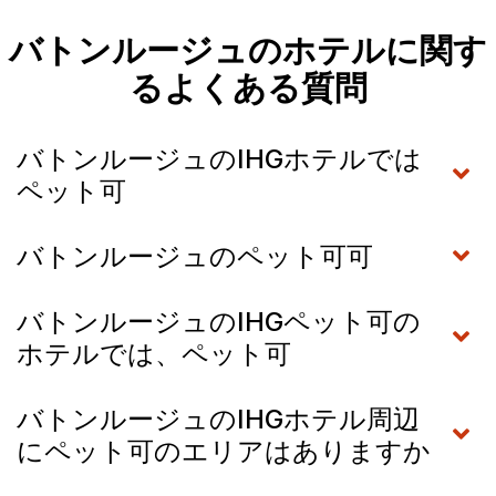
バトンルージュのホテルに関す
るよくある質問
バトンルージュのIHGホテルでは
ペット可
バトンルージュのペット可可
バトンルージュのIHGペット可の
ホテルでは、ペット可
バトンルージュのIHGホテル周辺
にペット可のエリアはありますか