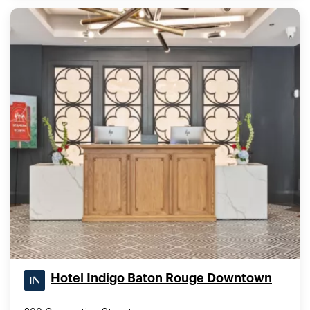
Hotel Indigo Baton Rouge Downtown