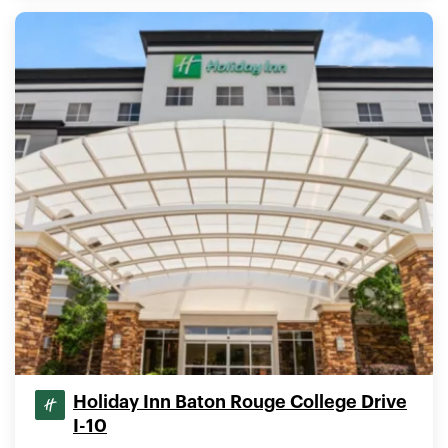
Holiday Inn Baton Rouge College Drive
I-10