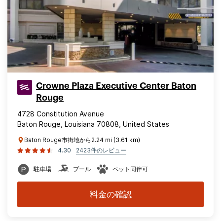
Crowne Plaza Executive Center Baton
Rouge
4728 Constitution Avenue
Baton Rouge, Louisiana 70808, United States
Baton Rouge市街地から2.24 mi (3.61 km)
4.30
2423件のレビュー
駐車場
プール
ペット同伴可
料金の確認