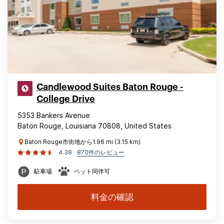
Candlewood Suites Baton Rouge -
College Drive
5353 Bankers Avenue
Baton Rouge, Louisiana 70808, United States
Baton Rouge市街地から1.96 mi (3.15 km)
4.38
870件のレビュー
駐車場
ペット同伴可
料金の確認