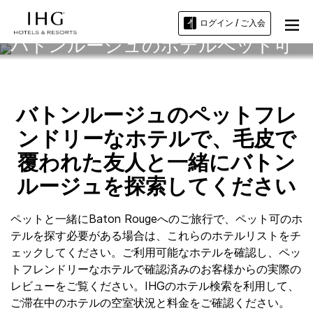
ログイン / ご入会
バトンルージュのホテルペット可
バトンルージュのペットフレ
ンドリーなホテルで、毛皮で
覆われた友人と一緒にバトン
ルージュを探索してください
ペットと一緒にBaton Rougeへのご旅行で、ペット可のホ
テルを探す必要がある場合は、これらのホテルリストをチ
ェックしてください。ご利用可能なホテルを確認し、ペッ
トフレンドリーなホテルで確認済みのお客様からの実際の
レビューをご覧ください。IHGのホテル検索を利用して、
ご滞在中のホテルの空室状況と料金をご確認ください。