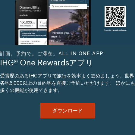
計画。予約で。ご滞在。ALL IN ONE APP.
IHG® One Rewardsアプリ
受賞歴のあるIHGアプリで旅行を効率よく進めましょう。世界
各地6,000以上の目的地を直接ご予約いただけます。 ほかにも
多くの機能が使用できます。
ダウンロード