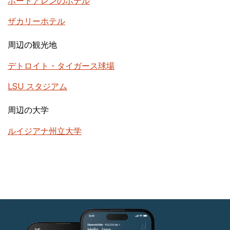
ポートアレンのホテル
ザカリーホテル
周辺の観光地
デトロイト・タイガース球場
LSU スタジアム
周辺の大学
ルイジアナ州立大学