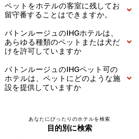
ペットをホテルの客室に残してお
留守番することはできますか。
バトンルージュのIHGホテルは、
あらゆる種類のペットまたは犬だ
けを許可していますか
バトンルージュのIHGペット可の
ホテルは、ペットにどのような施
設を提供していますか
あなたにぴったりのホテルを検索
目的別に検索