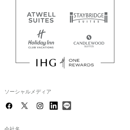
ソーシャルメディア
会社名