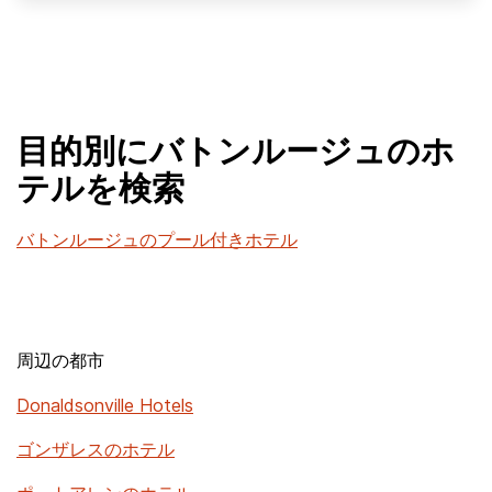
目的別にバトンルージュのホ
テルを検索
バトンルージュのプール付きホテル
周辺の都市
Donaldsonville Hotels
ゴンザレスのホテル