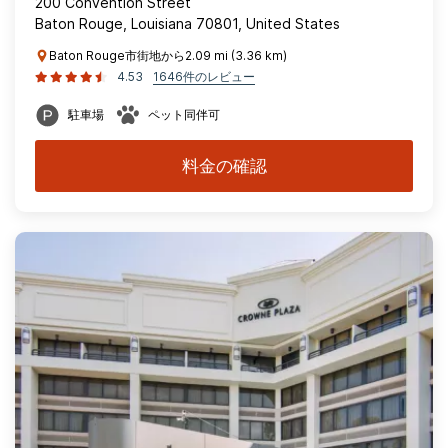
200 Convention Street
Baton Rouge, Louisiana 70801, United States
Baton Rouge市街地から2.09 mi (3.36 km)
4.53
1646件のレビュー
駐車場
ペット同伴可
料金の確認