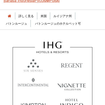
Bahasa Indonesia
Русский
Polski
詳しく見る
米国
ルイジアナ州
バトンルージュ
バトンルージュのホテルペット可