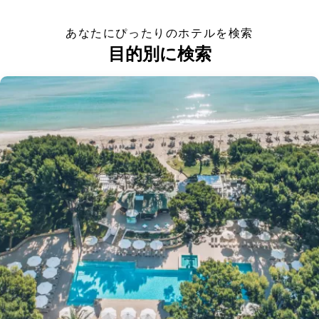
あなたにぴったりのホテルを検索
目的別に検索