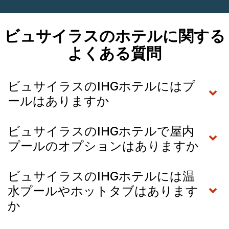
ビュサイラスのホテルに関する
よくある質問
ビュサイラスのIHGホテルにはプ
ールはありますか
ビュサイラスのIHGホテルで屋内
プールのオプションはありますか
ビュサイラスのIHGホテルには温
水プールやホットタブはあります
か