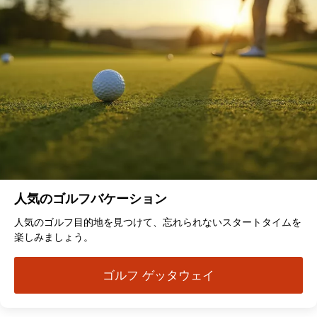
人気のゴルフバケーション
人気のゴルフ目的地を見つけて、忘れられないスタートタイムを
楽しみましょう。
ゴルフ ゲッタウェイ