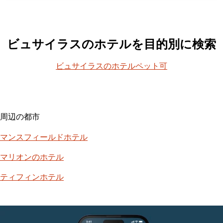
ビュサイラスのホテルを目的別に検索
ビュサイラスのホテルペット可
周辺の都市
マンスフィールドホテル
マリオンのホテル
ティフィンホテル