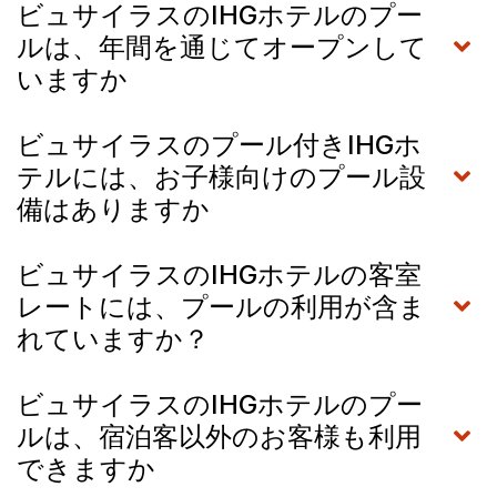
ビュサイラスのIHGホテルのプー
ルは、年間を通じてオープンして
いますか
ビュサイラスのプール付きIHGホ
テルには、お子様向けのプール設
備はありますか
ビュサイラスのIHGホテルの客室
レートには、プールの利用が含ま
れていますか？
ビュサイラスのIHGホテルのプー
ルは、宿泊客以外のお客様も利用
できますか