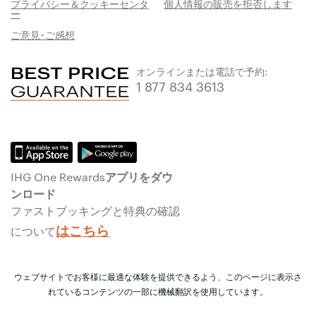
プライバシー＆クッキーセンタ
個人情報の販売を拒否します
ー
ご意見･ご感想
オンラインまたは電話で予約:
1 877 834 3613
IHG One Rewardsアプリをダウ
ンロード
ファストブッキングと特典の確認
はこちら
について
ウェブサイトでお客様に最適な体験を提供できるよう、このページに表示さ
れているコンテンツの一部に機械翻訳を使用しています。