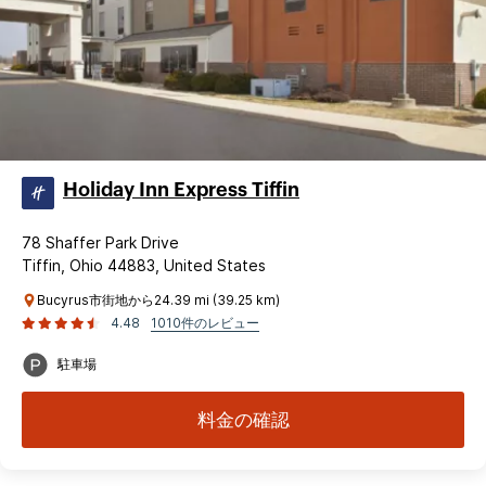
Holiday Inn Express Tiffin
78 Shaffer Park Drive
Tiffin, Ohio 44883, United States
Bucyrus市街地から24.39 mi (39.25 km)
4.48
1010件のレビュー
駐車場
料金の確認