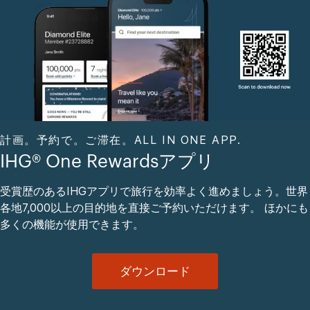
計画。予約で。ご滞在。ALL IN ONE APP.
IHG® One Rewardsアプリ
受賞歴のあるIHGアプリで旅行を効率よく進めましょう。世界
各地7,000以上の目的地を直接ご予約いただけます。 ほかにも
多くの機能が使用できます。
ダウンロード