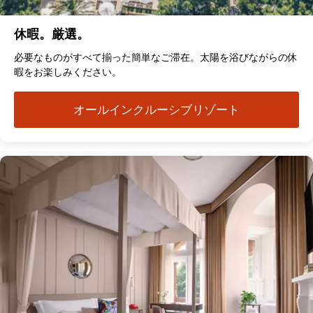
休暇。厳選。
必要なものがすべて揃った簡単なご滞在。太陽を浴びながらの休
暇をお楽しみください。
オールインクルーシブリゾート