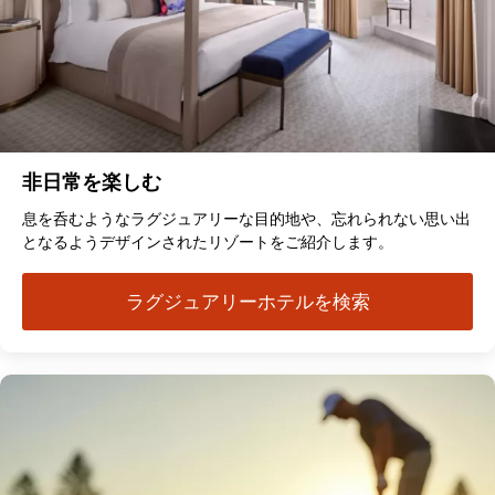
非日常を楽しむ
息を呑むようなラグジュアリーな目的地や、忘れられない思い出
となるようデザインされたリゾートをご紹介します。
ラグジュアリーホテルを検索