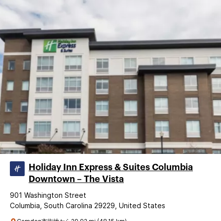
Holiday Inn Express & Suites Columbia
Downtown – The Vista
901 Washington Street
Columbia, South Carolina 29229, United States