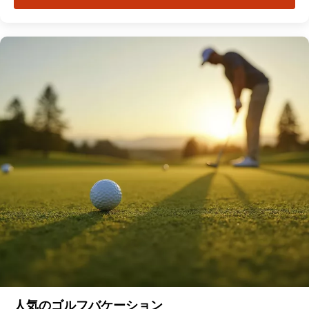
人気のゴルフバケーション