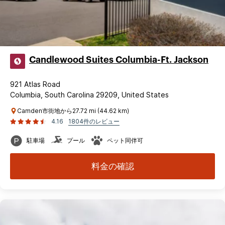
Candlewood Suites Columbia-Ft. Jackson
921 Atlas Road
Columbia, South Carolina 29209, United States
Camden市街地から27.72 mi (44.62 km)
4.16
1804件のレビュー
駐車場
プール
ペット同伴可
料金の確認