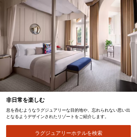
非日常を楽しむ
息を呑むようなラグジュアリーな目的地や、忘れられない思い出
となるようデザインされたリゾートをご紹介します。
ラグジュアリーホテルを検索