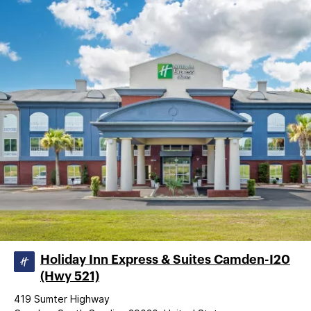
Holiday Inn Express & Suites Camden-I20
(Hwy 521)
419 Sumter Highway