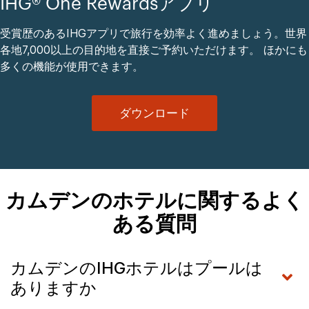
IHG® One Rewardsアプリ
受賞歴のあるIHGアプリで旅行を効率よく進めましょう。世界
各地7,000以上の目的地を直接ご予約いただけます。 ほかにも
多くの機能が使用できます。
ダウンロード
カムデンのホテルに関するよく
ある質問
カムデンのIHGホテルはプールは
ありますか