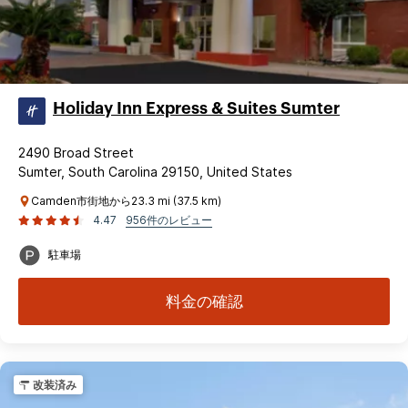
Holiday Inn Express & Suites Sumter
2490 Broad Street
Sumter, South Carolina 29150, United States
Camden市街地から23.3 mi (37.5 km)
4.47
956件のレビュー
駐車場
料金の確認
改装済み