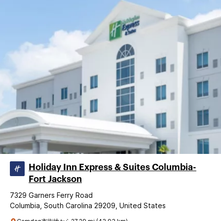
Holiday Inn Express & Suites Columbia-
Fort Jackson
7329 Garners Ferry Road
Columbia, South Carolina 29209, United States