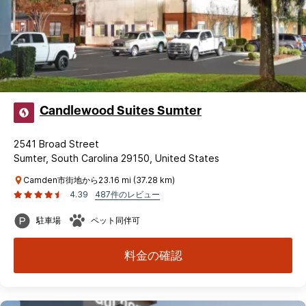
Candlewood Suites Sumter
2541 Broad Street
Sumter, South Carolina 29150, United States
Camden市街地から23.16 mi (37.28 km)
4.39
487件のレビュー
駐車場
ペット同伴可
料金の確認