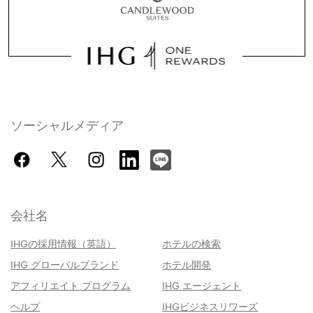
ソーシャルメディア
会社名
IHGの採用情報（英語）
ホテルの検索
IHG グローバルブランド
ホテル開発
アフィリエイト プログラム
IHG エージェント
ヘルプ
IHGビジネスリワーズ