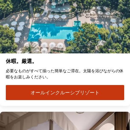
休暇。厳選。
必要なものがすべて揃った簡単なご滞在。太陽を浴びながらの休
暇をお楽しみください。
オールインクルーシブリゾート