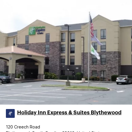
Holiday Inn Express & Suites Blythewood
120 Creech Road