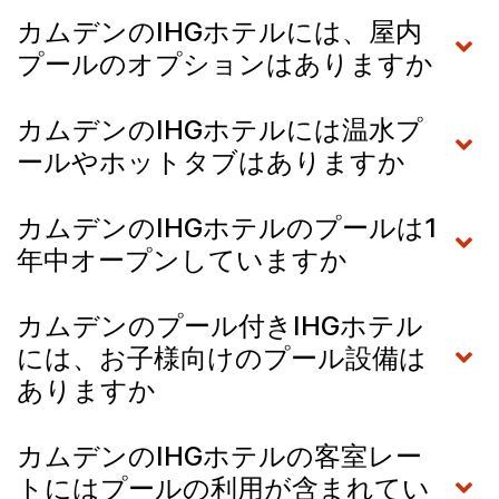
カムデンのIHGホテルには、屋内
プールのオプションはありますか
カムデンのIHGホテルには温水プ
ールやホットタブはありますか
カムデンのIHGホテルのプールは1
年中オープンしていますか
カムデンのプール付きIHGホテル
には、お子様向けのプール設備は
ありますか
カムデンのIHGホテルの客室レー
トにはプールの利用が含まれてい