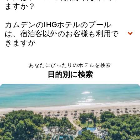
ますか？
カムデンのIHGホテルのプール
は、宿泊客以外のお客様も利用で
きますか
あなたにぴったりのホテルを検索
目的別に検索