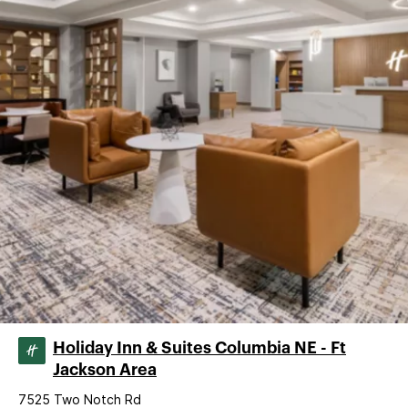
Holiday Inn & Suites Columbia NE - Ft
Jackson Area
7525 Two Notch Rd