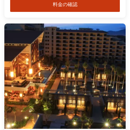
料金の確認