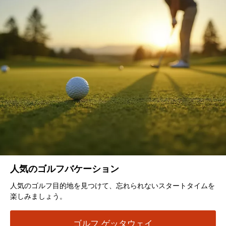
人気のゴルフバケーション
人気のゴルフ目的地を見つけて、忘れられないスタートタイムを
楽しみましょう。
ゴルフ ゲッタウェイ