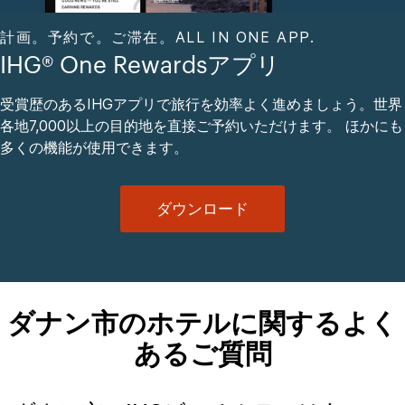
計画。予約で。ご滞在。ALL IN ONE APP.
IHG® One Rewardsアプリ
受賞歴のあるIHGアプリで旅行を効率よく進めましょう。世界
各地7,000以上の目的地を直接ご予約いただけます。 ほかにも
多くの機能が使用できます。
ダウンロード
ダナン市のホテルに関するよく
あるご質問