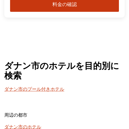
料金の確認
ダナン市のホテルを目的別に
検索
ダナン市のプール付きホテル
周辺の都市
ダナン市のホテル