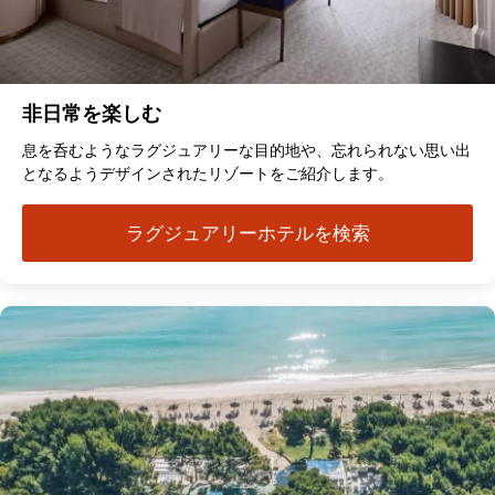
非日常を楽しむ
息を呑むようなラグジュアリーな目的地や、忘れられない思い出
となるようデザインされたリゾートをご紹介します。
ラグジュアリーホテルを検索