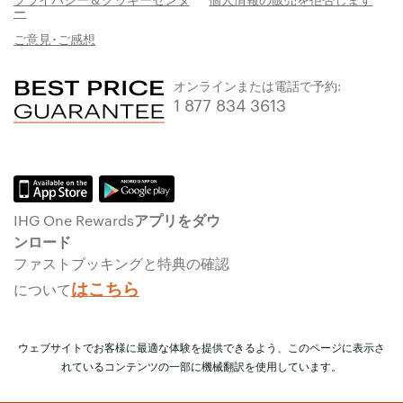
ー
ご意見･ご感想
オンラインまたは電話で予約:
1 877 834 3613
IHG One Rewardsアプリをダウ
ンロード
ファストブッキングと特典の確認
はこちら
について
ウェブサイトでお客様に最適な体験を提供できるよう、このページに表示さ
れているコンテンツの一部に機械翻訳を使用しています。