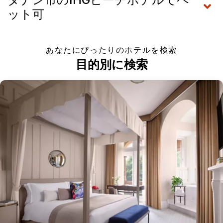
ット可
あなたにぴったりのホテルを検索
目的別に検索