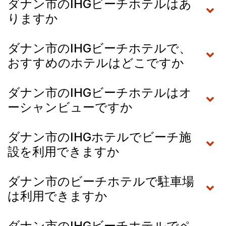
ダナン市のIHGビーチホテルはあ
りますか
ダナン市のIHGビーチホテルで、
おすすめのホテルはどこですか
ダナン市のIHGビーチホテルはオ
ーシャンビューですか
ダナン市のIHGホテルでビーチ施
設を利用できますか
ダナン市のビーチホテルで駐車場
は利用できますか
ダナン市のIHGビーチホテルでペ