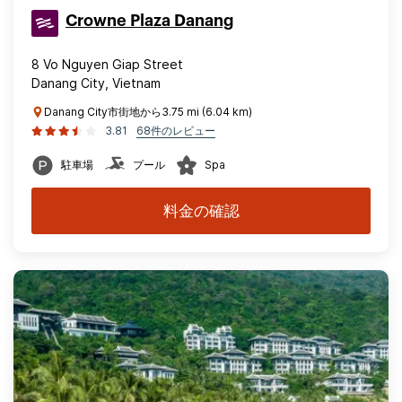
Crowne Plaza Danang
8 Vo Nguyen Giap Street
Danang City, Vietnam
Danang City市街地から3.75 mi (6.04 km)
3.81
68件のレビュー
駐車場
プール
Spa
料金の確認