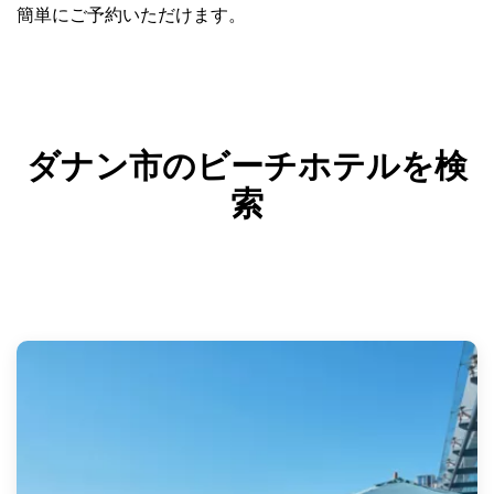
簡単にご予約いただけます。
ダナン市のビーチホテルを検
索