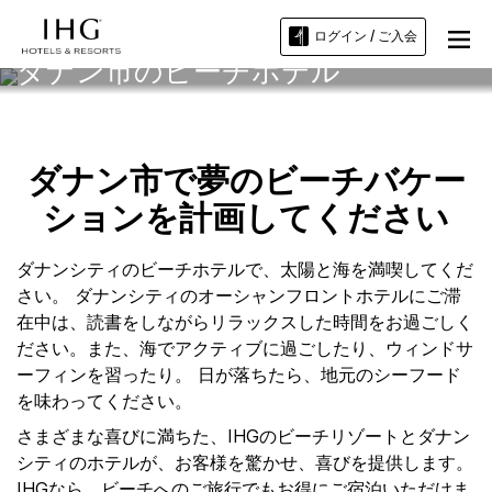
ログイン / ご入会
ダナン市のビーチホテル
ダナン市で夢のビーチバケー
ションを計画してください
ダナンシティのビーチホテルで、太陽と海を満喫してくだ
さい。 ダナンシティのオーシャンフロントホテルにご滞
在中は、読書をしながらリラックスした時間をお過ごしく
ださい。また、海でアクティブに過ごしたり、ウィンドサ
ーフィンを習ったり。 日が落ちたら、地元のシーフード
を味わってください。
さまざまな喜びに満ちた、IHGのビーチリゾートとダナン
シティのホテルが、お客様を驚かせ、喜びを提供します。
IHGなら、ビーチへのご旅行でもお得にご宿泊いただけま