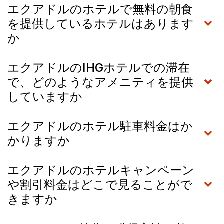
エクアドルのホテルで無料の朝食
を提供しているホテルはあります
か
エクアドルのIHGホテルでの滞在
で、どのようなアメニティを提供
していますか
エクアドルのホテル駐車料金はか
かりますか
エクアドルのホテルキャンペーン
や割引料金はどこで見ることがで
きますか