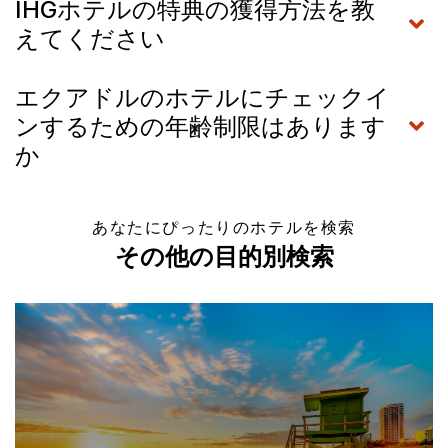
IHGホテルの特典の獲得方法を教
えてください
エクアドルのホテルにチェックイ
ンするための年齢制限はあります
か
あなたにぴったりのホテルを検索
その他の目的別検索