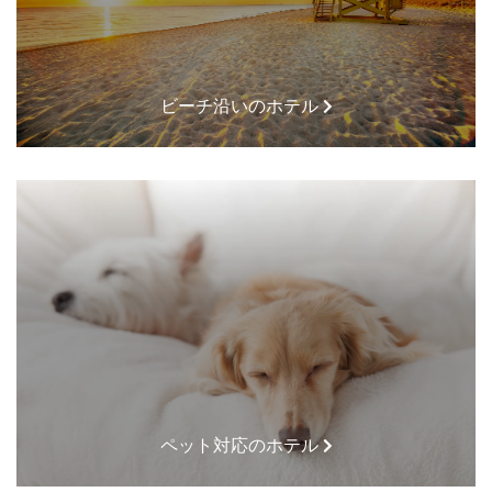
ビーチ沿いのホテル
ペット対応のホテル