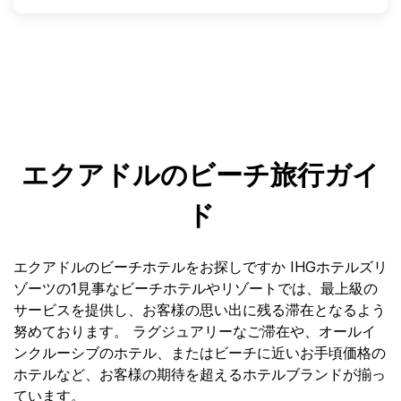
エクアドルのビーチ旅行ガイ
ド
エクアドルのビーチホテルをお探しですか IHGホテルズリ
ゾーツの1見事なビーチホテルやリゾートでは、最上級の
サービスを提供し、お客様の思い出に残る滞在となるよう
努めております。 ラグジュアリーなご滞在や、オールイ
ンクルーシブのホテル、またはビーチに近いお手頃価格の
ホテルなど、お客様の期待を超えるホテルブランドが揃っ
ています。