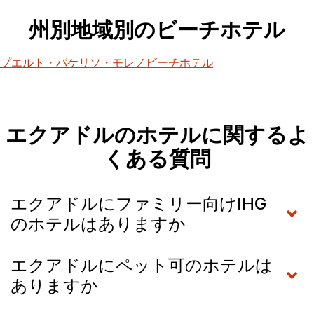
州別地域別のビーチホテル
プエルト・バケリソ・モレノビーチホテル
エクアドルのホテルに関するよ
くある質問
エクアドルにファミリー向けIHG
のホテルはありますか
エクアドルにペット可のホテルは
ありますか