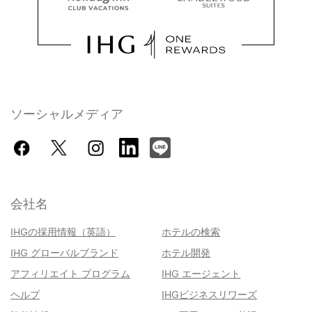
ソーシャルメディア
会社名
IHGの採用情報（英語）
ホテルの検索
IHG グローバルブランド
ホテル開発
アフィリエイト プログラム
IHG エージェント
ヘルプ
IHGビジネスリワーズ