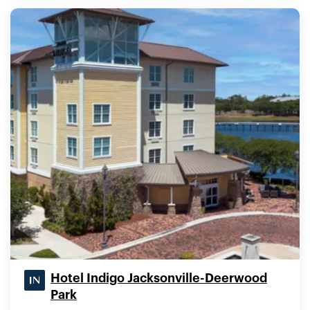
Hotel Indigo Jacksonville-Deerwood
Park