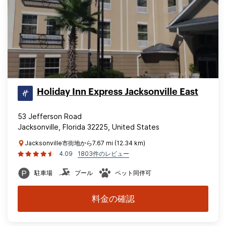
Holiday Inn Express Jacksonville East
53 Jefferson Road
Jacksonville, Florida 32225, United States
Jacksonville市街地から7.67 mi (12.34 km)
4.09
1803件のレビュー
駐車場
プール
ペット同伴可
料金の確認