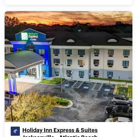
Holiday Inn Express & Suites