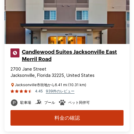
Candlewood Suites Jacksonville East
Merril Road
2700 Jane Street
Jacksonville, Florida 32225, United States
Jacksonville市街地から6.41 mi (10.31 km)
4.45
939件のレビュー
駐車場
プール
ペット同伴可
料金の確認