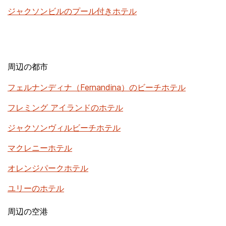
ジャクソンビルのプール付きホテル
周辺の都市
フェルナンディナ（Fernandina）のビーチホテル
フレミング アイランドのホテル
ジャクソンヴィルビーチホテル
マクレニーホテル
オレンジパークホテル
ユリーのホテル
周辺の空港