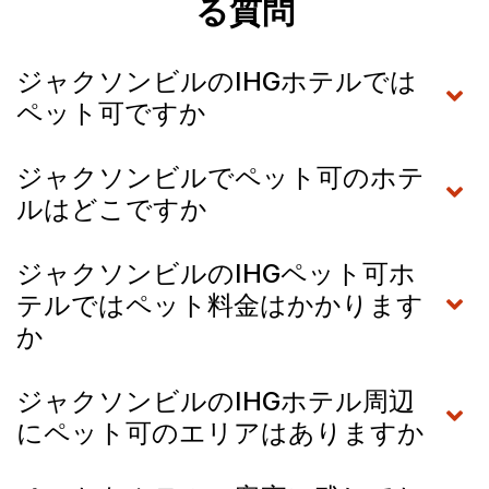
る質問
ジャクソンビルのIHGホテルでは
ペット可ですか
ジャクソンビルでペット可のホテ
ルはどこですか
ジャクソンビルのIHGペット可ホ
テルではペット料金はかかります
か
ジャクソンビルのIHGホテル周辺
にペット可のエリアはありますか