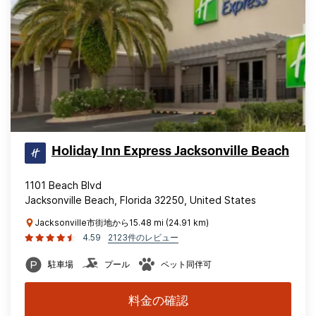
Holiday Inn Express Jacksonville Beach
1101 Beach Blvd
Jacksonville Beach, Florida 32250, United States
Jacksonville市街地から15.48 mi (24.91 km)
4.59
2123件のレビュー
駐車場
プール
ペット同伴可
料金の確認