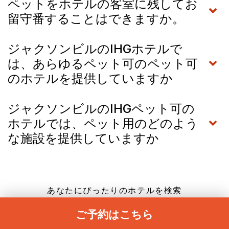
ペットをホテルの客室に残してお
留守番することはできますか。
ジャクソンビルのIHGホテルで
は、あらゆるペット可のペット可
のホテルを提供していますか
ジャクソンビルのIHGペット可の
ホテルでは、ペット用のどのよう
な施設を提供していますか
あなたにぴったりのホテルを検索
目的別に検索
ご予約はこちら
2026 注目の目的地：テーマ別で最も検索されている目的地を