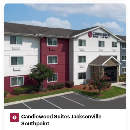
Candlewood Suites Jacksonville -
Southpoint