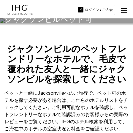
ログイン / ご入会
ジャクソンビルペット可
ジャクソンビルのペットフレ
ンドリーなホテルで、毛皮で
覆われた友人と一緒にジャク
ソンビルを探索してください
ペットと一緒にJacksonvilleへのご旅行で、ペット可のホ
テルを探す必要がある場合は、これらのホテルリストをチ
ェックしてください。ご利用可能なホテルを確認し、ペッ
トフレンドリーなホテルで確認済みのお客様からの実際の
レビューをご覧ください。IHGのホテル検索を利用して、
ご滞在中のホテルの空室状況と料金をご確認ください。