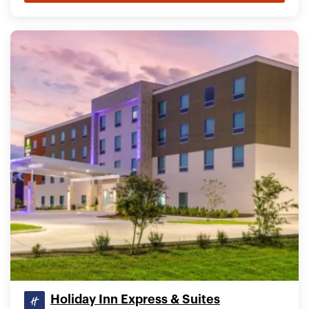
Holiday Inn Express & Suites