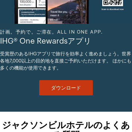
計画。予約で。ご滞在。ALL IN ONE APP.
IHG® One Rewardsアプリ
受賞歴のあるIHGアプリで旅行を効率よく進めましょう。世界
各地7,000以上の目的地を直接ご予約いただけます。 ほかにも
多くの機能が使用できます。
ダウンロード
ジャクソンビルホテルのよくあ