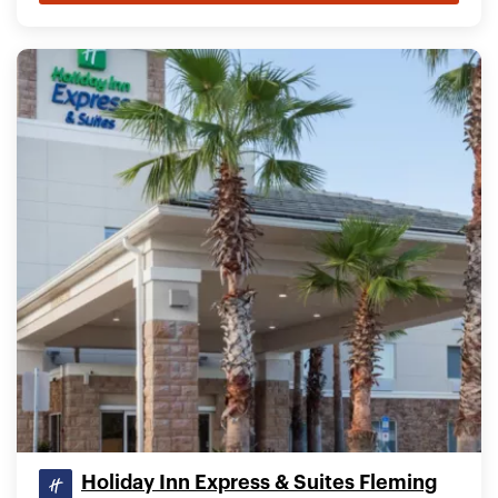
Holiday Inn Express & Suites Fleming