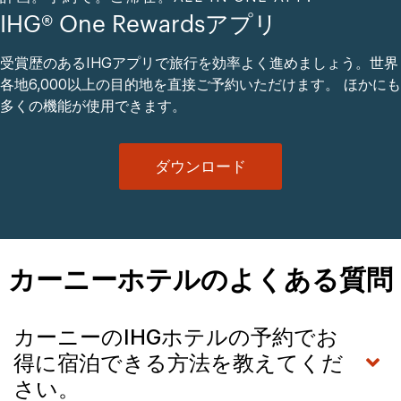
IHG® One Rewardsアプリ
受賞歴のあるIHGアプリで旅行を効率よく進めましょう。世界
各地6,000以上の目的地を直接ご予約いただけます。 ほかにも
多くの機能が使用できます。
ダウンロード
カーニーホテルのよくある質問
カーニーのIHGホテルの予約でお
得に宿泊できる方法を教えてくだ
さい。