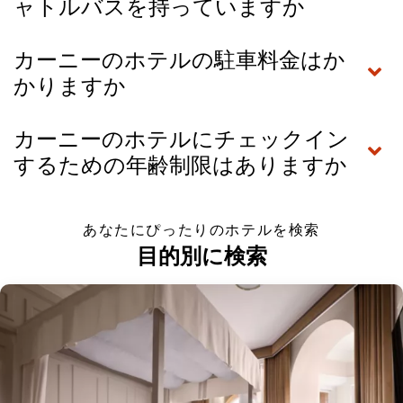
ャトルバスを持っていますか
カーニーのホテルの駐車料金はか
かりますか
カーニーのホテルにチェックイン
するための年齢制限はありますか
あなたにぴったりのホテルを検索
目的別に検索