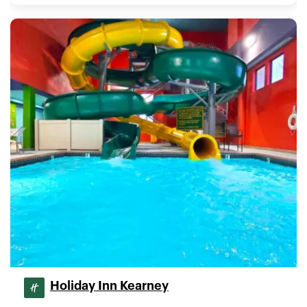
Holiday Inn Kearney