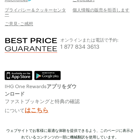
プライバシー＆クッキーセンタ
個人情報の販売を拒否します
ー
ご意見･ご感想
オンラインまたは電話で予約:
1 877 834 3613
IHG One Rewardsアプリをダウ
ンロード
ファストブッキングと特典の確認
はこちら
について
ウェブサイトでお客様に最適な体験を提供できるよう、このページに表示さ
れているコンテンツの一部に機械翻訳を使用しています。