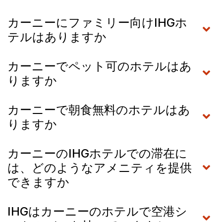
カーニーにファミリー向けIHGホ
テルはありますか
カーニーでペット可のホテルはあ
りますか
カーニーで朝食無料のホテルはあ
りますか
カーニーのIHGホテルでの滞在に
は、どのようなアメニティを提供
できますか
IHGはカーニーのホテルで空港シ