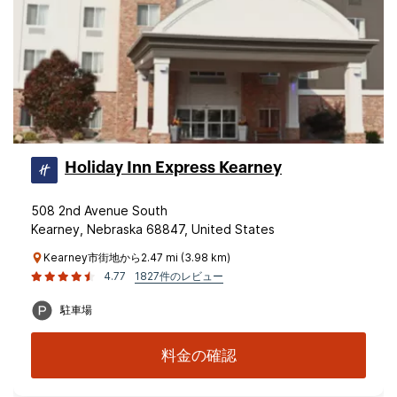
Holiday Inn Express Kearney
508 2nd Avenue South
Kearney, Nebraska 68847, United States
Kearney市街地から2.47 mi (3.98 km)
4.77
1827件のレビュー
駐車場
料金の確認