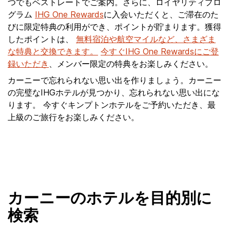
つでもベストレートでご案内。さらに、ロイヤリティプロ
グラム
IHG One Rewards
に入会いただくと、ご滞在のた
びに限定特典の利用ができ、ポイントが貯まります。獲得
したポイントは、
無料宿泊や航空マイルなど、さまざま
な特典と交換できます。
今すぐIHG One Rewardsにご登
録いただき
、メンバー限定の特典をお楽しみください。
カーニーで忘れられない思い出を作りましょう。カーニー
の完璧なIHGホテルが見つかり、忘れられない思い出にな
ります。 今すぐキンプトンホテルをご予約いただき、最
上級のご旅行をお楽しみください。
カーニーのホテルを目的別に
検索