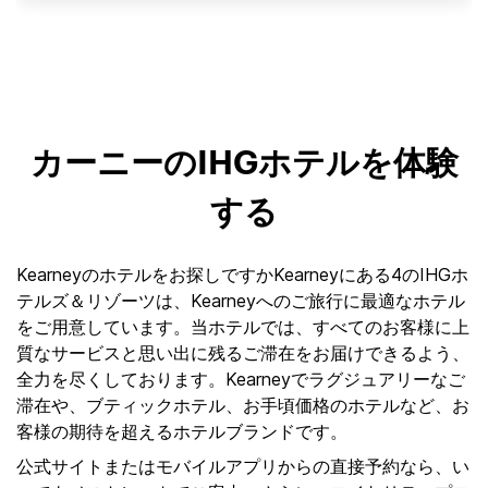
カーニーのIHGホテルを体験
する
Kearneyのホテルをお探しですかKearneyにある4のIHGホ
テルズ＆リゾーツは、Kearneyへのご旅行に最適なホテル
をご用意しています。当ホテルでは、すべてのお客様に上
質なサービスと思い出に残るご滞在をお届けできるよう、
全力を尽くしております。Kearneyでラグジュアリーなご
滞在や、ブティックホテル、お手頃価格のホテルなど、お
客様の期待を超えるホテルブランドです。
公式サイトまたはモバイルアプリからの直接予約なら、い