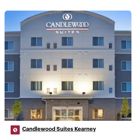
Candlewood Suites Kearney