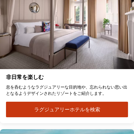
非日常を楽しむ
息を呑むようなラグジュアリーな目的地や、忘れられない思い出
となるようデザインされたリゾートをご紹介します。
ラグジュアリーホテルを検索