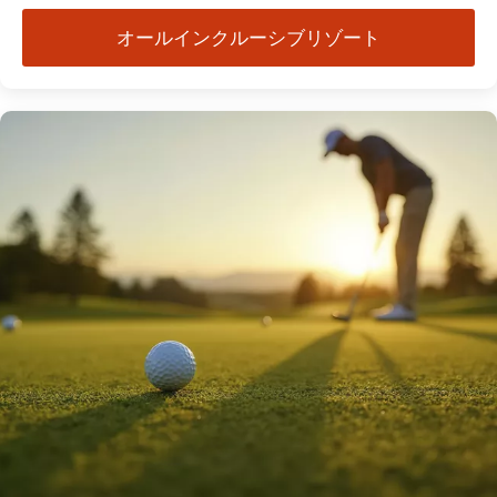
オールインクルーシブリゾート