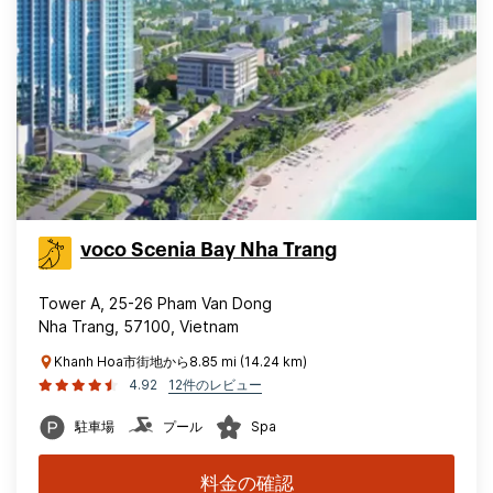
voco Scenia Bay Nha Trang
Tower A, 25-26 Pham Van Dong
Nha Trang, 57100, Vietnam
Khanh Hoa市街地から8.85 mi (14.24 km)
4.92
12件のレビュー
駐車場
プール
Spa
料金の確認