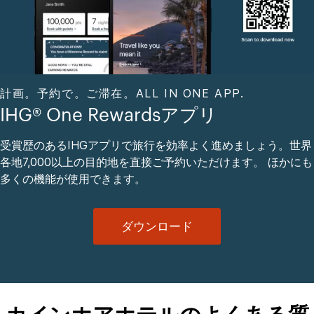
計画。予約で。ご滞在。ALL IN ONE APP.
IHG® One Rewardsアプリ
受賞歴のあるIHGアプリで旅行を効率よく進めましょう。世界
各地7,000以上の目的地を直接ご予約いただけます。 ほかにも
多くの機能が使用できます。
ダウンロード