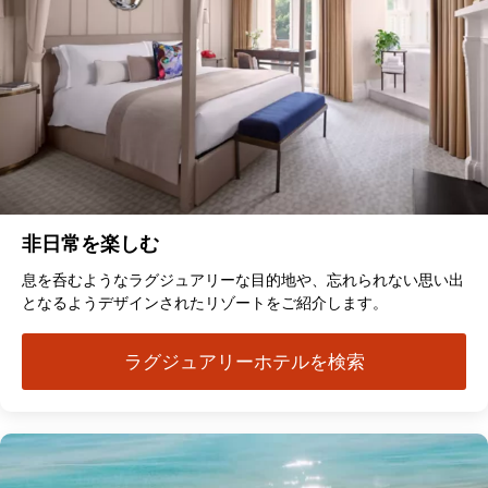
非日常を楽しむ
息を呑むようなラグジュアリーな目的地や、忘れられない思い出
となるようデザインされたリゾートをご紹介します。
ラグジュアリーホテルを検索