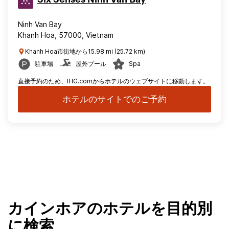
Ninh Van Bay
Khanh Hoa, 57000, Vietnam
Khanh Hoa市街地から15.98 mi (25.72 km)
駐車場
屋外プール
Spa
直接予約のため、IHG.comからホテルのウェブサイトに移動します。
ホテルのサイトでのご予約
カインホアのホテルを目的別
に検索