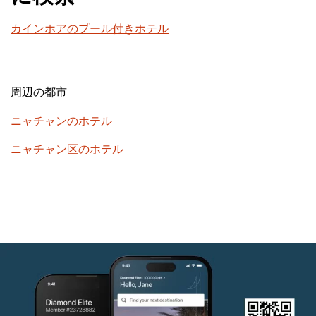
カインホアのプール付きホテル
周辺の都市
ニャチャンのホテル
ニャチャン区のホテル