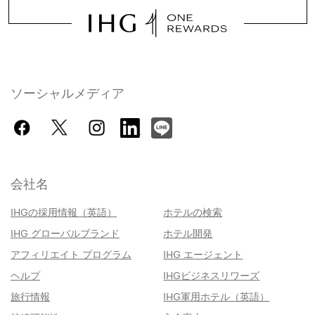
ソーシャルメディア
会社名
IHGの採用情報（英語）
ホテルの検索
IHG グローバルブランド
ホテル開発
アフィリエイト プログラム
IHG エージェント
ヘルプ
IHGビジネスリワーズ
旅行情報
IHG軍用ホテル（英語）