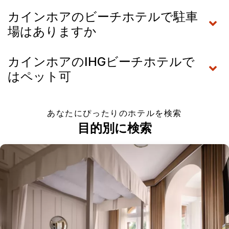
カインホアのビーチホテルで駐車
場はありますか
カインホアのIHGビーチホテルで
はペット可
あなたにぴったりのホテルを検索
目的別に検索