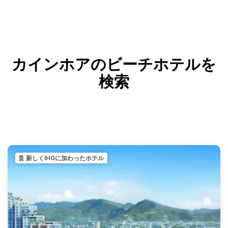
カインホアのビーチホテルを
検索
新しくIHGに加わったホテル