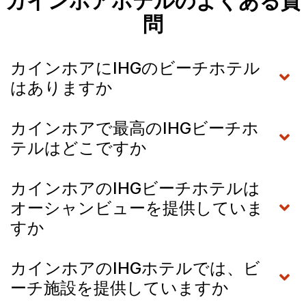
カインホアホテルのよくある質
問
カインホアにIHGのビーチホテル
はありますか
カインホアで最高のIHGビーチホ
テルはどこですか
カインホアのIHGビーチホテルは
オーシャンビューを提供していま
すか
カインホアのIHGホテルでは、ビ
ーチ施設を提供していますか