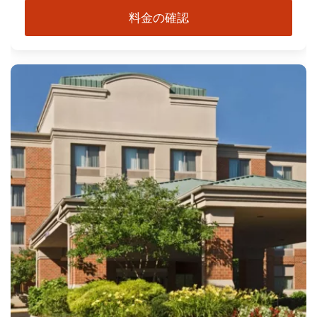
料金の確認