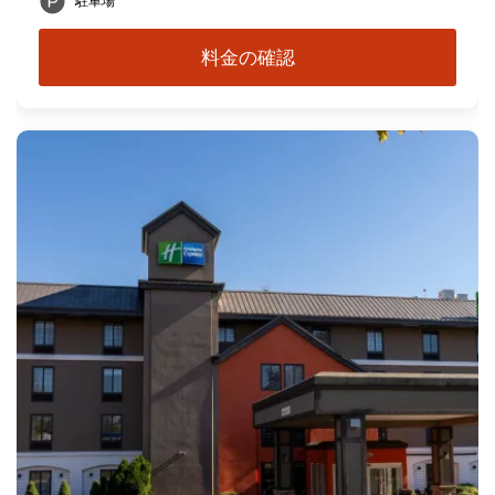
駐車場
料金の確認