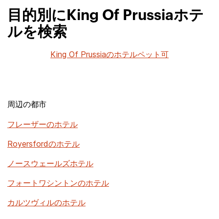
目的別にKing Of Prussiaホテ
ルを検索
King Of Prussiaのホテルペット可
周辺の都市
フレーザーのホテル
Royersfordのホテル
ノースウェールズホテル
フォートワシントンのホテル
カルツヴィルのホテル