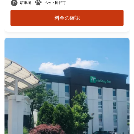
駐車場
ペット同伴可
料金の確認