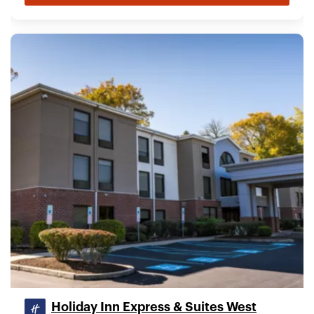
Holiday Inn Express & Suites West