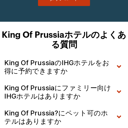
King Of Prussiaホテルのよくあ
る質問
King Of PrussiaのIHGホテルをお
得に予約できますか
King Of Prussiaにファミリー向け
IHGホテルはありますか
King Of Prussia?にペット可のホ
テルはありますか