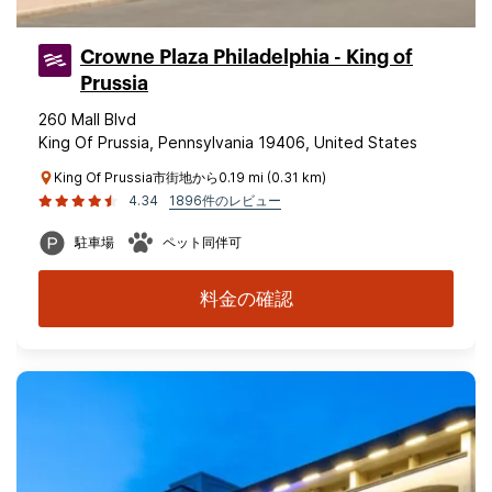
Crowne Plaza Philadelphia - King of
Prussia
260 Mall Blvd
King Of Prussia, Pennsylvania 19406, United States
King Of Prussia市街地から0.19 mi (0.31 km)
4.34
1896件のレビュー
駐車場
ペット同伴可
料金の確認