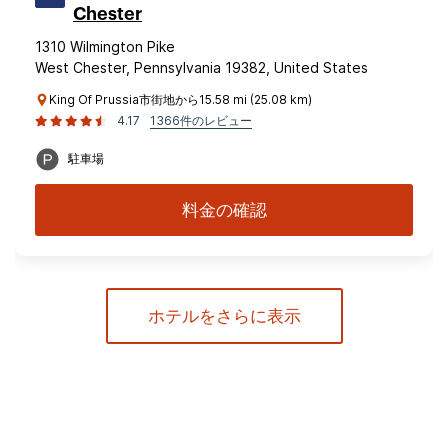
Chester
1310 Wilmington Pike
West Chester, Pennsylvania 19382, United States
King Of Prussia市街地から15.58 mi (25.08 km)
4.17
1366件のレビュー
駐車場
料金の確認
ホテルをさらに表示