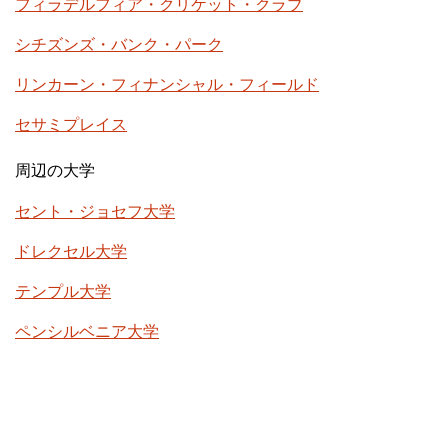
フィラデルフィア・クリケット・クラブ
シチズンズ・バンク・パーク
リンカーン・フィナンシャル・フィールド
セサミプレイス
周辺の大学
セント・ジョセフ大学
ドレクセル大学
テンプル大学
ペンシルベニア大学