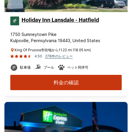
Holiday Inn Lansdale - Hatfield
1750 Sumneytown Pike
Kulpsville, Pennsylvania 19443, United States
King Of Prussia市街地から11.22 mi (18.05 km)
4.50
278件のレビュー
駐車場
プール
ペット同伴可
料金の確認