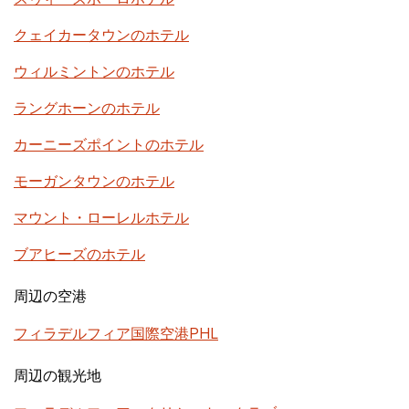
クェイカータウンのホテル
ウィルミントンのホテル
ラングホーンのホテル
カーニーズポイントのホテル
モーガンタウンのホテル
マウント・ローレルホテル
ブアヒーズのホテル
周辺の空港
フィラデルフィア国際空港PHL
周辺の観光地