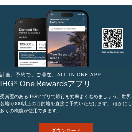
計画。予約で。ご滞在。ALL IN ONE APP.
IHG® One Rewardsアプリ
受賞歴のあるIHGアプリで旅行を効率よく進めましょう。世界
各地6,000以上の目的地を直接ご予約いただけます。 ほかにも
多くの機能が使用できます。
ダウンロード