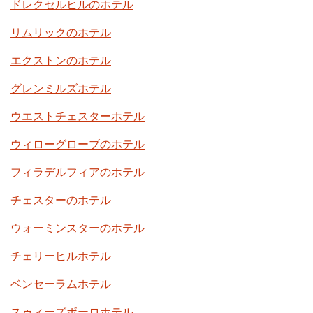
ドレクセルヒルのホテル
リムリックのホテル
エクストンのホテル
グレンミルズホテル
ウエストチェスターホテル
ウィローグローブのホテル
フィラデルフィアのホテル
チェスターのホテル
ウォーミンスターのホテル
チェリーヒルホテル
ベンセーラムホテル
スゥィーズボーロホテル