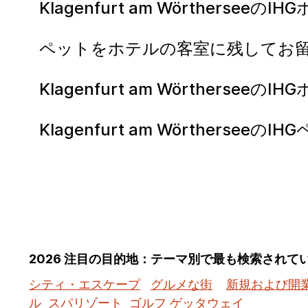
Klagenfurt am Wörther
ペットをホテルの客室に残してお
Klagenfurt am Wörthe
Klagenfurt am Wörthe
2026 注目の目的地：テーマ別で最も検索されて
シティ・エスケープ
グルメな街
新規および開
ル
スパリゾート
ゴルフ ゲッタウェイ