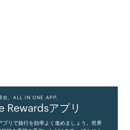
ALL IN ONE APP.
ne Rewardsアプリ
Gアプリで旅行を効率よく進めましょう。世界