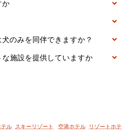
ますか
トまたは犬のみを同伴できますか？
どのような施設を提供していますか
ホテル
スキーリゾート
空港ホテル
リゾートホテ