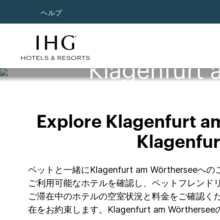
ヘルプ
Klagenfu
Explore Klagenfurt am
Klagenfur
ペットと一緒にKlagenfurt am Wört
ご利用可能なホテルを確認し、ペットフレンドリ
ご滞在中のホテルの空室状況と料金をご確認くだ
在をお約束します。Klagenfurt am Wör