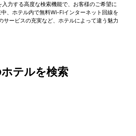
を入力する高度な検索機能で、お客様のご希望に
中、ホテル内で無料Wi-Fiインターネット回線を
のサービスの充実など、ホテルによって違う魅力
ット可のホテルを検索