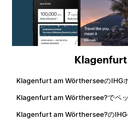
Klagenf
Klagenfurt am Wörthers
Klagenfurt am Wörther
Klagenfurt am Wörther