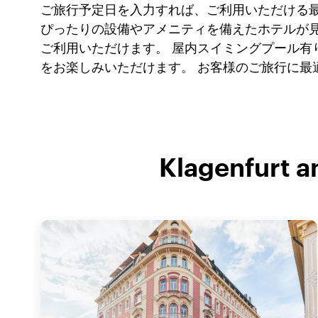
ご旅行予定日を入力すれば、ご利用いただける
ぴったりの設備やアメニティを備えたホテルが見
ご利用いただけます。 屋内スイミングプール
をお楽しみいただけます。 お客様のご旅行に最
Klagenfur