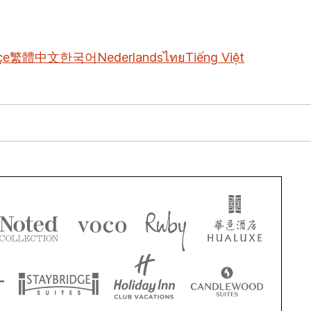
çe
繁體中文
한국어
Nederlands
ไทย
Tiếng Việt