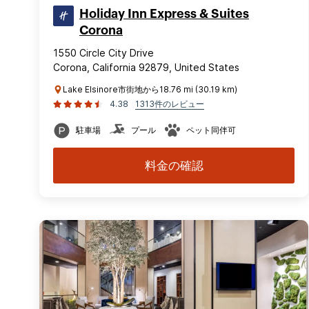
Holiday Inn Express & Suites
Corona
1550 Circle City Drive
Corona, California 92879, United States
Lake Elsinore市街地から18.76 mi (30.19 km)
4.38
1313件のレビュー
駐車場
プール
ペット同伴可
料金の確認