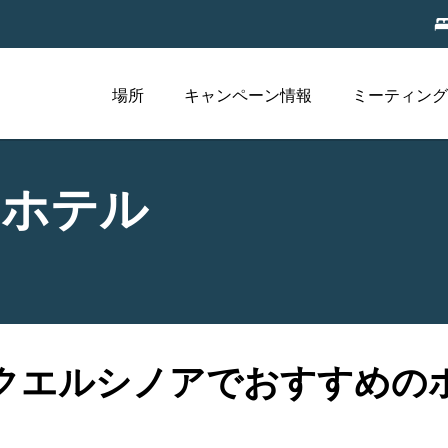
場所
キャンペーン情報
ミーティング
アホテル
クエルシノアでおすすめの