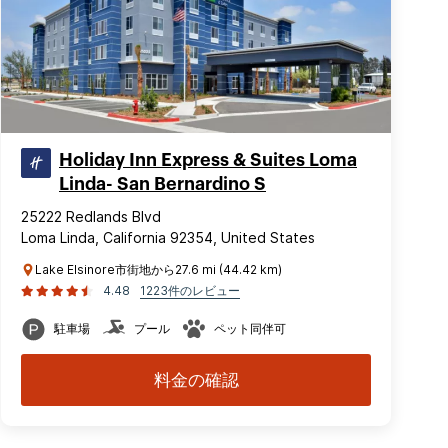
Holiday Inn Express & Suites Loma
Linda- San Bernardino S
25222 Redlands Blvd
Loma Linda, California 92354, United States
Lake Elsinore市街地から27.6 mi (44.42 km)
4.48
1223件のレビュー
駐車場
プール
ペット同伴可
料金の確認