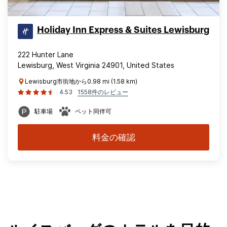
Holiday Inn Express & Suites Lewisburg
222 Hunter Lane
Lewisburg, West Virginia 24901, United States
Lewisburg市街地から0.98 mi (1.58 km)
4.53
1558件のレビュー
駐車場
ペット同伴可
料金の確認