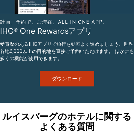
計画。予約で。ご滞在。ALL IN ONE APP.
IHG® One Rewardsアプリ
受賞歴のあるIHGアプリで旅行を効率よく進めましょう。世界
各地6,000以上の目的地を直接ご予約いただけます。 ほかにも
多くの機能が使用できます。
ダウンロード
ルイスバーグのホテルに関する
よくある質問