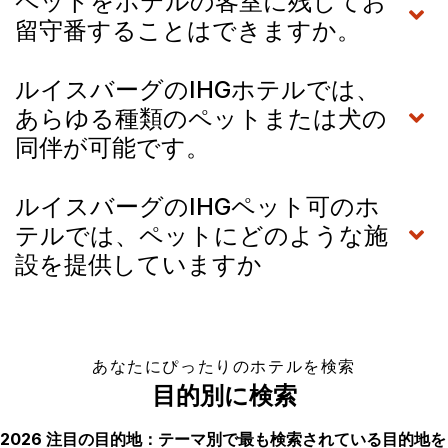
ペットをホテルの客室に残してお
留守番することはできますか。
ルイスバーグのIHGホテルでは、
あらゆる種類のペットまたは犬の
同伴が可能です。
ルイスバーグのIHGペット可のホ
テルでは、ペットにどのような施
設を提供していますか
あなたにぴったりのホテルを検索
目的別に検索
2026 注目の目的地：テーマ別で最も検索されている目的地を