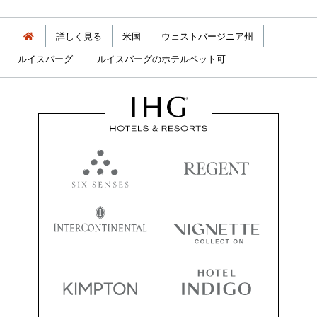
詳しく見る
米国
ウェストバージニア州
ルイスバーグ
ルイスバーグのホテルペット可