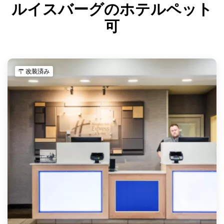
ルイスバーグのホテルペット
可
改装済み