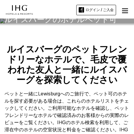
ログイン / ご入会
ルイスバーグのホテルペット可
ルイスバーグのペットフレン
ドリーなホテルで、毛皮で覆
われた友人と一緒にルイスバ
ーグを探索してください
ペットと一緒にLewisburgへのご旅行で、ペット可のホテ
ルを探す必要がある場合は、これらのホテルリストをチェ
ックしてください。ご利用可能なホテルを確認し、ペット
フレンドリーなホテルで確認済みのお客様からの実際のレ
ビューをご覧ください。IHGのホテル検索を利用して、ご
滞在中のホテルの空室状況と料金をご確認ください。IHG