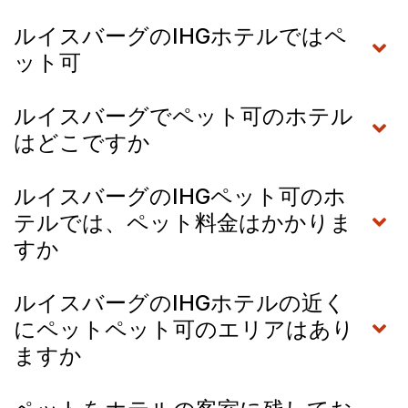
ルイスバーグのIHGホテルではペ
ット可
ルイスバーグでペット可のホテル
はどこですか
ルイスバーグのIHGペット可のホ
テルでは、ペット料金はかかりま
すか
ルイスバーグのIHGホテルの近く
にペットペット可のエリアはあり
ますか