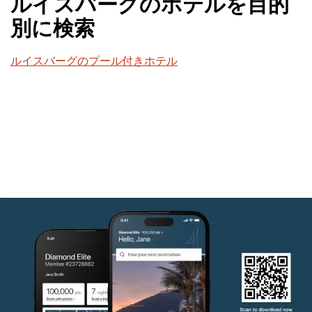
ルイスバーグのホテルを目的
別に検索
ルイスバーグのプール付きホテル