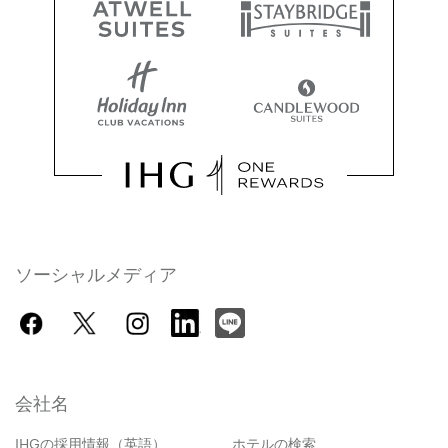
ソーシャルメディア
会社名
IHGの採用情報（英語）
ホテルの検索