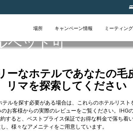
場所
キャンペーン情報
ミーティング
ルペット可
リーなホテルであなたの毛
リマを探索してください
のホテルを探す必要がある場合は、これらのホテルリス
のお客様からの実際のレビューをご覧ください。IHG
予約すると、ベストプライス保証でお得な料金で落ち着
用意し、様々なアメニティをご用意しています。