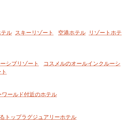
ホテル
スキーリゾート
空港ホテル
リゾートホテ
ルーシブリゾート
コスメルのオールインクルーシ
ート
ーワールド付近のホテル
るトップラグジュアリーホテル