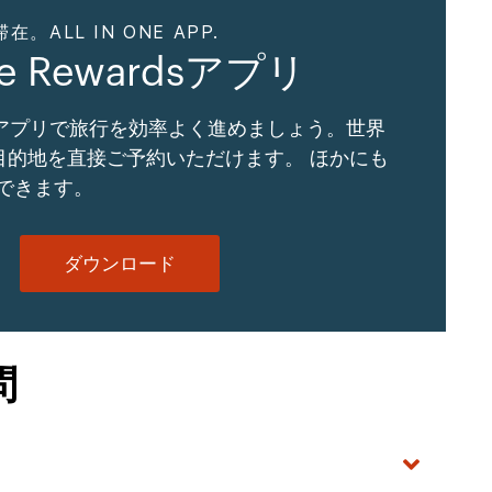
ALL IN ONE APP.
ne Rewardsアプリ
Gアプリで旅行を効率よく進めましょう。世界
の目的地を直接ご予約いただけます。 ほかにも
できます。
ダウンロード
問