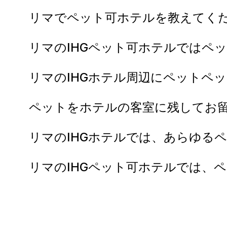
リマでペット可ホテルを教えてく
リマのIHGペット可ホテルではペ
リマのIHGホテル周辺にペットペ
ペットをホテルの客室に残してお
リマのIHGホテルでは、あらゆる
リマのIHGペット可ホテルでは、