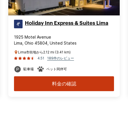
Holiday Inn Express & Suites Lima
1925 Motel Avenue
Lima, Ohio 45804, United States
Lima市街地から2.12 mi (3.41 km)
4.51
189件のレビュー
駐車場
ペット同伴可
料金の確認