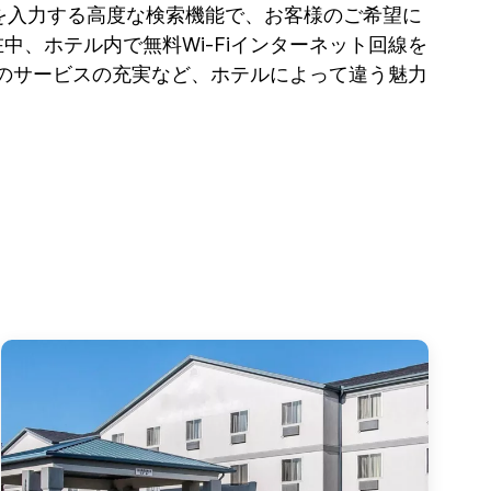
を入力する高度な検索機能で、お客様のご希望に
中、ホテル内で無料Wi-Fiインターネット回線を
のサービスの充実など、ホテルによって違う魅力