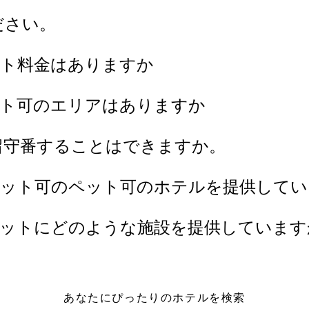
ださい。
ット料金はありますか
ット可のエリアはありますか
留守番することはできますか。
ペット可のペット可のホテルを提供して
ペットにどのような施設を提供していま
あなたにぴったりのホテルを検索