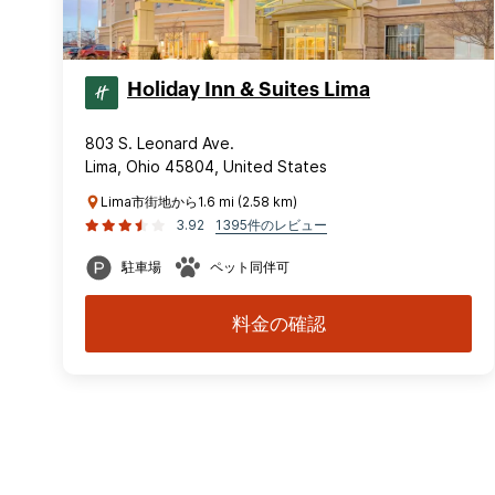
Holiday Inn & Suites Lima
803 S. Leonard Ave.
Lima, Ohio 45804, United States
Lima市街地から1.6 mi (2.58 km)
3.92
1395件のレビュー
駐車場
ペット同伴可
料金の確認