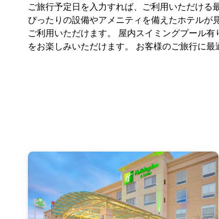
ご旅行予定日を入力すれば、ご利用いただける
ぴったりの設備やアメニティを備えたホテルが見
ご利用いただけます。 屋内スイミングプール
をお楽しみいただけます。 お客様のご旅行に最