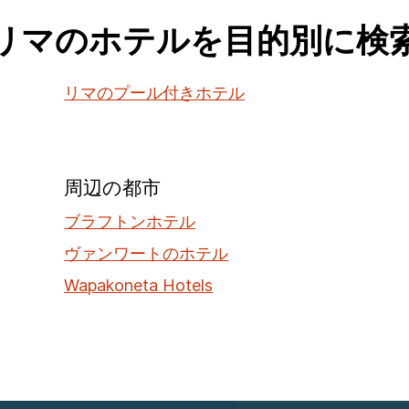
リマのホテルを目的別に検
リマのプール付きホテル
周辺の都市
ブラフトンホテル
ヴァンワートのホテル
Wapakoneta Hotels