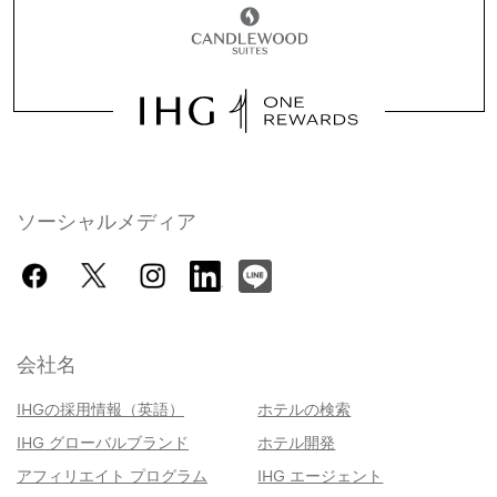
ソーシャルメディア
会社名
IHGの採用情報（英語）
ホテルの検索
IHG グローバルブランド
ホテル開発
アフィリエイト プログラム
IHG エージェント