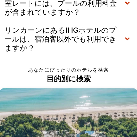
室レートには、プールの利用料金
が含まれていますか？
リンカーンにあるIHGホテルのプ
ールは、宿泊客以外でも利用でき
ますか？
あなたにぴったりのホテルを検索
目的別に検索