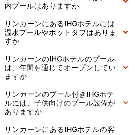
内プールはありますか
リンカーンにあるIHGホテルには
温水プールやホットタブはありま
すか
リンカーンのIHGホテルのプール
は、年間を通じてオープンしてい
ますか
リンカーンのプール付きIHGホテ
ルには、子供向けのプール設備が
ありますか
リンカーンにあるIHGホテルの客