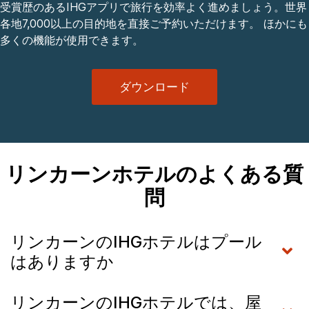
受賞歴のあるIHGアプリで旅行を効率よく進めましょう。世界
各地7,000以上の目的地を直接ご予約いただけます。 ほかにも
多くの機能が使用できます。
ダウンロード
リンカーンホテルのよくある質
問
リンカーンのIHGホテルはプール
はありますか
リンカーンのIHGホテルでは、屋