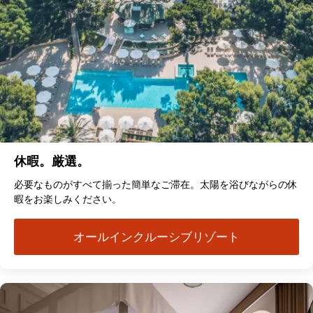
休暇。厳選。
必要なものがすべて揃った簡単なご滞在。太陽を浴びながらの休
暇をお楽しみください。
オールインクルーシブリゾート