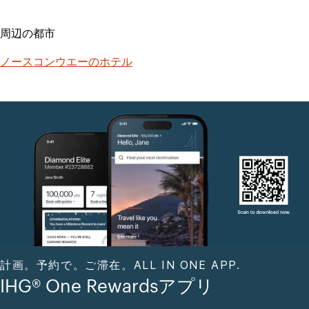
周辺の都市
ノースコンウエーのホテル
計画。予約で。ご滞在。ALL IN ONE APP.
IHG® One Rewardsアプリ