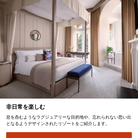
非日常を楽しむ
息を呑むようなラグジュアリーな目的地や、忘れられない思い出
となるようデザインされたリゾートをご紹介します。