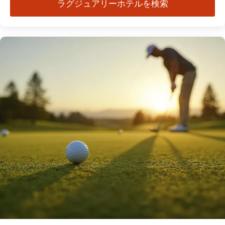
ラグジュアリーホテルを検索