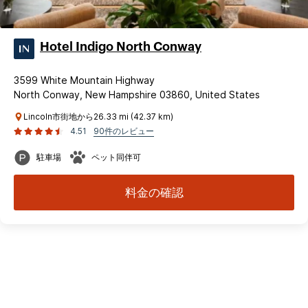
Hotel Indigo North Conway
3599 White Mountain Highway
North Conway, New Hampshire 03860, United States
Lincoln市街地から26.33 mi (42.37 km)
4.51
90件のレビュー
駐車場
ペット同伴可
料金の確認