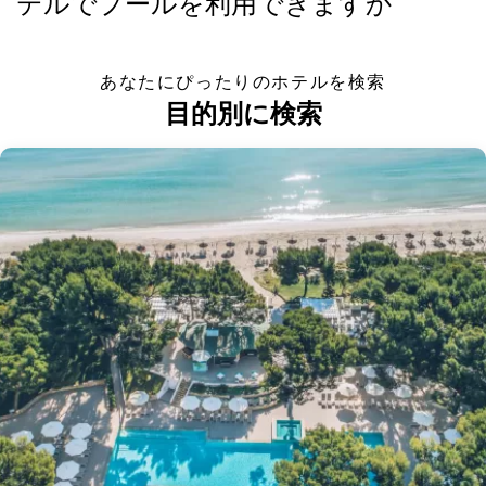
テルでプールを利用できますか
あなたにぴったりのホテルを検索
目的別に検索