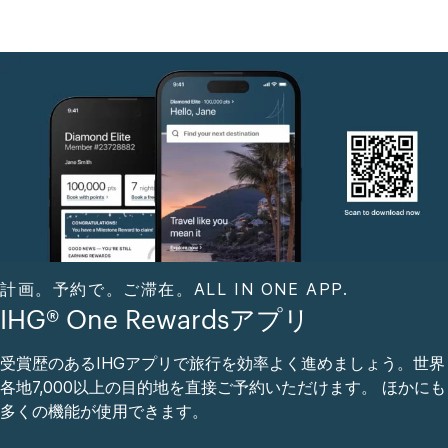
計画。予約で。ご滞在。ALL IN ONE APP.
IHG® One Rewardsアプリ
受賞歴のあるIHGアプリで旅行を効率よく進めましょう。世界
各地7,000以上の目的地を直接ご予約いただけます。 ほかにも
多くの機能が使用できます。