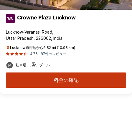
Crowne Plaza Lucknow
Lucknow-Varanasi Road,
Uttar Pradesh, 226002, India
Lucknow市街地から6.82 mi (10.98 km)
4.76
87件のレビュー
駐車場
プール
料金の確認