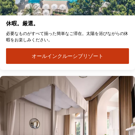
休暇。厳選。
必要なものがすべて揃った簡単なご滞在。太陽を浴びながらの休
暇をお楽しみください。
オールインクルーシブリゾート