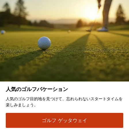
人気のゴルフバケーション
人気のゴルフ目的地を見つけて、忘れられないスタートタイムを
楽しみましょう。
ゴルフ ゲッタウェイ