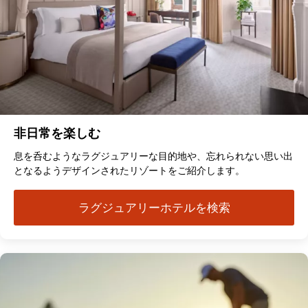
非日常を楽しむ
息を呑むようなラグジュアリーな目的地や、忘れられない思い出
となるようデザインされたリゾートをご紹介します。
ラグジュアリーホテルを検索