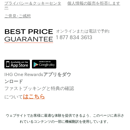
プライバシー＆クッキーセンタ
個人情報の販売を拒否します
ー
ご意見･ご感想
オンラインまたは電話で予約:
1 877 834 3613
IHG One Rewardsアプリをダウ
ンロード
ファストブッキングと特典の確認
はこちら
について
ウェブサイトでお客様に最適な体験を提供できるよう、このページに表示さ
れているコンテンツの一部に機械翻訳を使用しています。