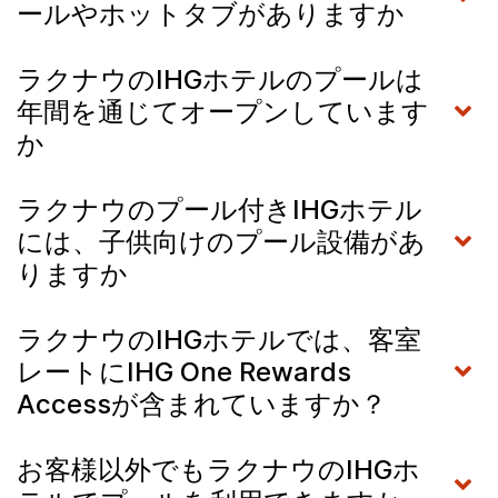
ールやホットタブがありますか
ラクナウのIHGホテルのプールは
年間を通じてオープンしています
か
ラクナウのプール付きIHGホテル
には、子供向けのプール設備があ
りますか
ラクナウのIHGホテルでは、客室
レートにIHG One Rewards
Accessが含まれていますか？
お客様以外でもラクナウのIHGホ