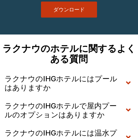
ダウンロード
ラクナウのホテルに関するよく
ある質問
ラクナウのIHGホテルにはプール
はありますか
ラクナウのIHGホテルで屋内プー
ルのオプションはありますか
ラクナウのIHGホテルには温水プ