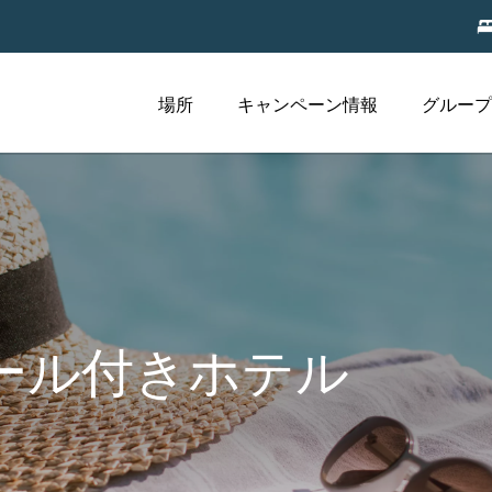
場所
キャンペーン情報
グループ
ール付きホテル