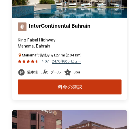
InterContinental Bahrain
King Faisal Highway
Manama, Bahrain
Manama市街地から1.27 mi (2.04 km)
4.67
2470件のレビュー
駐車場
プール
Spa
料金の確認