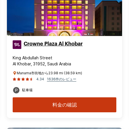
Crowne Plaza Al Khobar
King Abdullah Street
Al Khobar, 31952, Saudi Arabia
Manama市街地から23.98 mi (38.59 km)
4.34
1636件のレビュー
駐車場
料金の確認