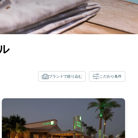
ル
ブランドで絞り込む
こだわり条件