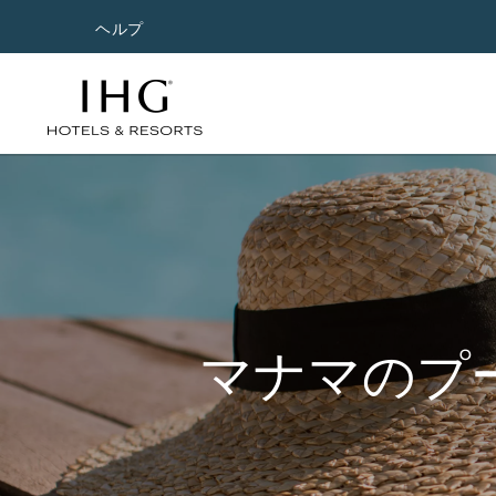
ヘルプ
マナマのプ