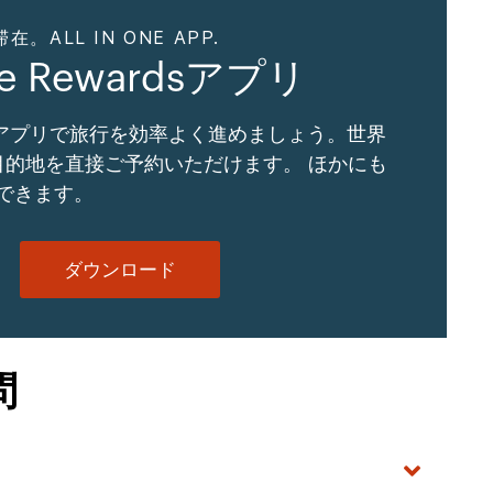
ALL IN ONE APP.
ne Rewardsアプリ
Gアプリで旅行を効率よく進めましょう。世界
の目的地を直接ご予約いただけます。 ほかにも
できます。
ダウンロード
問