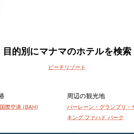
目的別にマナマのホテルを検索
ビーチリゾート
港
周辺の観光地
際空港 (BAH)
バーレーン・グランプリ・
キング ファハド パーク