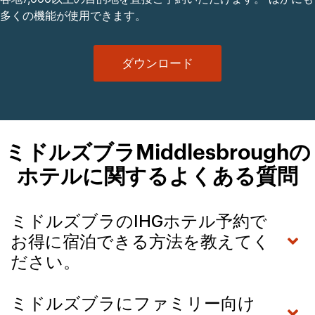
多くの機能が使用できます。
ダウンロード
ミドルズブラMiddlesbroughの
ホテルに関するよくある質問
ミドルズブラのIHGホテル予約で
お得に宿泊できる方法を教えてく
ださい。
ミドルズブラにファミリー向け