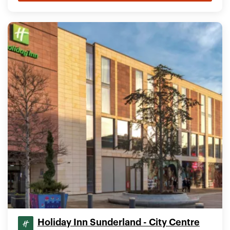
Holiday Inn Sunderland - City Centre