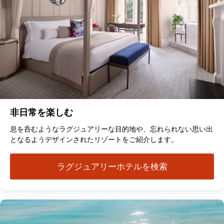
非日常を楽しむ
息を呑むようなラグジュアリーな目的地や、忘れられない思い出
となるようデザインされたリゾートをご紹介します。
ラグジュアリーホテルを検索