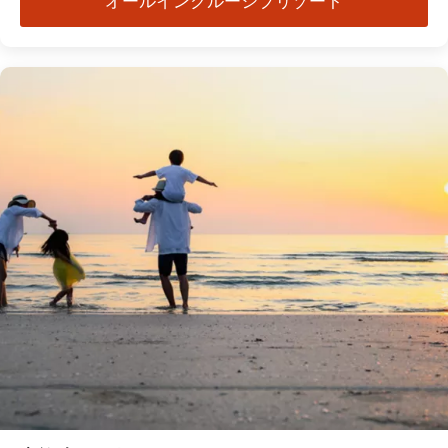
オールインクルーシブリゾート