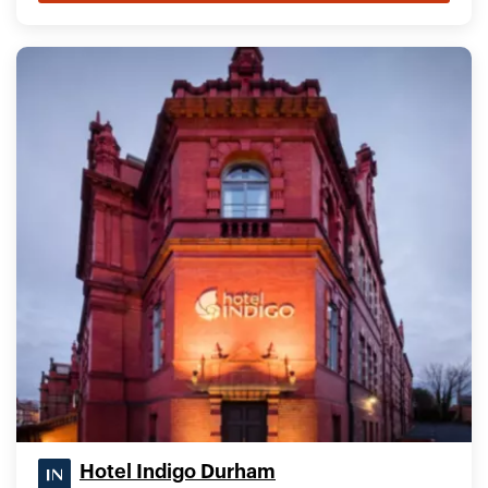
Hotel Indigo Durham