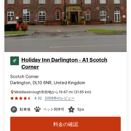
Holiday Inn Darlington - A1 Scotch
Corner
Scotch Corner
Darlington, DL10 6NR, United Kingdom
Middlesbrough市街地から19.67 mi (31.65 km)
4.32
2056件のレビュー
駐車場
ペット同伴可
Spa
料金の確認