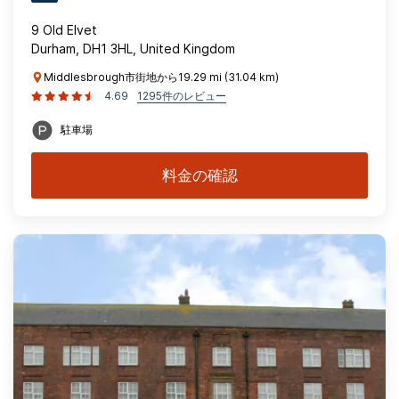
9 Old Elvet
Durham, DH1 3HL, United Kingdom
Middlesbrough市街地から19.29 mi (31.04 km)
4.69
1295件のレビュー
駐車場
料金の確認