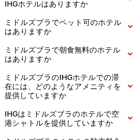
IHGホテルはありますか
ミドルズブラでペット可のホテル
はありますか
ミドルズブラで朝食無料のホテル
はありますか
ミドルズブラのIHGホテルでの滞
在には、どのようなアメニティを
提供していますか
IHGはミドルズブラのホテルで空
港シャトルを提供していますか