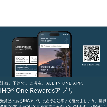
計画。予約で。ご滞在。ALL IN ONE APP.
IHG® One Rewardsアプリ
受賞歴のあるIHGアプリで旅行を効率よく進めましょう。世界
各地7,000以上の目的地を直接ご予約いただけます。 ほかにも