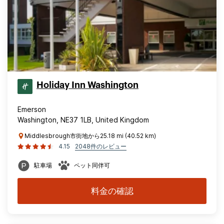
Holiday Inn Washington
Emerson
Washington, NE37 1LB, United Kingdom
Middlesbrough市街地から25.18 mi (40.52 km)
4.15
2048件のレビュー
駐車場
ペット同伴可
料金の確認