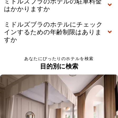
ミドルズブラのホテルの駐車料金
はかかりますか
ミドルズブラのホテルにチェック
インするための年齢制限はありま
すか
あなたにぴったりのホテルを検索
目的別に検索