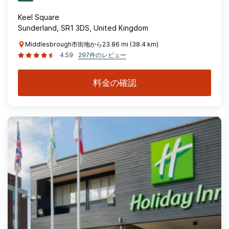
Keel Square
Sunderland, SR1 3DS, United Kingdom
Middlesbrough市街地から23.86 mi (38.4 km)
4.59
297件のレビュー
料金の確認