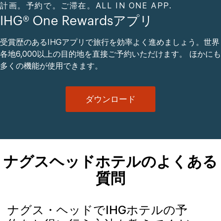
計画。予約で。ご滞在。ALL IN ONE APP.
IHG® One Rewardsアプリ
受賞歴のあるIHGアプリで旅行を効率よく進めましょう。世界
各地6,000以上の目的地を直接ご予約いただけます。 ほかにも
多くの機能が使用できます。
ダウンロード
ナグスヘッドホテルのよくある
質問
ナグス・ヘッドでIHGホテルの予