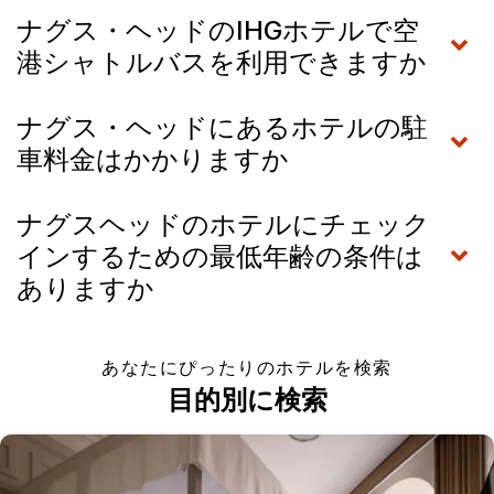
ナグス・ヘッドのIHGホテルで空
港シャトルバスを利用できますか
ナグス・ヘッドにあるホテルの駐
車料金はかかりますか
ナグスヘッドのホテルにチェック
インするための最低年齢の条件は
ありますか
あなたにぴったりのホテルを検索
目的別に検索