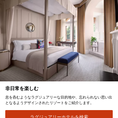
非日常を楽しむ
息を呑むようなラグジュアリーな目的地や、忘れられない思い出
となるようデザインされたリゾートをご紹介します。
ラグジュアリーホテルを検索