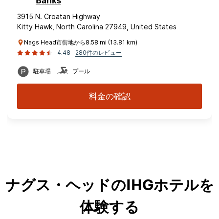
Banks
3915 N. Croatan Highway
Kitty Hawk, North Carolina 27949, United States
Nags Head市街地から8.58 mi (13.81 km)
4.48
280件のレビュー
駐車場
プール
料金の確認
ナグス・ヘッドのIHGホテルを
体験する