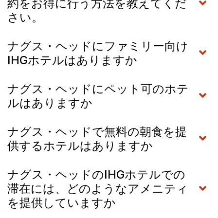
約をお得に行う方法を教えてくだ
さい。
ナグス・ヘッドにファミリー向け
IHGホテルはありますか
ナグス・ヘッドにペット可のホテ
ルはありますか
ナグス・ヘッドで無料の朝食を提
供するホテルはありますか
ナグス・ヘッドのIHGホテルでの
滞在には、どのようなアメニティ
を提供していますか