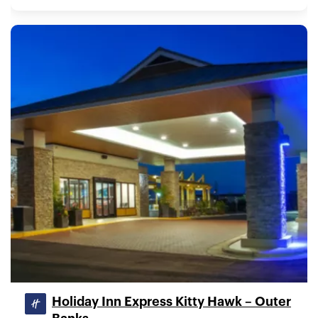
Holiday Inn Express Kitty Hawk – Outer