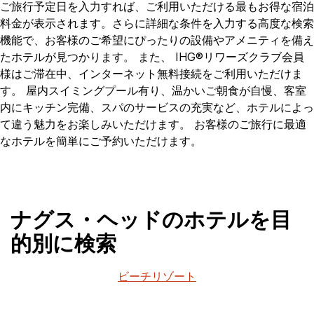
ご旅行予定日を入力すれば、ご利用いただける最もお得な宿泊
料金が表示されます。さらに詳細な条件を入力する高度な検索
機能で、お客様のご希望にぴったりの設備やアメニティを備え
たホテルが見つかります。 また、 IHG®リワーズクラブ会員
様はご滞在中、インターネット無料接続をご利用いただけま
す。 屋内スイミングプール有り、温かいご朝食が自慢、客室
内にキッチン完備、スパのサービスの充実など、ホテルによっ
て違う魅力をお楽しみいただけます。 お客様のご旅行に最適
なホテルを簡単にご予約いただけます。
ナグス・ヘッドのホテルを目
的別に検索
ビーチリゾート