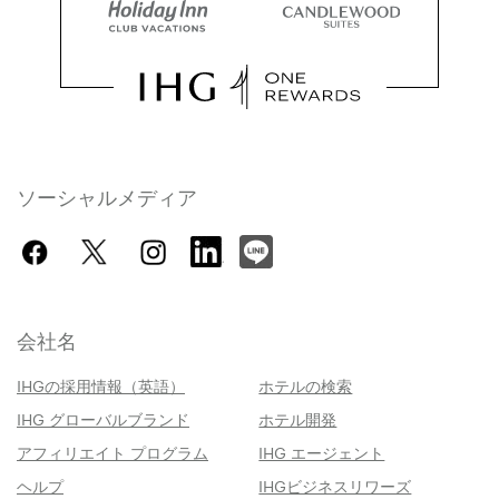
ソーシャルメディア
会社名
IHGの採用情報（英語）
ホテルの検索
IHG グローバルブランド
ホテル開発
アフィリエイト プログラム
IHG エージェント
ヘルプ
IHGビジネスリワーズ