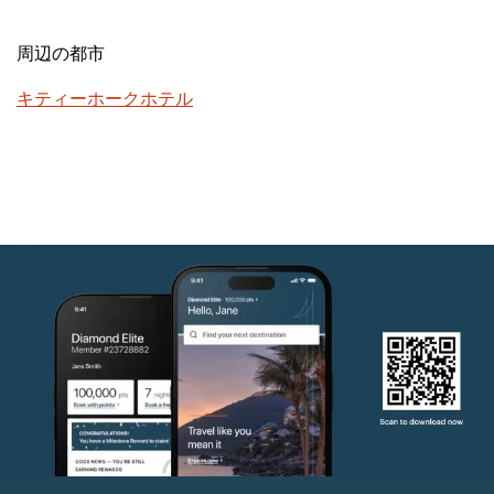
周辺の都市
キティーホークホテル