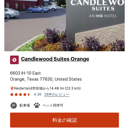
Candlewood Suites Orange
6603 IH-10 East
Orange, Texas 77630, United States
Nederland市街地から14.48 mi (23.3 km)
4.36
28件のレビュー
駐車場
ペット同伴可
料金の確認