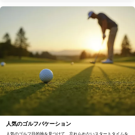
人気のゴルフバケーション
人気のゴルフ目的地を見つけて、忘れられないスタートタイムを