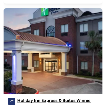
Holiday Inn Express & Suites Winnie