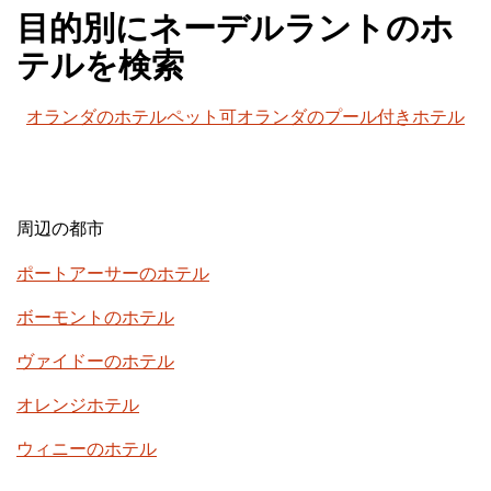
目的別にネーデルラントのホ
テルを検索
オランダのホテルペット可
オランダのプール付きホテル
周辺の都市
ポートアーサーのホテル
ボーモントのホテル
ヴァイドーのホテル
オレンジホテル
ウィニーのホテル