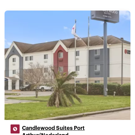
Candlewood Suites Port