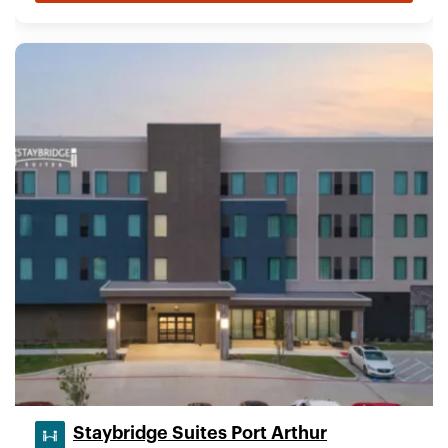
Staybridge Suites Port Arthur