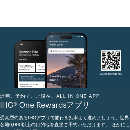
計画。予約で。ご滞在。ALL IN ONE APP.
IHG® One Rewardsアプリ
受賞歴のあるIHGアプリで旅行を効率よく進めましょう。世界
各地6,000以上の目的地を直接ご予約いただけます。 ほかにも