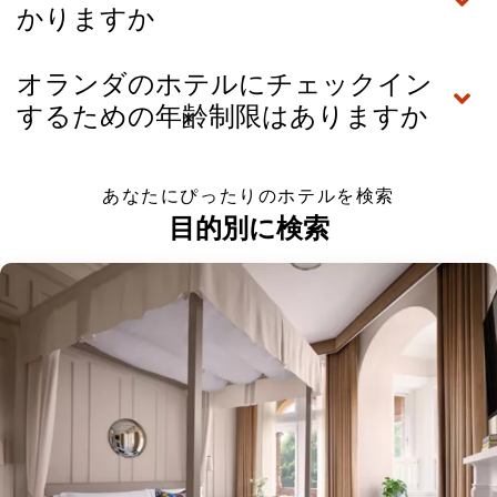
かりますか
オランダのホテルにチェックイン
するための年齢制限はありますか
あなたにぴったりのホテルを検索
目的別に検索