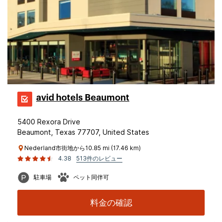
avid hotels Beaumont
5400 Rexora Drive
Beaumont, Texas 77707, United States
Nederland市街地から10.85 mi (17.46 km)
4.38
513件のレビュー
駐車場
ペット同伴可
料金の確認