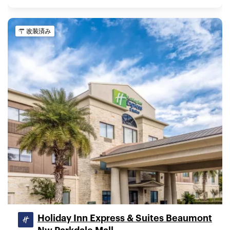
改装済み
Holiday Inn Express & Suites Beaumont