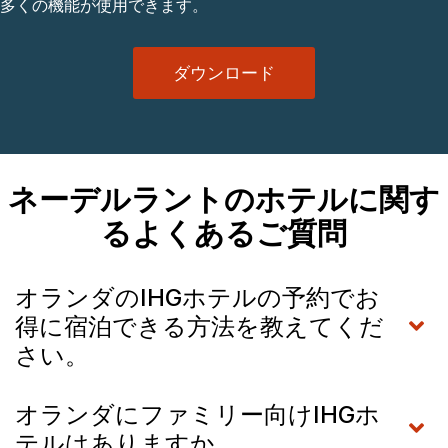
多くの機能が使用できます。
ダウンロード
ネーデルラントのホテルに関す
るよくあるご質問
オランダのIHGホテルの予約でお
得に宿泊できる方法を教えてくだ
さい。
オランダにファミリー向けIHGホ
テルはありますか