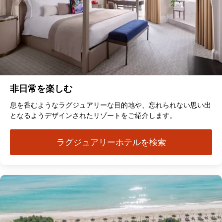
非日常を楽しむ
息を呑むようなラグジュアリーな目的地や、忘れられない思い出
となるようデザインされたリゾートをご紹介します。
ラグジュアリーホテルを検索