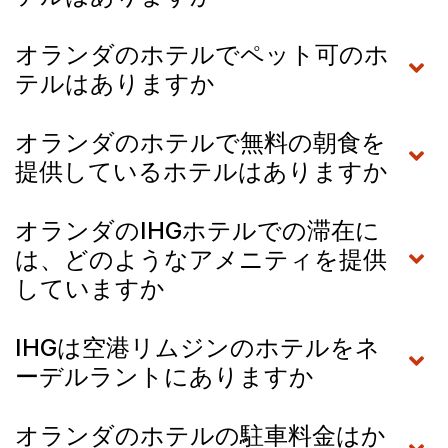
オランダのホテルでペット可のホ
テルはありますか
オランダのホテルで無料の朝食を
提供しているホテルはありますか
オランダのIHGホテルでの滞在に
は、どのようなアメニティを提供
していますか
IHGは空港リムジンのホテルをネ
ーデルラントにありますか
オランダのホテルの駐車料金はか