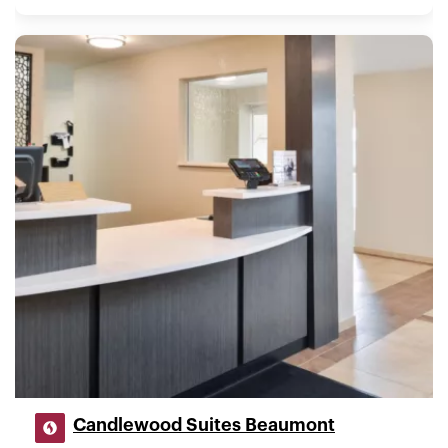
Candlewood Suites Beaumont