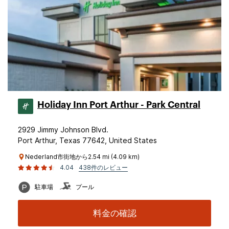
Holiday Inn Port Arthur - Park Central
2929 Jimmy Johnson Blvd.
Port Arthur, Texas 77642, United States
Nederland市街地から2.54 mi (4.09 km)
4.04
438件のレビュー
駐車場
プール
料金の確認