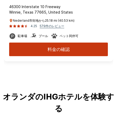
46300 Interstate 10 Freeway
Winnie, Texas 77665, United States
Nederland市街地から25.18 mi (40.53 km)
4.25
579件のレビュー
駐車場
プール
ペット同伴可
料金の確認
オランダのIHGホテルを体験す
る